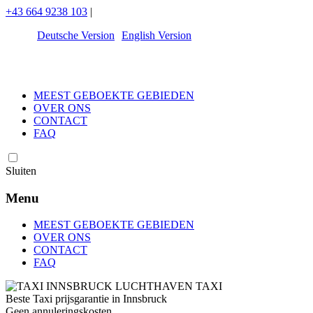
+43 664 9238 103
|
Deutsche Version
English Version
MEEST GEBOEKTE GEBIEDEN
OVER ONS
CONTACT
FAQ
Sluiten
Menu
MEEST GEBOEKTE GEBIEDEN
OVER ONS
CONTACT
FAQ
Beste Taxi prijsgarantie in Innsbruck
Geen annuleringskosten