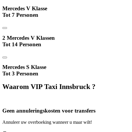
Mercedes V Klasse
Tot 7 Personen
2 Mercedes V Klassen
Tot 14 Personen
Mercedes S Klasse
Tot 3 Personen
Waarom VIP Taxi Innsbruck ?
Geen annuleringskosten voor transfers
Annuleer uw overboeking wanneer u maar wilt!