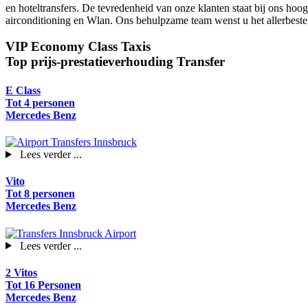
en hoteltransfers. De tevredenheid van onze klanten staat bij ons hoo
airconditioning en Wlan. Ons behulpzame team wenst u het allerbeste 
VIP Economy Class Taxis
Top prijs-prestatieverhouding Transfer
E Class
Tot 4 personen
Mercedes Benz
Lees verder ...
Vito
Tot 8 personen
Mercedes Benz
Lees verder ...
2 Vitos
Tot 16 Personen
Mercedes Benz