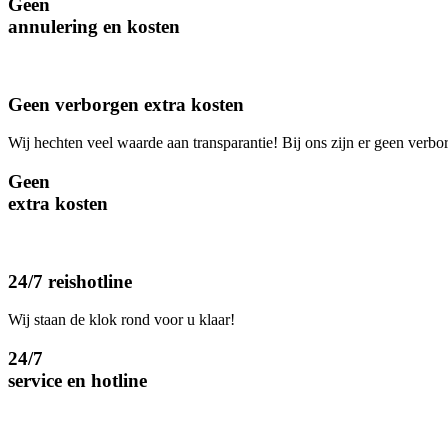
Geen
annulering en kosten
Geen verborgen extra kosten
Wij hechten veel waarde aan transparantie! Bij ons zijn er geen verbo
Geen
extra kosten
24/7 reishotline
Wij staan de klok rond voor u klaar!
24/7
service en hotline