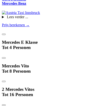
Mercedes Benz
Lees verder ...
Prijs berekenen →
Mercedes E Klasse
Tot 4 Personen
Mercedes Vito
Tot 8 Personen
2 Mercedes Vitos
Tot 16 Personen