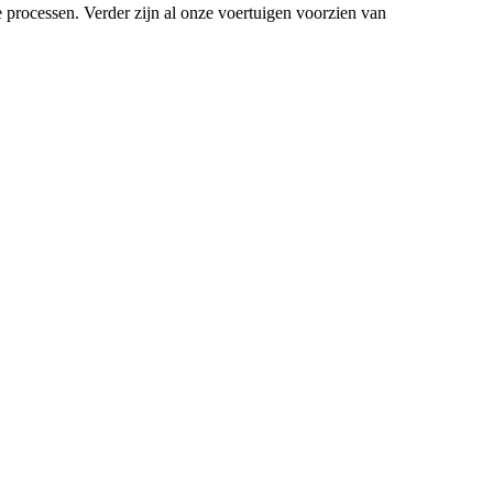
e processen. Verder zijn al onze voertuigen voorzien van