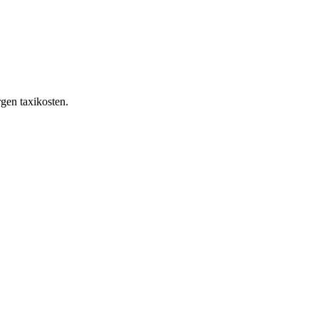
rgen taxikosten.