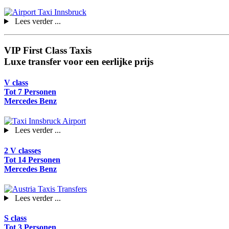
Lees verder ...
VIP First Class Taxis
Luxe transfer voor een eerlijke prijs
V class
Tot 7 Personen
Mercedes Benz
Lees verder ...
2 V classes
Tot 14 Personen
Mercedes Benz
Lees verder ...
S class
Tot 3 Personen