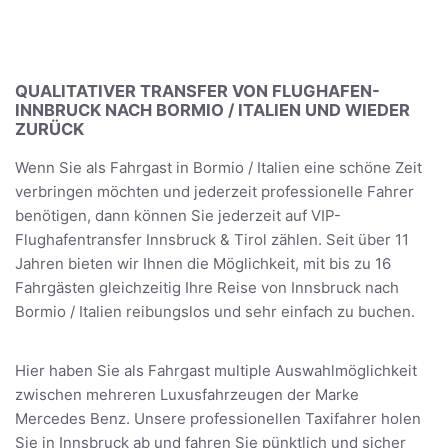
QUALITATIVER TRANSFER VON FLUGHAFEN-
INNBRUCK NACH BORMIO / ITALIEN UND WIEDER
ZURÜCK
Wenn Sie als Fahrgast in Bormio / Italien eine schöne Zeit
verbringen möchten und jederzeit professionelle Fahrer
benötigen, dann können Sie jederzeit auf VIP-
Flughafentransfer Innsbruck & Tirol zählen. Seit über 11
Jahren bieten wir Ihnen die Möglichkeit, mit bis zu 16
Fahrgästen gleichzeitig Ihre Reise von Innsbruck nach
Bormio / Italien reibungslos und sehr einfach zu buchen.
Hier haben Sie als Fahrgast multiple Auswahlmöglichkeit
zwischen mehreren Luxusfahrzeugen der Marke
Mercedes Benz. Unsere professionellen Taxifahrer holen
Sie in Innsbruck ab und fahren Sie pünktlich und sicher