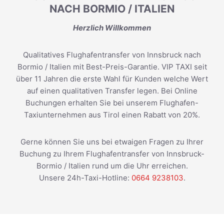
NACH BORMIO / ITALIEN
Herzlich Willkommen
Qualitatives Flughafentransfer von Innsbruck nach
Bormio / Italien mit Best-Preis-Garantie. VIP TAXI seit
über 11 Jahren die erste Wahl für Kunden welche Wert
auf einen qualitativen Transfer legen. Bei Online
Buchungen erhalten Sie bei unserem Flughafen-
Taxiunternehmen aus Tirol einen Rabatt von 20%.
Gerne können Sie uns bei etwaigen Fragen zu Ihrer
Buchung zu Ihrem Flughafentransfer von Innsbruck-
Bormio / Italien rund um die Uhr erreichen.
Unsere 24h-Taxi-Hotline:
0664 9238103
.