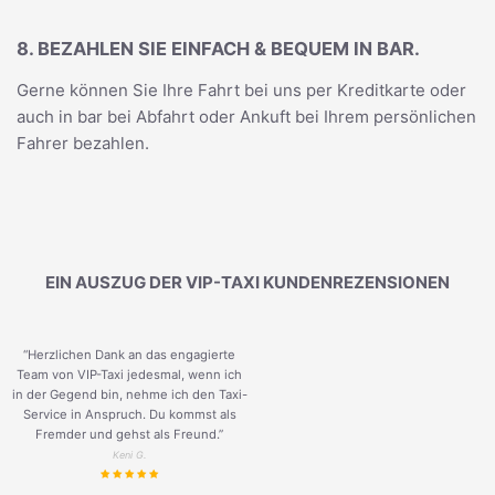
8. BEZAHLEN SIE EINFACH & BEQUEM IN BAR.
Gerne können Sie Ihre Fahrt bei uns per Kreditkarte oder
auch in bar bei Abfahrt oder Ankuft bei Ihrem persönlichen
Fahrer bezahlen.
EIN AUSZUG DER VIP-TAXI KUNDENREZENSIONEN
“Herzlichen Dank an das engagierte
Team von VIP-Taxi jedesmal, wenn ich
in der Gegend bin, nehme ich den Taxi-
Service in Anspruch. Du kommst als
Fremder und gehst als Freund.
”
Keni G.