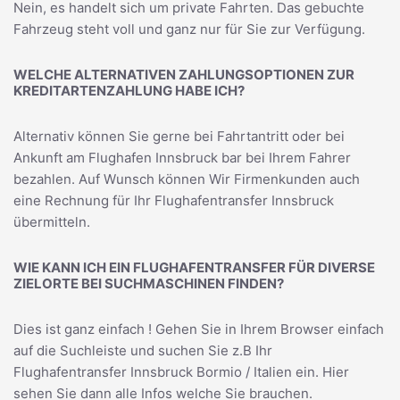
Nein, es handelt sich um private Fahrten. Das gebuchte
Fahrzeug steht voll und ganz nur für Sie zur Verfügung.
WELCHE ALTERNATIVEN ZAHLUNGSOPTIONEN ZUR
KREDITARTENZAHLUNG HABE ICH?
Alternativ können Sie gerne bei Fahrtantritt oder bei
Ankunft am Flughafen Innsbruck bar bei Ihrem Fahrer
bezahlen. Auf Wunsch können Wir Firmenkunden auch
eine Rechnung für Ihr Flughafentransfer Innsbruck
übermitteln.
WIE KANN ICH EIN FLUGHAFENTRANSFER FÜR DIVERSE
ZIELORTE BEI SUCHMASCHINEN FINDEN?
Dies ist ganz einfach ! Gehen Sie in Ihrem Browser einfach
auf die Suchleiste und suchen Sie z.B Ihr
Flughafentransfer Innsbruck Bormio / Italien
ein. Hier
sehen Sie dann alle Infos welche Sie brauchen.