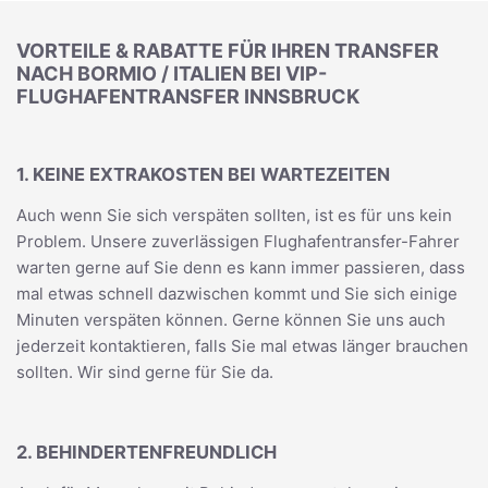
VORTEILE & RABATTE FÜR IHREN TRANSFER
NACH BORMIO / ITALIEN BEI VIP-
FLUGHAFENTRANSFER INNSBRUCK
1. KEINE EXTRAKOSTEN BEI WARTEZEITEN
Auch wenn Sie sich verspäten sollten, ist es für uns kein
Problem. Unsere zuverlässigen Flughafentransfer-Fahrer
warten gerne auf Sie denn es kann immer passieren, dass
mal etwas schnell dazwischen kommt und Sie sich einige
Minuten verspäten können. Gerne können Sie uns auch
jederzeit kontaktieren, falls Sie mal etwas länger brauchen
sollten. Wir sind gerne für Sie da.
2. BEHINDERTENFREUNDLICH