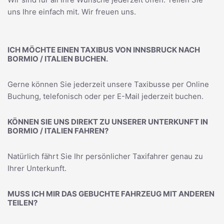
uns Ihre einfach mit. Wir freuen uns.
ICH MÖCHTE EINEN TAXIBUS VON INNSBRUCK NACH
BORMIO / ITALIEN BUCHEN.
Gerne können Sie jederzeit unsere Taxibusse per Online
Buchung, telefonisch oder per E-Mail jederzeit buchen.
KÖNNEN SIE UNS DIREKT ZU UNSERER UNTERKUNFT IN
BORMIO / ITALIEN FAHREN?
Natürlich fährt Sie Ihr persönlicher Taxifahrer genau zu
Ihrer Unterkunft.
MUSS ICH MIR DAS GEBUCHTE FAHRZEUG MIT ANDEREN
TEILEN?