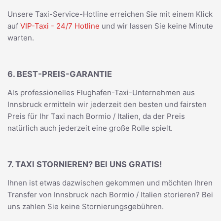
Unsere Taxi-Service-Hotline erreichen Sie mit einem Klick
auf
VIP-Taxi - 24/7 Hotline
und wir lassen Sie keine Minute
warten.
6. BEST-PREIS-GARANTIE
Als professionelles Flughafen-Taxi-Unternehmen aus
Innsbruck ermitteln wir jederzeit den besten und fairsten
Preis für Ihr Taxi nach Bormio / Italien, da der Preis
natürlich auch jederzeit eine große Rolle spielt.
7. TAXI STORNIEREN? BEI UNS GRATIS!
Ihnen ist etwas dazwischen gekommen und möchten Ihren
Transfer von Innsbruck nach Bormio / Italien storieren? Bei
uns zahlen Sie keine Stornierungsgebühren.