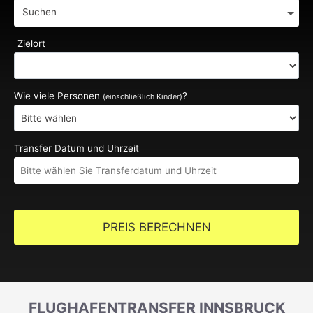
Suchen
Zielort
Wie viele Personen
?
(einschließlich Kinder)
Transfer Datum und Uhrzeit
PREIS BERECHNEN
FLUGHAFENTRANSFER INNSBRUCK