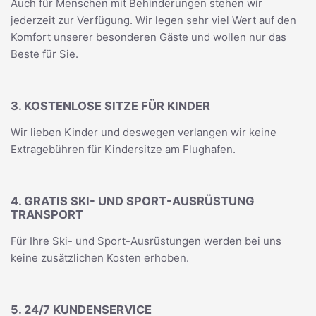
Auch für Menschen mit Behinderungen stehen wir
jederzeit zur Verfügung. Wir legen sehr viel Wert auf den
Komfort unserer besonderen Gäste und wollen nur das
Beste für Sie.
3. KOSTENLOSE SITZE FÜR KINDER
Wir lieben Kinder und deswegen verlangen wir keine
Extragebühren für Kindersitze am Flughafen.
4. GRATIS SKI- UND SPORT-AUSRÜSTUNG
TRANSPORT
Für Ihre Ski- und Sport-Ausrüstungen werden bei uns
keine zusätzlichen Kosten erhoben.
5. 24/7 KUNDENSERVICE