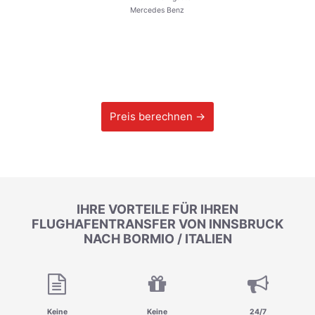
Mercedes Benz
Preis berechnen →
IHRE VORTEILE FÜR IHREN
FLUGHAFENTRANSFER VON INNSBRUCK
NACH BORMIO / ITALIEN
Keine
Keine
24/7