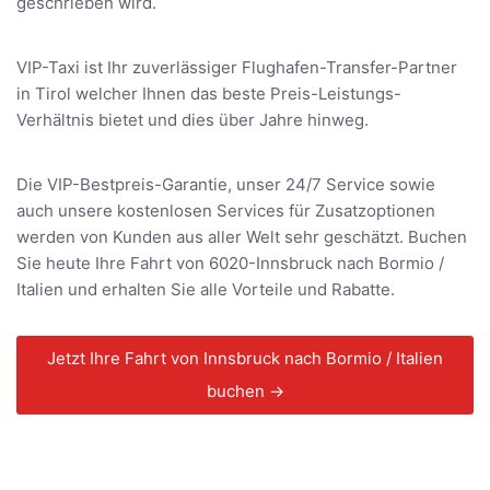
geschrieben wird.
VIP-Taxi ist Ihr zuverlässiger Flughafen-Transfer-Partner
in Tirol welcher Ihnen das beste Preis-Leistungs-
Verhältnis bietet und dies über Jahre hinweg.
Die VIP-Bestpreis-Garantie, unser 24/7 Service sowie
auch unsere kostenlosen Services für Zusatzoptionen
werden von Kunden aus aller Welt sehr geschätzt. Buchen
Sie heute Ihre Fahrt von 6020-Innsbruck nach Bormio /
Italien und erhalten Sie alle Vorteile und Rabatte.
Jetzt Ihre Fahrt von Innsbruck nach Bormio / Italien
buchen →