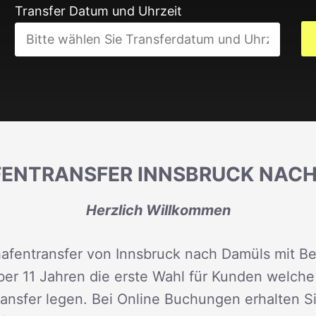
Transfer Datum und Uhrzeit
ENTRANSFER INNSBRUCK NAC
Herzlich Willkommen
hafentransfer von Innsbruck nach Damüls mit Be
über 11 Jahren die erste Wahl für Kunden welche
Transfer legen. Bei Online Buchungen erhalten S