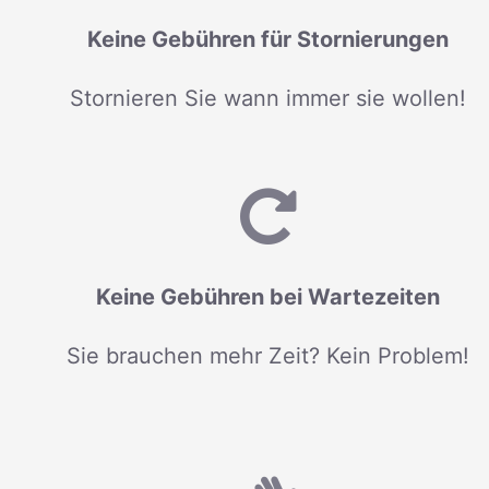
Keine Gebühren für Stornierungen
Stornieren Sie wann immer sie wollen!
Keine Gebühren bei Wartezeiten
Sie brauchen mehr Zeit? Kein Problem!