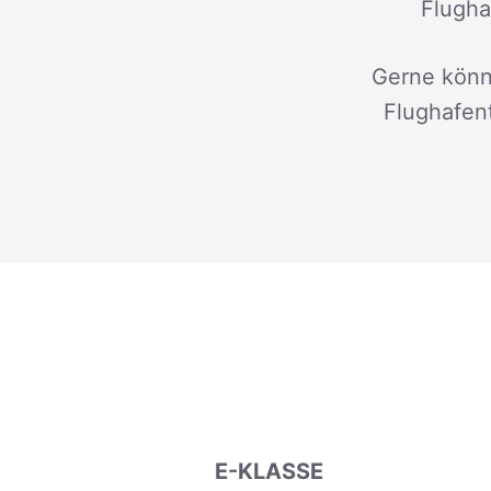
Flugha
Gerne könn
Flughafen
E-KLASSE