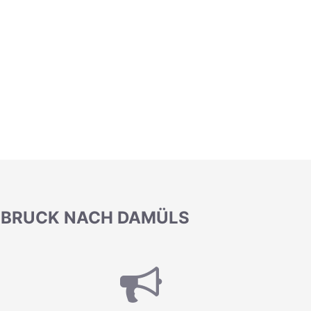
NSBRUCK NACH DAMÜLS