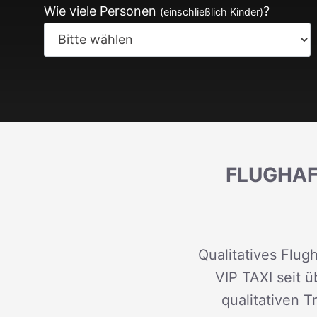
Wie viele Personen
?
(einschließlich Kinder)
FLUGHAF
Qualitatives Flug
VIP TAXI seit 
qualitativen 