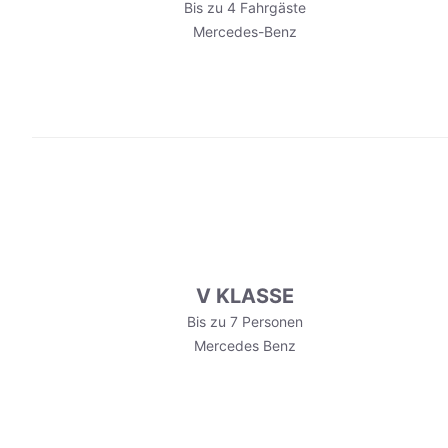
Bis zu 4 Fahrgäste
Mercedes-Benz
V KLASSE
Bis zu 7 Personen
Mercedes Benz