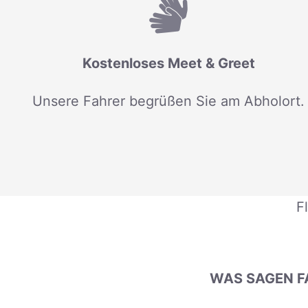
Kostenloses Meet & Greet
Unsere Fahrer begrüßen Sie am Abholort.
F
WAS SAGEN F