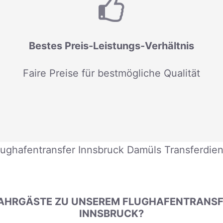
Bestes Preis-Leistungs-Verhältnis
Faire Preise für bestmögliche Qualität
lughafentransfer Innsbruck Damüls Transferdien
AHRGÄSTE ZU UNSEREM FLUGHAFENTRANSFE
INNSBRUCK?