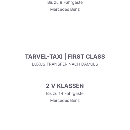
Bis zu 8 Fahrgäste
Mercedes Benz
TARVEL-TAXI | FIRST CLASS
LUXUS TRANSFER NACH DAMÜLS
2 V KLASSEN
Bis zu 14 Fahrgäste
Mercedes Benz