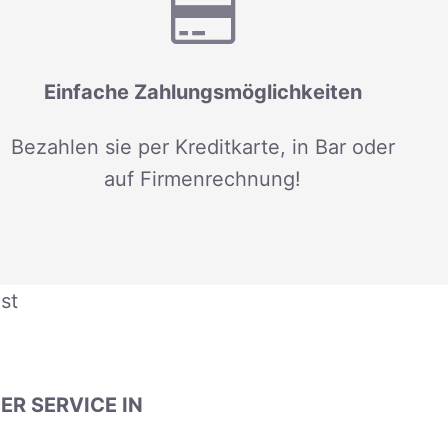
Einfache Zahlungsmöglichkeiten
Bezahlen sie per Kreditkarte, in Bar oder
auf Firmenrechnung!
st
R SERVICE IN