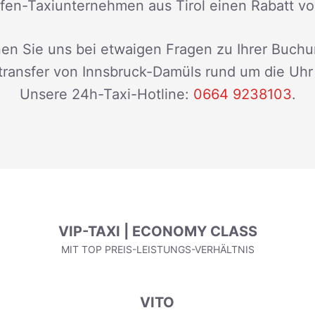
fen-Taxiunternehmen aus Tirol einen Rabatt v
en Sie uns bei etwaigen Fragen zu Ihrer Buchu
transfer von Innsbruck-Damüls rund um die Uhr 
Unsere 24h-Taxi-Hotline:
0664 9238103
.
VIP-TAXI | ECONOMY CLASS
MIT TOP PREIS-LEISTUNGS-VERHÄLTNIS
VITO