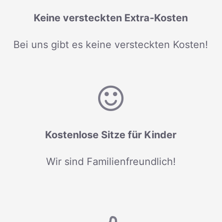
Keine versteckten Extra-Kosten
Bei uns gibt es keine versteckten Kosten!
Kostenlose Sitze für Kinder
Wir sind Familienfreundlich!