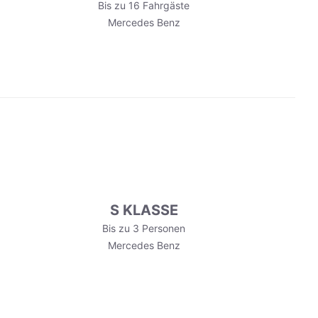
Bis zu 16 Fahrgäste
Mercedes Benz
S KLASSE
Bis zu 3 Personen
Mercedes Benz