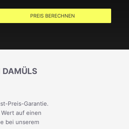
PREIS BERECHNEN
H DAMÜLS
st-Preis-Garantie.
 Wert auf einen
ie bei unserem