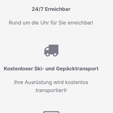
24/7 Erreichbar
Rund um die Uhr für Sie erreichbar!
Kostenloser Ski- und Gepäcktransport
Ihre Ausrüstung wird kostenlos
transportiert!