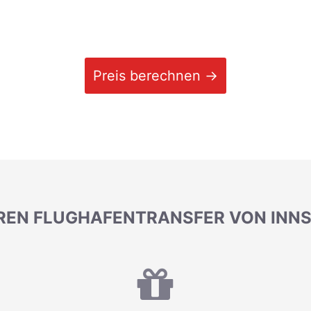
Preis berechnen →
IHREN FLUGHAFENTRANSFER VON IN