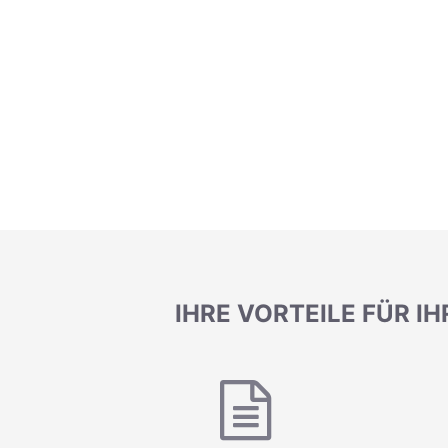
IHRE VORTEILE FÜR 