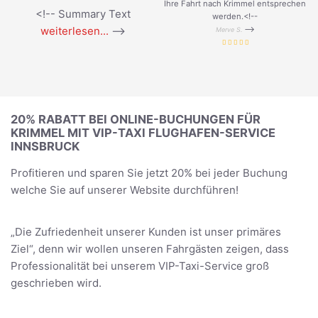
Ihre Fahrt nach Krimmel entsprechen
<!-- Summary Text
werden.<!--
weiterlesen...
-->
-->
Merve S.
20% RABATT BEI ONLINE-BUCHUNGEN FÜR
KRIMMEL MIT VIP-TAXI FLUGHAFEN-SERVICE
INNSBRUCK
Profitieren und sparen Sie jetzt 20% bei jeder Buchung
welche Sie auf unserer Website durchführen!
„Die Zufriedenheit unserer Kunden ist unser primäres
Ziel“, denn wir wollen unseren Fahrgästen zeigen, dass
Professionalität bei unserem VIP-Taxi-Service groß
geschrieben wird.