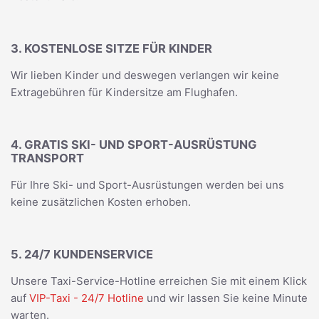
3. KOSTENLOSE SITZE FÜR KINDER
Wir lieben Kinder und deswegen verlangen wir keine
Extragebühren für Kindersitze am Flughafen.
4. GRATIS SKI- UND SPORT-AUSRÜSTUNG
TRANSPORT
Für Ihre Ski- und Sport-Ausrüstungen werden bei uns
keine zusätzlichen Kosten erhoben.
5. 24/7 KUNDENSERVICE
Unsere Taxi-Service-Hotline erreichen Sie mit einem Klick
auf
VIP-Taxi - 24/7 Hotline
und wir lassen Sie keine Minute
warten.