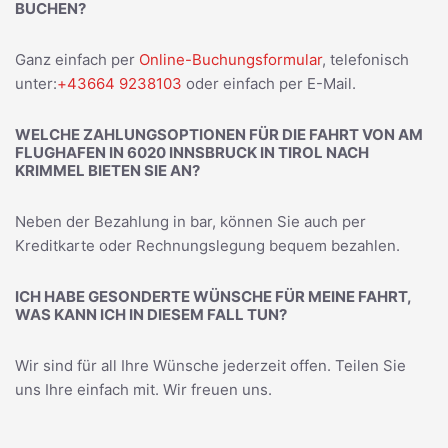
BUCHEN?
Ganz einfach per
Online-Buchungsformular
, telefonisch
unter:
+43664 9238103
oder einfach per E-Mail.
WELCHE ZAHLUNGSOPTIONEN FÜR DIE FAHRT VON AM
FLUGHAFEN IN 6020 INNSBRUCK IN TIROL NACH
KRIMMEL BIETEN SIE AN?
Neben der Bezahlung in bar, können Sie auch per
Kreditkarte oder Rechnungslegung bequem bezahlen.
ICH HABE GESONDERTE WÜNSCHE FÜR MEINE FAHRT,
WAS KANN ICH IN DIESEM FALL TUN?
Wir sind für all Ihre Wünsche jederzeit offen. Teilen Sie
uns Ihre einfach mit. Wir freuen uns.