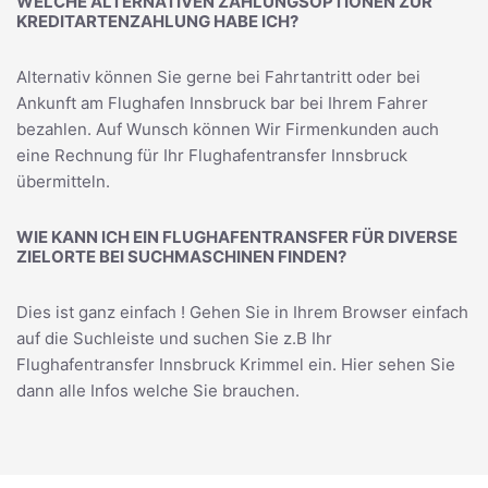
WELCHE ALTERNATIVEN ZAHLUNGSOPTIONEN ZUR
KREDITARTENZAHLUNG HABE ICH?
Alternativ können Sie gerne bei Fahrtantritt oder bei
Ankunft am Flughafen Innsbruck bar bei Ihrem Fahrer
bezahlen. Auf Wunsch können Wir Firmenkunden auch
eine Rechnung für Ihr Flughafentransfer Innsbruck
übermitteln.
WIE KANN ICH EIN FLUGHAFENTRANSFER FÜR DIVERSE
ZIELORTE BEI SUCHMASCHINEN FINDEN?
Dies ist ganz einfach ! Gehen Sie in Ihrem Browser einfach
auf die Suchleiste und suchen Sie z.B Ihr
Flughafentransfer Innsbruck Krimmel
ein. Hier sehen Sie
dann alle Infos welche Sie brauchen.