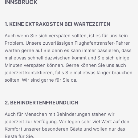
INNSBRUCK
1. KEINE EXTRAKOSTEN BEI WARTEZEITEN
Auch wenn Sie sich verspäten sollten, ist es für uns kein
Problem. Unsere zuverlässigen Flughafentransfer-Fahrer
warten gerne auf Sie denn es kann immer passieren, dass
mal etwas schnell dazwischen kommt und Sie sich einige
Minuten verspäten können. Gerne können Sie uns auch
jederzeit kontaktieren, falls Sie mal etwas länger brauchen
sollten. Wir sind gerne für Sie da.
2. BEHINDERTENFREUNDLICH
Auch für Menschen mit Behinderungen stehen wir
jederzeit zur Verfügung. Wir legen sehr viel Wert auf den
Komfort unserer besonderen Gäste und wollen nur das
Beste für Sie.