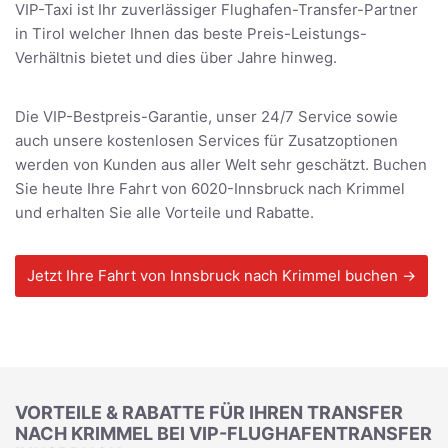
VIP-Taxi ist Ihr zuverlässiger Flughafen-Transfer-Partner
in Tirol welcher Ihnen das beste Preis-Leistungs-
Verhältnis bietet und dies über Jahre hinweg.
Die VIP-Bestpreis-Garantie, unser 24/7 Service sowie
auch unsere kostenlosen Services für Zusatzoptionen
werden von Kunden aus aller Welt sehr geschätzt. Buchen
Sie heute Ihre Fahrt von 6020-Innsbruck nach Krimmel
und erhalten Sie alle Vorteile und Rabatte.
Jetzt Ihre Fahrt von Innsbruck nach Krimmel buchen →
VORTEILE & RABATTE FÜR IHREN TRANSFER
NACH KRIMMEL BEI VIP-FLUGHAFENTRANSFER