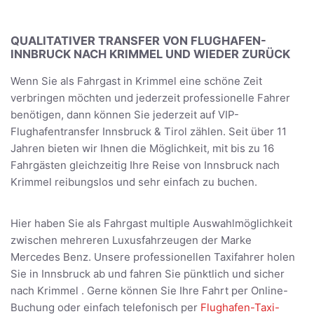
QUALITATIVER TRANSFER VON FLUGHAFEN-
INNBRUCK NACH KRIMMEL UND WIEDER ZURÜCK
Wenn Sie als Fahrgast in Krimmel eine schöne Zeit
verbringen möchten und jederzeit professionelle Fahrer
benötigen, dann können Sie jederzeit auf VIP-
Flughafentransfer Innsbruck & Tirol zählen. Seit über 11
Jahren bieten wir Ihnen die Möglichkeit, mit bis zu 16
Fahrgästen gleichzeitig Ihre Reise von Innsbruck nach
Krimmel reibungslos und sehr einfach zu buchen.
Hier haben Sie als Fahrgast multiple Auswahlmöglichkeit
zwischen mehreren Luxusfahrzeugen der Marke
Mercedes Benz. Unsere professionellen Taxifahrer holen
Sie in Innsbruck ab und fahren Sie pünktlich und sicher
nach Krimmel . Gerne können Sie Ihre Fahrt per Online-
Buchung oder einfach telefonisch per
Flughafen-Taxi-