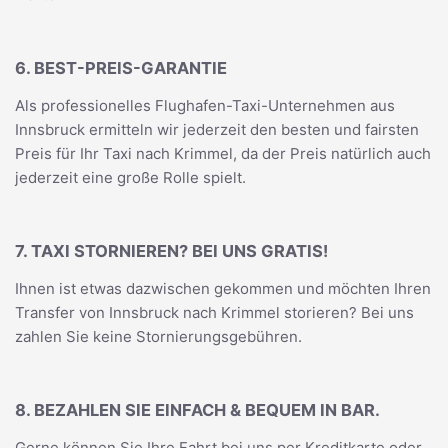
6. BEST-PREIS-GARANTIE
Als professionelles Flughafen-Taxi-Unternehmen aus
Innsbruck ermitteln wir jederzeit den besten und fairsten
Preis für Ihr Taxi nach Krimmel, da der Preis natürlich auch
jederzeit eine große Rolle spielt.
7. TAXI STORNIEREN? BEI UNS GRATIS!
Ihnen ist etwas dazwischen gekommen und möchten Ihren
Transfer von Innsbruck nach Krimmel storieren? Bei uns
zahlen Sie keine Stornierungsgebühren.
8. BEZAHLEN SIE EINFACH & BEQUEM IN BAR.
Gerne können Sie Ihre Fahrt bei uns per Kreditkarte oder