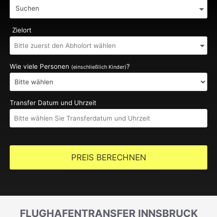
Suchen
Zielort
Wie viele Personen
?
(einschließlich Kinder)
Transfer Datum und Uhrzeit
PREIS BERECHNEN
FLUGHAFENTRANSFER INNSBRUCK