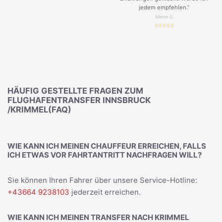
jedem empfehlen.”
Merve S.
HÄUFIG GESTELLTE FRAGEN ZUM
FLUGHAFENTRANSFER INNSBRUCK
/KRIMMEL(FAQ)
WIE KANN ICH MEINEN CHAUFFEUR ERREICHEN, FALLS
ICH ETWAS VOR FAHRTANTRITT NACHFRAGEN WILL?
Sie können Ihren Fahrer über unsere Service-Hotline:
+43664 9238103
jederzeit erreichen.
WIE KANN ICH MEINEN TRANSFER NACH KRIMMEL