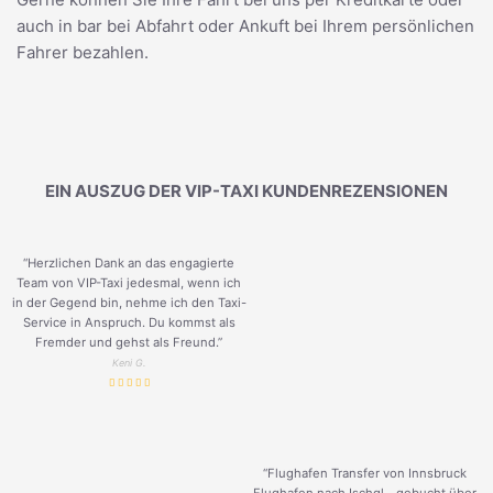
auch in bar bei Abfahrt oder Ankuft bei Ihrem persönlichen
Fahrer bezahlen.
EIN AUSZUG DER VIP-TAXI KUNDENREZENSIONEN
“Herzlichen Dank an das engagierte
Team von VIP-Taxi jedesmal, wenn ich
in der Gegend bin, nehme ich den Taxi-
Service in Anspruch. Du kommst als
Fremder und gehst als Freund.
”
Keni G.
“Flughafen Transfer von Innsbruck