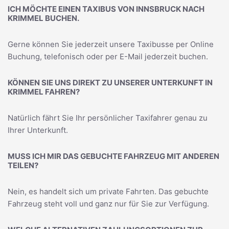
ICH MÖCHTE EINEN TAXIBUS VON INNSBRUCK NACH
KRIMMEL BUCHEN.
Gerne können Sie jederzeit unsere Taxibusse per Online
Buchung, telefonisch oder per E-Mail jederzeit buchen.
KÖNNEN SIE UNS DIREKT ZU UNSERER UNTERKUNFT IN
KRIMMEL FAHREN?
Natürlich fährt Sie Ihr persönlicher Taxifahrer genau zu
Ihrer Unterkunft.
MUSS ICH MIR DAS GEBUCHTE FAHRZEUG MIT ANDEREN
TEILEN?
Nein, es handelt sich um private Fahrten. Das gebuchte
Fahrzeug steht voll und ganz nur für Sie zur Verfügung.