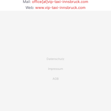
Mail:
office[at]vip-taxi-innsbruck.com
Web:
www.vip-taxi-innsbruck.com
Datenschutz
Impressum
AGB