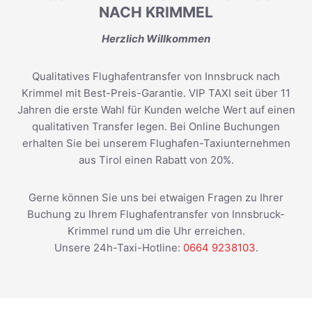
NACH KRIMMEL
Herzlich Willkommen
Qualitatives Flughafentransfer von Innsbruck nach
Krimmel mit Best-Preis-Garantie. VIP TAXI seit über 11
Jahren die erste Wahl für Kunden welche Wert auf einen
qualitativen Transfer legen. Bei Online Buchungen
erhalten Sie bei unserem Flughafen-Taxiunternehmen
aus Tirol einen Rabatt von 20%.
Gerne können Sie uns bei etwaigen Fragen zu Ihrer
Buchung zu Ihrem Flughafentransfer von Innsbruck-
Krimmel rund um die Uhr erreichen.
Unsere 24h-Taxi-Hotline:
0664 9238103
.