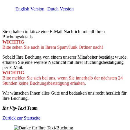
English Version
Dutch Version
Sie erhalten in kürze eine E-Mail Nachricht mit all Ihren
Buchungsdetails.
WICHTIG
Bitte sehen Sie auch in Ihrem Spam/Junk Ordner nach!
Sobald Ihre Buchung von einem unserer Mitarbeiter bestätigt wurde,
erhalten Sie eine weitere Nachricht mit Ihrer Buchungsbestätigung
per E-Mail.
WICHTIG
Bitte melden Sie sich bei uns, wenn Sie innerhalb der nächsten 24
Stunden keine Buchungsbestätigung erhalten.
Wir wünschen Ihnen alles Gute und bedanken uns recht herzlich für
Ihre Buchung.
Ihr Vip-Taxi Team
Zurück zur Startseite