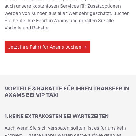
auch unsere kostenlosen Services für Zusatzoptionen
werden von Kunden aus aller Welt sehr geschätzt. Buchen
Sie heute Ihre Fahrt in Axams und erhalten Sie alle
Vorteile und Rabatte.
Jetzt Ihre Fahrt für Axams buchen →
VORTEILE & RABATTE FÜR IHREN TRANSFER IN
AXAMS BEI VIP TAXI
1. KEINE EXTRAKOSTEN BEI WARTEZEITEN
Auch wenn Sie sich verspäten sollten, ist es für uns kein
Problem. Unsere Fahrer warten gerne auf Sie denn es