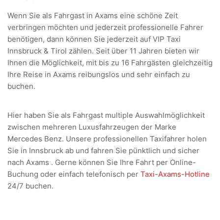
Wenn Sie als Fahrgast in Axams eine schöne Zeit
verbringen möchten und jederzeit professionelle Fahrer
benötigen, dann können Sie jederzeit auf VIP Taxi
Innsbruck & Tirol zählen. Seit über 11 Jahren bieten wir
Ihnen die Möglichkeit, mit bis zu 16 Fahrgästen gleichzeitig
Ihre Reise in Axams reibungslos und sehr einfach zu
buchen.
Hier haben Sie als Fahrgast multiple Auswahlmöglichkeit
zwischen mehreren Luxusfahrzeugen der Marke
Mercedes Benz. Unsere professionellen Taxifahrer holen
Sie in Innsbruck ab und fahren Sie pünktlich und sicher
nach Axams . Gerne können Sie Ihre Fahrt per Online-
Buchung oder einfach telefonisch per
Taxi-Axams-Hotline
24/7 buchen.