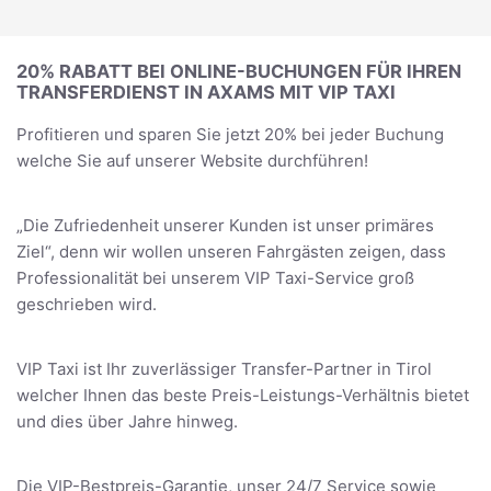
20% RABATT BEI ONLINE-BUCHUNGEN FÜR IHREN
TRANSFERDIENST IN AXAMS MIT VIP TAXI
Profitieren und sparen Sie jetzt 20% bei jeder Buchung
welche Sie auf unserer Website durchführen!
„Die Zufriedenheit unserer Kunden ist unser primäres
Ziel“, denn wir wollen unseren Fahrgästen zeigen, dass
Professionalität bei unserem VIP Taxi-Service groß
geschrieben wird.
VIP Taxi ist Ihr zuverlässiger Transfer-Partner in Tirol
welcher Ihnen das beste Preis-Leistungs-Verhältnis bietet
und dies über Jahre hinweg.
Die VIP-Bestpreis-Garantie, unser 24/7 Service sowie