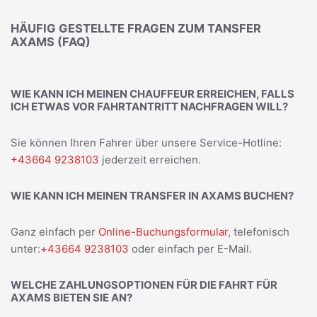
HÄUFIG GESTELLTE FRAGEN ZUM TANSFER
AXAMS (FAQ)
WIE KANN ICH MEINEN CHAUFFEUR ERREICHEN, FALLS
ICH ETWAS VOR FAHRTANTRITT NACHFRAGEN WILL?
Sie können Ihren Fahrer über unsere Service-Hotline:
+43664 9238103
jederzeit erreichen.
WIE KANN ICH MEINEN TRANSFER IN AXAMS BUCHEN?
Ganz einfach per
Online-Buchungsformular
, telefonisch
unter:
+43664 9238103
oder einfach per E-Mail.
WELCHE ZAHLUNGSOPTIONEN FÜR DIE FAHRT FÜR
AXAMS BIETEN SIE AN?