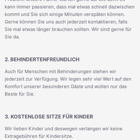
kann immer passieren, dass mal etwas schnell dazwischen
kommt und Sie sich einige Minuten verspäten können.
Gerne können Sie uns auch jederzeit kontaktieren, falls
Sie mal etwas länger brauchen sollten. Wir sind gerne für
Sie da.
2. BEHINDERTENFREUNDLICH
Auch für Menschen mit Behinderungen stehen wir
jederzeit zur Verfügung. Wir legen sehr viel Wert auf den
Komfort unserer besonderen Gäste und wollen nur das
Beste für Sie.
3. KOSTENLOSE SITZE FÜR KINDER
Wir lieben Kinder und deswegen verlangen wir keine
Extragebühren für Kindersitze.