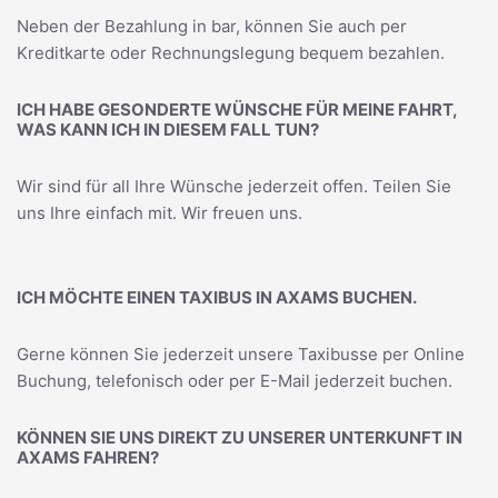
Neben der Bezahlung in bar, können Sie auch per
Kreditkarte oder Rechnungslegung bequem bezahlen.
ICH HABE GESONDERTE WÜNSCHE FÜR MEINE FAHRT,
WAS KANN ICH IN DIESEM FALL TUN?
Wir sind für all Ihre Wünsche jederzeit offen. Teilen Sie
uns Ihre einfach mit. Wir freuen uns.
ICH MÖCHTE EINEN TAXIBUS IN AXAMS BUCHEN.
Gerne können Sie jederzeit unsere Taxibusse per Online
Buchung, telefonisch oder per E-Mail jederzeit buchen.
KÖNNEN SIE UNS DIREKT ZU UNSERER UNTERKUNFT IN
AXAMS FAHREN?