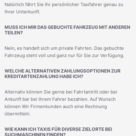
Natürlich fährt Sie Ihr persönlicher Taxifahrer genau zu
Ihrer Unterkunft.
MUSS ICH MIR DAS GEBUCHTE FAHRZEUG MIT ANDEREN
TEILEN?
Nein, es handelt sich um private Fahrten. Das gebuchte
Fahrzeug steht voll und ganz nur für Sie zur Verfügung.
WELCHE ALTERNATIVEN ZAHLUNGSOPTIONEN ZUR
KREDITARTENZAHLUNG HABE ICH?
Alternativ können Sie gerne bei Fahrtantritt oder bei
Ankunft bar bei Ihrem Fahrer bezahlen. Auf Wunsch
können Wir Firmenkunden auch eine Rechnung
übermitteln.
WIE KANN ICH TAXIS FÜR DIVERSE ZIELORTE BEI
SUCHMASCHINEN FINDEN?