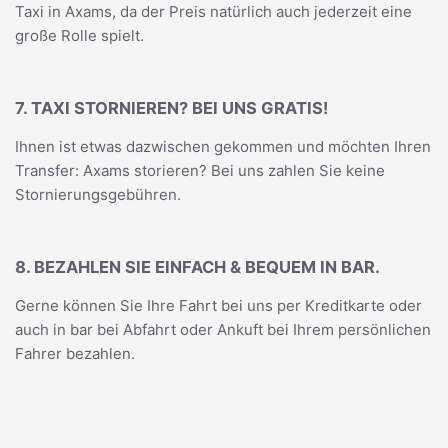
Taxi in Axams, da der Preis natürlich auch jederzeit eine
große Rolle spielt.
7. TAXI STORNIEREN? BEI UNS GRATIS!
Ihnen ist etwas dazwischen gekommen und möchten Ihren
Transfer: Axams storieren? Bei uns zahlen Sie keine
Stornierungsgebühren.
8. BEZAHLEN SIE EINFACH & BEQUEM IN BAR.
Gerne können Sie Ihre Fahrt bei uns per Kreditkarte oder
auch in bar bei Abfahrt oder Ankuft bei Ihrem persönlichen
Fahrer bezahlen.