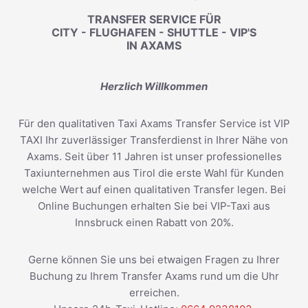
TRANSFER SERVICE FÜR
CITY - FLUGHAFEN - SHUTTLE - VIP'S
IN AXAMS
Herzlich Willkommen
Für den qualitativen Taxi Axams Transfer Service ist VIP
TAXI Ihr zuverlässiger Transferdienst in Ihrer Nähe von
Axams. Seit über 11 Jahren ist unser professionelles
Taxiunternehmen aus Tirol die erste Wahl für Kunden
welche Wert auf einen qualitativen Transfer legen. Bei
Online Buchungen erhalten Sie bei VIP-Taxi aus
Innsbruck einen Rabatt von 20%.
Gerne können Sie uns bei etwaigen Fragen zu Ihrer
Buchung zu Ihrem Transfer Axams rund um die Uhr
erreichen.