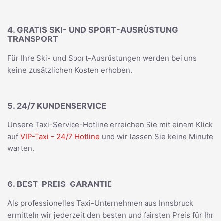
4. GRATIS SKI- UND SPORT-AUSRÜSTUNG
TRANSPORT
Für Ihre Ski- und Sport-Ausrüstungen werden bei uns
keine zusätzlichen Kosten erhoben.
5. 24/7 KUNDENSERVICE
Unsere Taxi-Service-Hotline erreichen Sie mit einem Klick
auf
VIP-Taxi - 24/7 Hotline
und wir lassen Sie keine Minute
warten.
6. BEST-PREIS-GARANTIE
Als professionelles Taxi-Unternehmen aus Innsbruck
ermitteln wir jederzeit den besten und fairsten Preis für Ihr