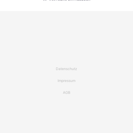
Datenschutz
Impressum
AGB