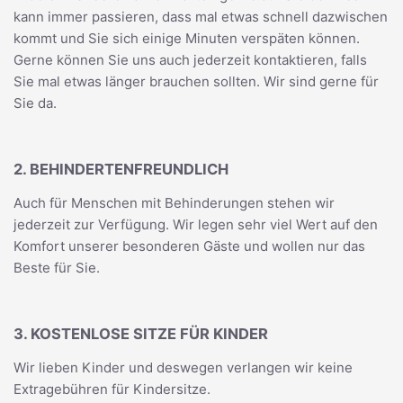
kann immer passieren, dass mal etwas schnell dazwischen
kommt und Sie sich einige Minuten verspäten können.
Gerne können Sie uns auch jederzeit kontaktieren, falls
Sie mal etwas länger brauchen sollten. Wir sind gerne für
Sie da.
2. BEHINDERTENFREUNDLICH
Auch für Menschen mit Behinderungen stehen wir
jederzeit zur Verfügung. Wir legen sehr viel Wert auf den
Komfort unserer besonderen Gäste und wollen nur das
Beste für Sie.
3. KOSTENLOSE SITZE FÜR KINDER
Wir lieben Kinder und deswegen verlangen wir keine
Extragebühren für Kindersitze.