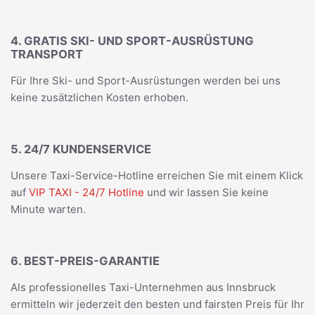
4. GRATIS SKI- UND SPORT-AUSRÜSTUNG
TRANSPORT
Für Ihre Ski- und Sport-Ausrüstungen werden bei uns
keine zusätzlichen Kosten erhoben.
5. 24/7 KUNDENSERVICE
Unsere Taxi-Service-Hotline erreichen Sie mit einem Klick
auf
VIP TAXI - 24/7 Hotline
und wir lassen Sie keine
Minute warten.
6. BEST-PREIS-GARANTIE
Als professionelles Taxi-Unternehmen aus Innsbruck
ermitteln wir jederzeit den besten und fairsten Preis für Ihr