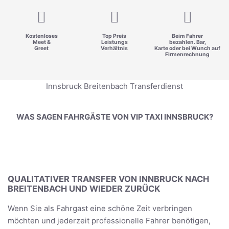
Kostenloses
Top Preis
Beim Fahrer
Meet &
Leistungs
bezahlen. Bar,
Greet
Verhältnis
Karte oder bei Wunch auf
Firmenrechnung
Innsbruck Breitenbach Transferdienst
WAS SAGEN FAHRGÄSTE VON VIP TAXI INNSBRUCK?
QUALITATIVER TRANSFER VON INNBRUCK NACH
BREITENBACH UND WIEDER ZURÜCK
Wenn Sie als Fahrgast eine schöne Zeit verbringen
möchten und jederzeit professionelle Fahrer benötigen,