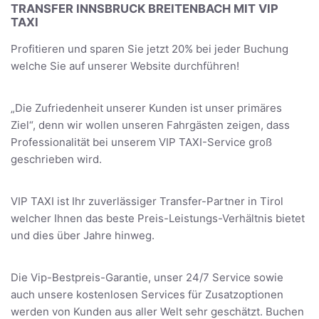
TRANSFER INNSBRUCK BREITENBACH MIT VIP
TAXI
Profitieren und sparen Sie jetzt 20% bei jeder Buchung
welche Sie auf unserer Website durchführen!
„Die Zufriedenheit unserer Kunden ist unser primäres
Ziel“, denn wir wollen unseren Fahrgästen zeigen, dass
Professionalität bei unserem VIP TAXI-Service groß
geschrieben wird.
VIP TAXI ist Ihr zuverlässiger Transfer-Partner in Tirol
welcher Ihnen das beste Preis-Leistungs-Verhältnis bietet
und dies über Jahre hinweg.
Die Vip-Bestpreis-Garantie, unser 24/7 Service sowie
auch unsere kostenlosen Services für Zusatzoptionen
werden von Kunden aus aller Welt sehr geschätzt. Buchen