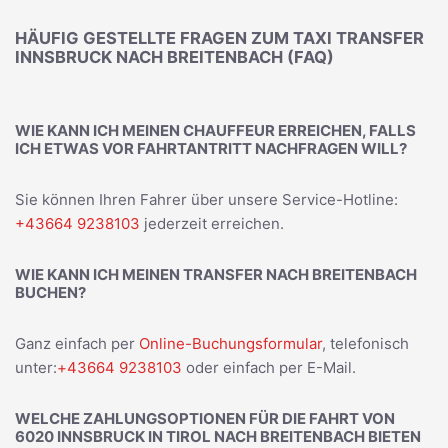
HÄUFIG GESTELLTE FRAGEN ZUM TAXI TRANSFER
INNSBRUCK NACH BREITENBACH (FAQ)
WIE KANN ICH MEINEN CHAUFFEUR ERREICHEN, FALLS
ICH ETWAS VOR FAHRTANTRITT NACHFRAGEN WILL?
Sie können Ihren Fahrer über unsere Service-Hotline:
+43664 9238103
jederzeit erreichen.
WIE KANN ICH MEINEN TRANSFER NACH BREITENBACH
BUCHEN?
Ganz einfach per
Online-Buchungsformular
, telefonisch
unter:
+43664 9238103
oder einfach per E-Mail.
WELCHE ZAHLUNGSOPTIONEN FÜR DIE FAHRT VON
6020 INNSBRUCK IN TIROL NACH BREITENBACH BIETEN