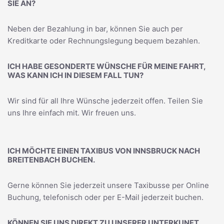
SIE AN?
Neben der Bezahlung in bar, können Sie auch per
Kreditkarte oder Rechnungslegung bequem bezahlen.
ICH HABE GESONDERTE WÜNSCHE FÜR MEINE FAHRT,
WAS KANN ICH IN DIESEM FALL TUN?
Wir sind für all Ihre Wünsche jederzeit offen. Teilen Sie
uns Ihre einfach mit. Wir freuen uns.
ICH MÖCHTE EINEN TAXIBUS VON INNSBRUCK NACH
BREITENBACH BUCHEN.
Gerne können Sie jederzeit unsere Taxibusse per Online
Buchung, telefonisch oder per E-Mail jederzeit buchen.
KÖNNEN SIE UNS DIREKT ZU UNSERER UNTERKUNFT