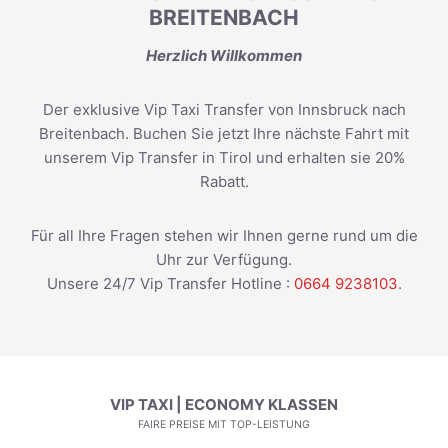
BREITENBACH
Herzlich Willkommen
Der exklusive Vip Taxi Transfer von Innsbruck nach
Breitenbach. Buchen Sie jetzt Ihre nächste Fahrt mit
unserem Vip Transfer in Tirol und erhalten sie 20%
Rabatt.
Für all Ihre Fragen stehen wir Ihnen gerne rund um die
Uhr zur Verfügung.
Unsere 24/7 Vip Transfer Hotline :
0664 9238103
.
VIP TAXI | ECONOMY KLASSEN
FAIRE PREISE MIT TOP-LEISTUNG