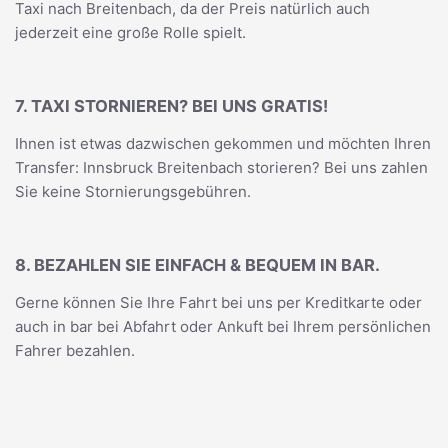
Taxi nach Breitenbach, da der Preis natürlich auch
jederzeit eine große Rolle spielt.
7. TAXI STORNIEREN? BEI UNS GRATIS!
Ihnen ist etwas dazwischen gekommen und möchten Ihren
Transfer: Innsbruck Breitenbach storieren? Bei uns zahlen
Sie keine Stornierungsgebühren.
8. BEZAHLEN SIE EINFACH & BEQUEM IN BAR.
Gerne können Sie Ihre Fahrt bei uns per Kreditkarte oder
auch in bar bei Abfahrt oder Ankuft bei Ihrem persönlichen
Fahrer bezahlen.