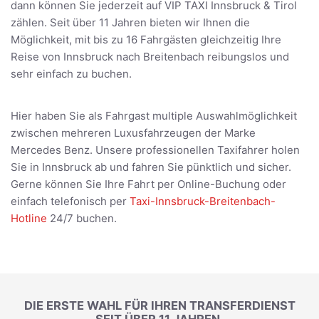
dann können Sie jederzeit auf VIP TAXI Innsbruck & Tirol
zählen. Seit über 11 Jahren bieten wir Ihnen die
Möglichkeit, mit bis zu 16 Fahrgästen gleichzeitig Ihre
Reise von Innsbruck nach Breitenbach reibungslos und
sehr einfach zu buchen.
Hier haben Sie als Fahrgast multiple Auswahlmöglichkeit
zwischen mehreren Luxusfahrzeugen der Marke
Mercedes Benz. Unsere professionellen Taxifahrer holen
Sie in Innsbruck ab und fahren Sie pünktlich und sicher.
Gerne können Sie Ihre Fahrt per Online-Buchung oder
einfach telefonisch per
Taxi-Innsbruck-Breitenbach-
Hotline
24/7 buchen.
DIE ERSTE WAHL FÜR IHREN TRANSFERDIENST