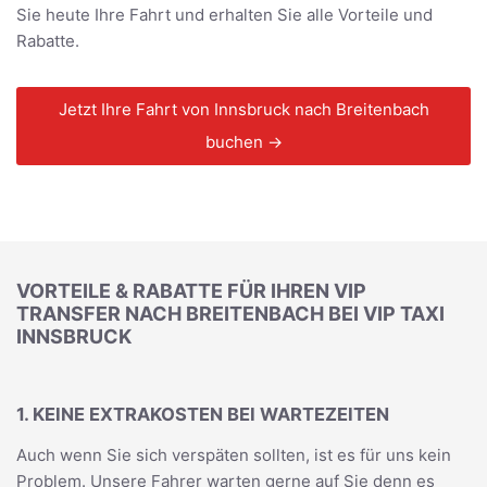
Sie heute Ihre Fahrt und erhalten Sie alle Vorteile und
Rabatte.
Jetzt Ihre Fahrt von Innsbruck nach Breitenbach
buchen →
VORTEILE & RABATTE FÜR IHREN VIP
TRANSFER NACH BREITENBACH BEI VIP TAXI
INNSBRUCK
1. KEINE EXTRAKOSTEN BEI WARTEZEITEN
Auch wenn Sie sich verspäten sollten, ist es für uns kein
Problem. Unsere Fahrer warten gerne auf Sie denn es