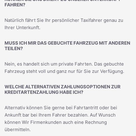
FAHREN?
Natürlich fährt Sie Ihr persönlicher Taxifahrer genau zu
Ihrer Unterkunft.
MUSS ICH MIR DAS GEBUCHTE FAHRZEUG MIT ANDEREN
TEILEN?
Nein, es handelt sich um private Fahrten. Das gebuchte
Fahrzeug steht voll und ganz nur für Sie zur Verfügung.
WELCHE ALTERNATIVEN ZAHLUNGSOPTIONEN ZUR
KREDITARTENZAHLUNG HABE ICH?
Alternativ können Sie gerne bei Fahrtantritt oder bei
Ankunft bar bei Ihrem Fahrer bezahlen. Auf Wunsch
können Wir Firmenkunden auch eine Rechnung
übermitteln.