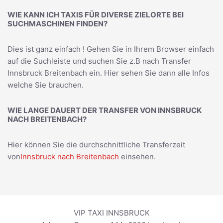
WIE KANN ICH TAXIS FÜR DIVERSE ZIELORTE BEI
SUCHMASCHINEN FINDEN?
Dies ist ganz einfach ! Gehen Sie in Ihrem Browser einfach
auf die Suchleiste und suchen Sie z.B nach
Transfer
Innsbruck Breitenbach
ein. Hier sehen Sie dann alle Infos
welche Sie brauchen.
WIE LANGE DAUERT DER TRANSFER VON INNSBRUCK
NACH BREITENBACH?
Hier können Sie die durchschnittliche Transferzeit
von
Innsbruck nach Breitenbach
einsehen.
VIP TAXI INNSBRUCK