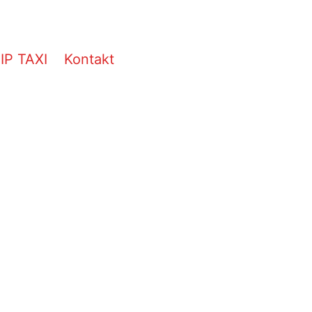
IP TAXI
Kontakt