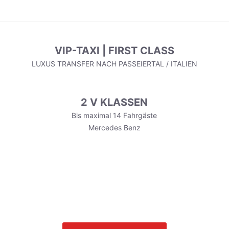
VIP-TAXI | FIRST CLASS
LUXUS TRANSFER NACH PASSEIERTAL / ITALIEN
2 V KLASSEN
Bis maximal 14 Fahrgäste
Mercedes Benz