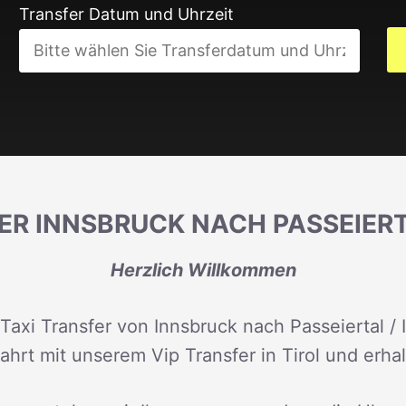
Transfer Datum und Uhrzeit
ER INNSBRUCK NACH PASSEIERTA
Herzlich Willkommen
Taxi Transfer von Innsbruck nach Passeiertal / 
Fahrt mit unserem Vip Transfer in Tirol und erha