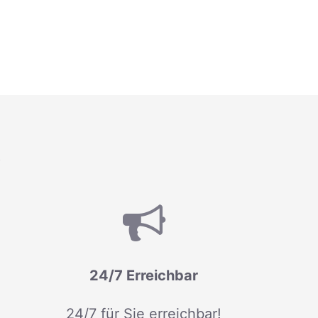
R
24/7 Erreichbar
24/7 für Sie erreichbar!