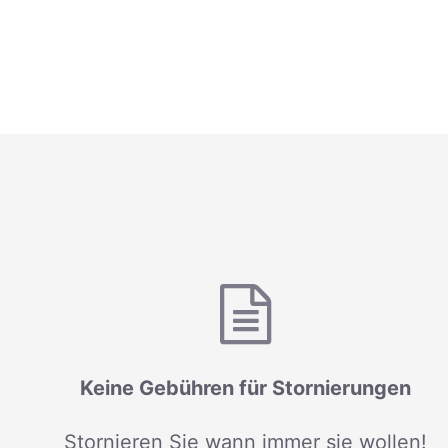
Keine Gebühren für Stornierungen
Stornieren Sie wann immer sie wollen!