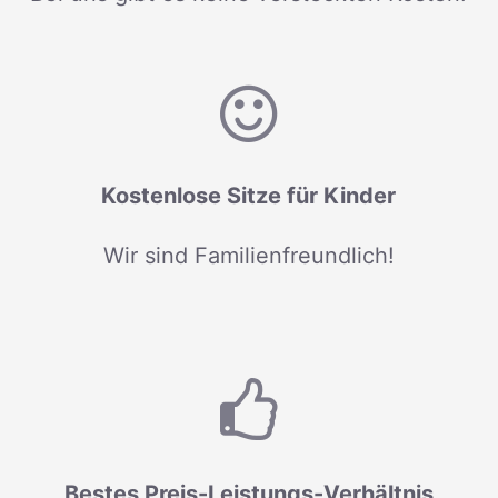
Kostenlose Sitze für Kinder
Wir sind Familienfreundlich!
Bestes Preis-Leistungs-Verhältnis