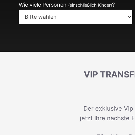
Wie viele Personen
?
(einschließlich Kinder)
VIP TRANSF
Der exklusive Vip 
jetzt Ihre nächste 