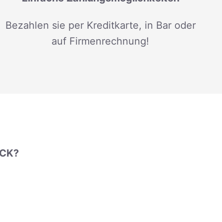
Bezahlen sie per Kreditkarte, in Bar oder
auf Firmenrechnung!
UCK?