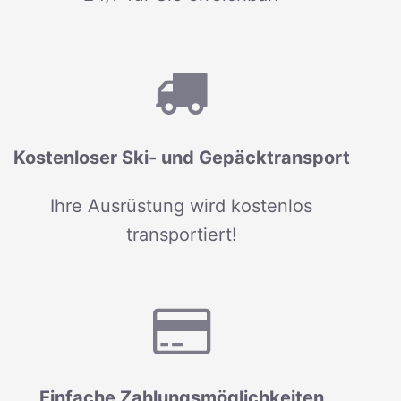
Kostenloser Ski- und Gepäcktransport
Ihre Ausrüstung wird kostenlos
transportiert!
Einfache Zahlungsmöglichkeiten