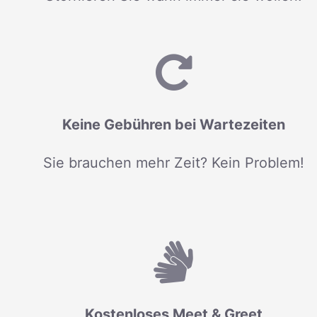
Keine Gebühren bei Wartezeiten
Sie brauchen mehr Zeit? Kein Problem!
Kostenloses Meet & Greet