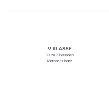
V KLASSE
Bis zu 7 Personen
Mercedes Benz