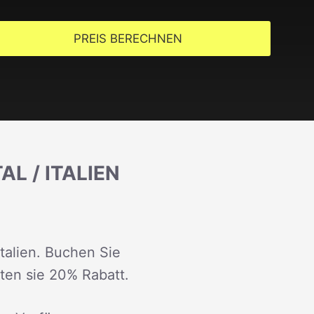
PREIS BERECHNEN
L / ITALIEN
Italien. Buchen Sie
lten sie 20% Rabatt.