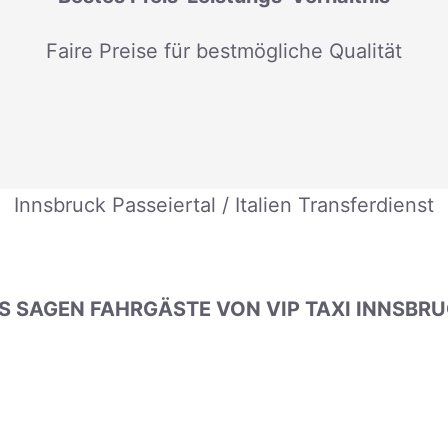
Faire Preise für bestmögliche Qualität
Innsbruck Passeiertal / Italien Transferdienst
 SAGEN FAHRGÄSTE VON VIP TAXI INNSBR