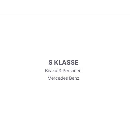
S KLASSE
Bis zu 3 Personen
Mercedes Benz