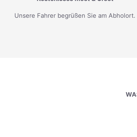
Unsere Fahrer begrüßen Sie am Abholort.
WAS