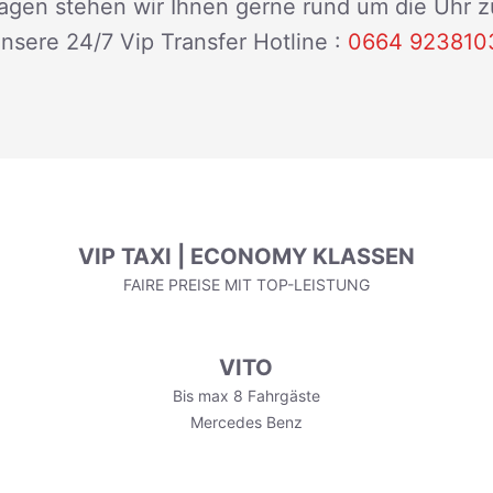
Fragen stehen wir Ihnen gerne rund um die Uhr 
nsere 24/7 Vip Transfer Hotline :
0664 923810
VIP TAXI | ECONOMY KLASSEN
FAIRE PREISE MIT TOP-LEISTUNG
VITO
Bis max 8 Fahrgäste
Mercedes Benz