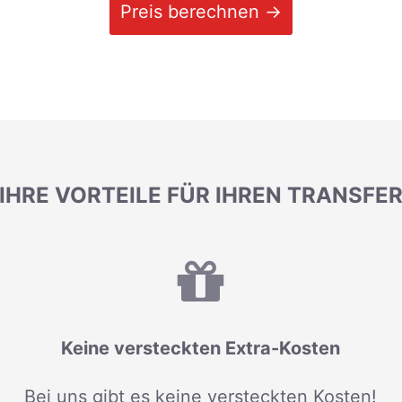
Preis berechnen →
IHRE VORTEILE FÜR IHREN TRANSFE
Keine versteckten Extra-Kosten
Bei uns gibt es keine versteckten Kosten!