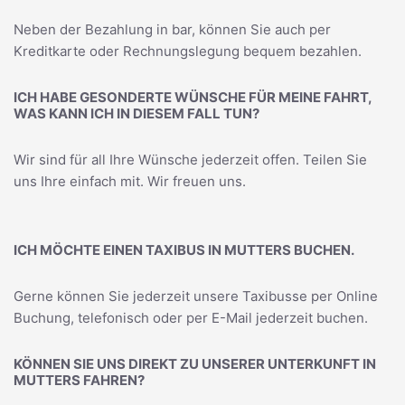
Neben der Bezahlung in bar, können Sie auch per
Kreditkarte oder Rechnungslegung bequem bezahlen.
ICH HABE GESONDERTE WÜNSCHE FÜR MEINE FAHRT,
WAS KANN ICH IN DIESEM FALL TUN?
Wir sind für all Ihre Wünsche jederzeit offen. Teilen Sie
uns Ihre einfach mit. Wir freuen uns.
ICH MÖCHTE EINEN TAXIBUS IN MUTTERS BUCHEN.
Gerne können Sie jederzeit unsere Taxibusse per Online
Buchung, telefonisch oder per E-Mail jederzeit buchen.
KÖNNEN SIE UNS DIREKT ZU UNSERER UNTERKUNFT IN
MUTTERS FAHREN?