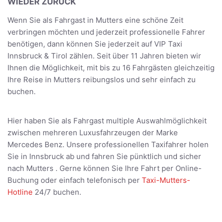
WIEDER ZURÜCK
Wenn Sie als Fahrgast in Mutters eine schöne Zeit
verbringen möchten und jederzeit professionelle Fahrer
benötigen, dann können Sie jederzeit auf VIP Taxi
Innsbruck & Tirol zählen. Seit über 11 Jahren bieten wir
Ihnen die Möglichkeit, mit bis zu 16 Fahrgästen gleichzeitig
Ihre Reise in Mutters reibungslos und sehr einfach zu
buchen.
Hier haben Sie als Fahrgast multiple Auswahlmöglichkeit
zwischen mehreren Luxusfahrzeugen der Marke
Mercedes Benz. Unsere professionellen Taxifahrer holen
Sie in Innsbruck ab und fahren Sie pünktlich und sicher
nach Mutters . Gerne können Sie Ihre Fahrt per Online-
Buchung oder einfach telefonisch per
Taxi-Mutters-
Hotline
24/7 buchen.