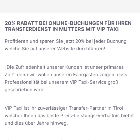
20% RABATT BEI ONLINE-BUCHUNGEN FÜR IHREN
TRANSFERDIENST IN MUTTERS MIT VIP TAXI
Profitieren und sparen Sie jetzt 20% bei jeder Buchung
welche Sie auf unserer Website durchführen!
„Die Zufriedenheit unserer Kunden ist unser primäres
Ziel“, denn wir wollen unseren Fahrgästen zeigen, dass
Professionalität bei unserem VIP Taxi-Service groß
geschrieben wird.
VIP Taxi ist Ihr zuverlässiger Transfer-Partner in Tirol
welcher Ihnen das beste Preis-Leistungs-Verhältnis bietet
und dies über Jahre hinweg.