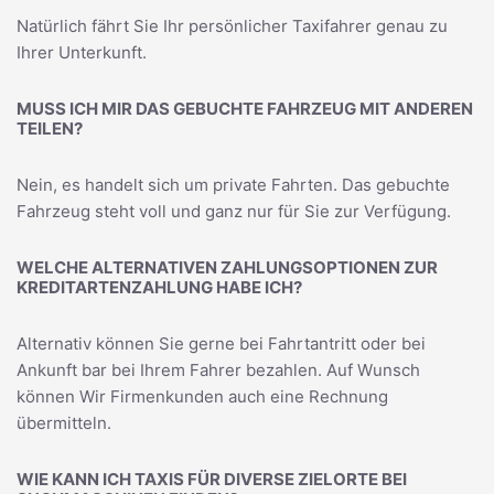
Natürlich fährt Sie Ihr persönlicher Taxifahrer genau zu
Ihrer Unterkunft.
MUSS ICH MIR DAS GEBUCHTE FAHRZEUG MIT ANDEREN
TEILEN?
Nein, es handelt sich um private Fahrten. Das gebuchte
Fahrzeug steht voll und ganz nur für Sie zur Verfügung.
WELCHE ALTERNATIVEN ZAHLUNGSOPTIONEN ZUR
KREDITARTENZAHLUNG HABE ICH?
Alternativ können Sie gerne bei Fahrtantritt oder bei
Ankunft bar bei Ihrem Fahrer bezahlen. Auf Wunsch
können Wir Firmenkunden auch eine Rechnung
übermitteln.
WIE KANN ICH TAXIS FÜR DIVERSE ZIELORTE BEI