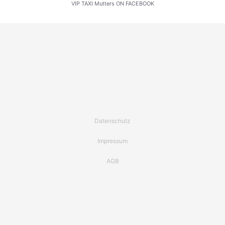
VIP TAXI Mutters ON FACEBOOK
Datenschutz
Impressum
AGB