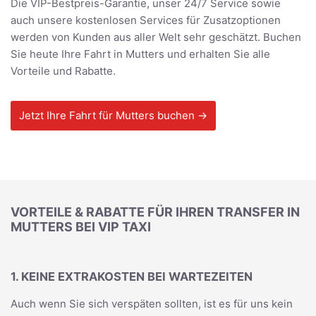
Die VIP-Bestpreis-Garantie, unser 24/7 Service sowie
auch unsere kostenlosen Services für Zusatzoptionen
werden von Kunden aus aller Welt sehr geschätzt. Buchen
Sie heute Ihre Fahrt in Mutters und erhalten Sie alle
Vorteile und Rabatte.
Jetzt Ihre Fahrt für Mutters buchen →
VORTEILE & RABATTE FÜR IHREN TRANSFER IN
MUTTERS BEI VIP TAXI
1. KEINE EXTRAKOSTEN BEI WARTEZEITEN
Auch wenn Sie sich verspäten sollten, ist es für uns kein