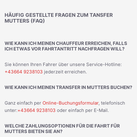
HÄUFIG GESTELLTE FRAGEN ZUM TANSFER
MUTTERS (FAQ)
WIE KANN ICH MEINEN CHAUFFEUR ERREICHEN, FALLS
ICH ETWAS VOR FAHRTANTRITT NACHFRAGEN WILL?
Sie können Ihren Fahrer über unsere Service-Hotline:
+43664 9238103
jederzeit erreichen.
WIE KANN ICH MEINEN TRANSFER IN MUTTERS BUCHEN?
Ganz einfach per
Online-Buchungsformular
, telefonisch
unter:
+43664 9238103
oder einfach per E-Mail.
WELCHE ZAHLUNGSOPTIONEN FÜR DIE FAHRT FÜR
MUTTERS BIETEN SIE AN?