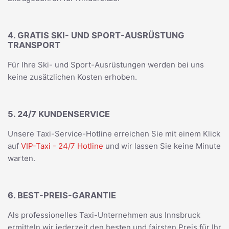
4. GRATIS SKI- UND SPORT-AUSRÜSTUNG
TRANSPORT
Für Ihre Ski- und Sport-Ausrüstungen werden bei uns
keine zusätzlichen Kosten erhoben.
5. 24/7 KUNDENSERVICE
Unsere Taxi-Service-Hotline erreichen Sie mit einem Klick
auf
VIP-Taxi - 24/7 Hotline
und wir lassen Sie keine Minute
warten.
6. BEST-PREIS-GARANTIE
Als professionelles Taxi-Unternehmen aus Innsbruck
ermitteln wir jederzeit den besten und fairsten Preis für Ihr