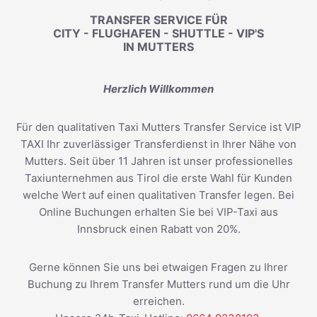
TRANSFER SERVICE FÜR
CITY - FLUGHAFEN - SHUTTLE - VIP'S
IN MUTTERS
Herzlich Willkommen
Für den qualitativen Taxi Mutters Transfer Service ist VIP
TAXI Ihr zuverlässiger Transferdienst in Ihrer Nähe von
Mutters. Seit über 11 Jahren ist unser professionelles
Taxiunternehmen aus Tirol die erste Wahl für Kunden
welche Wert auf einen qualitativen Transfer legen. Bei
Online Buchungen erhalten Sie bei VIP-Taxi aus
Innsbruck einen Rabatt von 20%.
Gerne können Sie uns bei etwaigen Fragen zu Ihrer
Buchung zu Ihrem Transfer Mutters rund um die Uhr
erreichen.