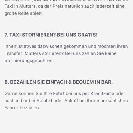
Taxi in Mutters, da der Preis natürlich auch jederzeit eine
große Rolle spielt.
7. TAXI STORNIEREN? BEI UNS GRATIS!
Ihnen ist etwas dazwischen gekommen und möchten Ihren
Transfer: Mutters storieren? Bei uns zahlen Sie keine
Stornierungsgebühren.
8. BEZAHLEN SIE EINFACH & BEQUEM IN BAR.
Gerne können Sie Ihre Fahrt bei uns per Kreditkarte oder
auch in bar bei Abfahrt oder Ankuft bei Ihrem persönlichen
Fahrer bezahlen.