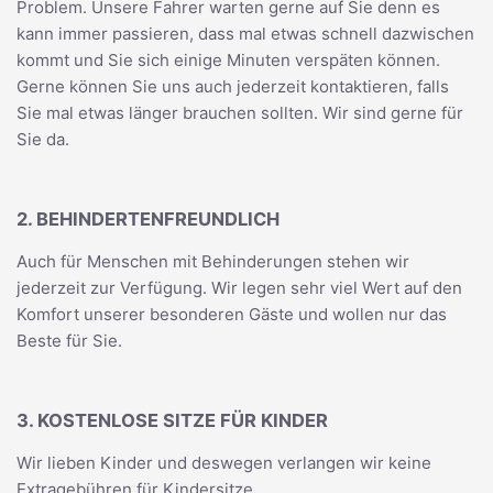
Problem. Unsere Fahrer warten gerne auf Sie denn es
kann immer passieren, dass mal etwas schnell dazwischen
kommt und Sie sich einige Minuten verspäten können.
Gerne können Sie uns auch jederzeit kontaktieren, falls
Sie mal etwas länger brauchen sollten. Wir sind gerne für
Sie da.
2. BEHINDERTENFREUNDLICH
Auch für Menschen mit Behinderungen stehen wir
jederzeit zur Verfügung. Wir legen sehr viel Wert auf den
Komfort unserer besonderen Gäste und wollen nur das
Beste für Sie.
3. KOSTENLOSE SITZE FÜR KINDER
Wir lieben Kinder und deswegen verlangen wir keine
Extragebühren für Kindersitze.