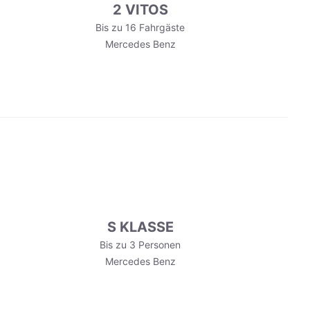
2 VITOS
Bis zu 16 Fahrgäste
Mercedes Benz
S KLASSE
Bis zu 3 Personen
Mercedes Benz