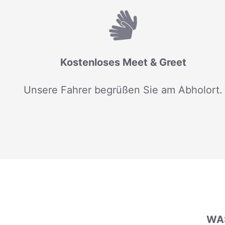
Kostenloses Meet & Greet
Unsere Fahrer begrüßen Sie am Abholort.
WAS