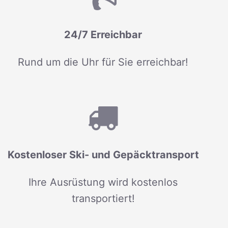
24/7 Erreichbar
Rund um die Uhr für Sie erreichbar!
Kostenloser Ski- und Gepäcktransport
Ihre Ausrüstung wird kostenlos
transportiert!