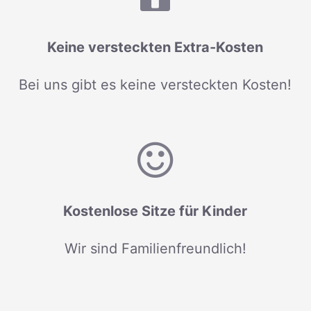
Keine versteckten Extra-Kosten
Bei uns gibt es keine versteckten Kosten!
Kostenlose Sitze für Kinder
Wir sind Familienfreundlich!