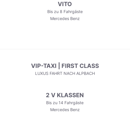
VITO
Bis zu 8 Fahrgäste
Mercedes Benz
VIP-TAXI | FIRST CLASS
LUXUS FAHRT NACH ALPBACH
2 V KLASSEN
Bis zu 14 Fahrgäste
Mercedes Benz