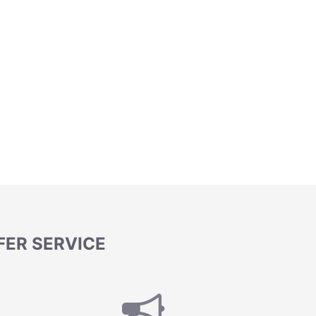
FER SERVICE