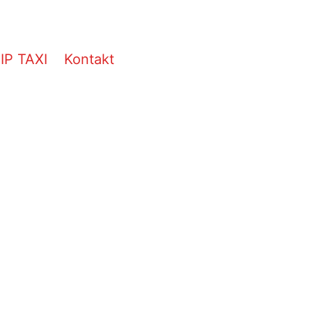
IP TAXI
Kontakt