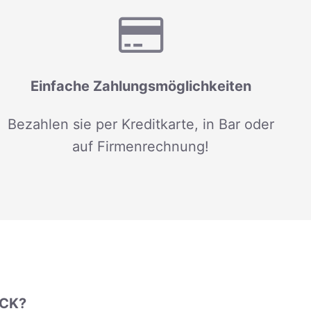
Einfache Zahlungsmöglichkeiten
Bezahlen sie per Kreditkarte, in Bar oder
auf Firmenrechnung!
UCK?