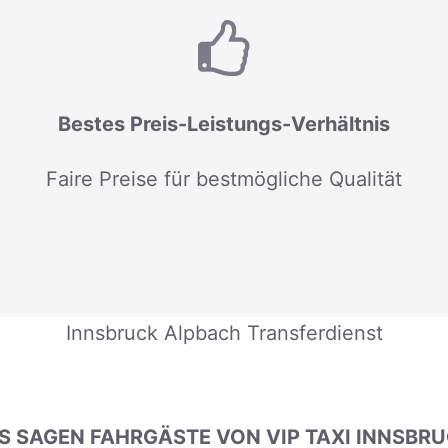
Bestes Preis-Leistungs-Verhältnis
Faire Preise für bestmögliche Qualität
Innsbruck Alpbach Transferdienst
 SAGEN FAHRGÄSTE VON VIP TAXI INNSBR