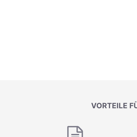
VORTEILE F