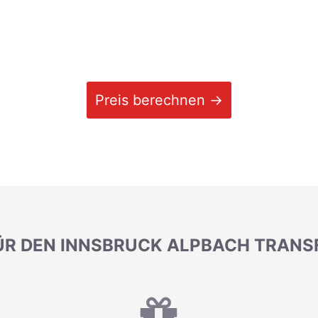
Preis berechnen →
ÜR DEN INNSBRUCK ALPBACH TRANS