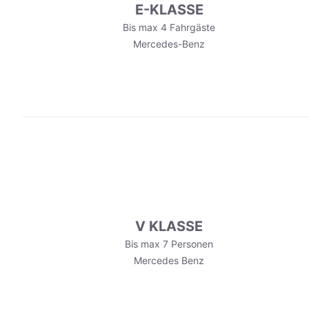
E-KLASSE
Bis max 4 Fahrgäste
Mercedes-Benz
V KLASSE
Bis max 7 Personen
Mercedes Benz