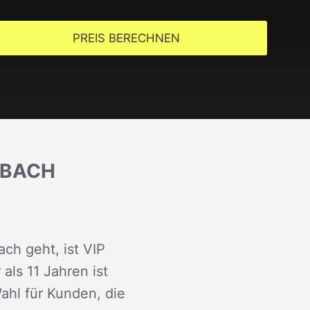
PREIS BERECHNEN
PBACH
ch geht, ist VIP
als 11 Jahren ist
ahl für Kunden, die