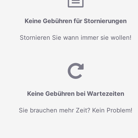
Keine Gebühren für Stornierungen
Stornieren Sie wann immer sie wollen!
Keine Gebühren bei Wartezeiten
Sie brauchen mehr Zeit? Kein Problem!