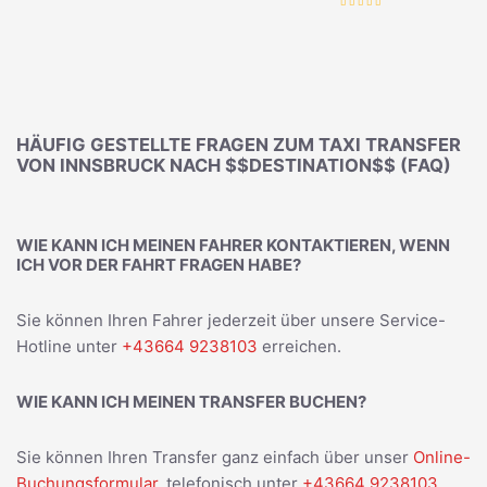
HÄUFIG GESTELLTE FRAGEN ZUM TAXI TRANSFER
VON INNSBRUCK NACH $$DESTINATION$$ (FAQ)
WIE KANN ICH MEINEN FAHRER KONTAKTIEREN, WENN
ICH VOR DER FAHRT FRAGEN HABE?
Sie können Ihren Fahrer jederzeit über unsere Service-
Hotline unter
+43664 9238103
erreichen.
WIE KANN ICH MEINEN TRANSFER BUCHEN?
Sie können Ihren Transfer ganz einfach über unser
Online-
Buchungsformular
, telefonisch unter
+43664 9238103