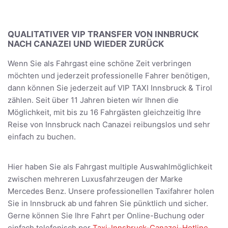
QUALITATIVER VIP TRANSFER VON INNBRUCK
NACH CANAZEI UND WIEDER ZURÜCK
Wenn Sie als Fahrgast eine schöne Zeit verbringen
möchten und jederzeit professionelle Fahrer benötigen,
dann können Sie jederzeit auf VIP TAXI Innsbruck & Tirol
zählen. Seit über 11 Jahren bieten wir Ihnen die
Möglichkeit, mit bis zu 16 Fahrgästen gleichzeitig Ihre
Reise von Innsbruck nach Canazei reibungslos und sehr
einfach zu buchen.
Hier haben Sie als Fahrgast multiple Auswahlmöglichkeit
zwischen mehreren Luxusfahrzeugen der Marke
Mercedes Benz. Unsere professionellen Taxifahrer holen
Sie in Innsbruck ab und fahren Sie pünktlich und sicher.
Gerne können Sie Ihre Fahrt per Online-Buchung oder
einfach telefonisch per
Taxi-Innsbruck-Canazei-Hotline