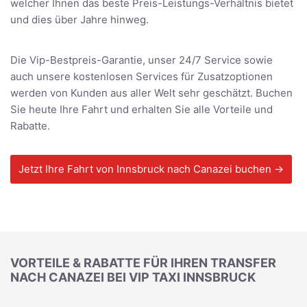
welcher Ihnen das beste Preis-Leistungs-Verhältnis bietet
und dies über Jahre hinweg.
Die Vip-Bestpreis-Garantie, unser 24/7 Service sowie
auch unsere kostenlosen Services für Zusatzoptionen
werden von Kunden aus aller Welt sehr geschätzt. Buchen
Sie heute Ihre Fahrt und erhalten Sie alle Vorteile und
Rabatte.
Jetzt Ihre Fahrt von Innsbruck nach Canazei buchen →
VORTEILE & RABATTE FÜR IHREN TRANSFER
NACH CANAZEI BEI VIP TAXI INNSBRUCK