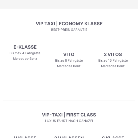
VIP TAXI | ECONOMY KLASSE
BEST-PREIS GARANTIE
E-KLASSE
Bis max 4 Fahrgäste
VITO
2 VITOS
Mercedes-Benz
Bis zu 8 Fahrgäste
Bis zu 16 Fahrgäste
Mercedes Benz
Mercedes Benz
VIP-TAXI | FIRST CLASS
LUXUS FAHRT NACH CANAZEI