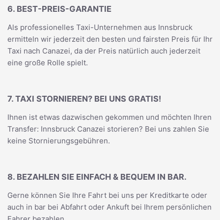
6. BEST-PREIS-GARANTIE
Als professionelles Taxi-Unternehmen aus Innsbruck
ermitteln wir jederzeit den besten und fairsten Preis für Ihr
Taxi nach Canazei, da der Preis natürlich auch jederzeit
eine große Rolle spielt.
7. TAXI STORNIEREN? BEI UNS GRATIS!
Ihnen ist etwas dazwischen gekommen und möchten Ihren
Transfer: Innsbruck Canazei storieren? Bei uns zahlen Sie
keine Stornierungsgebühren.
8. BEZAHLEN SIE EINFACH & BEQUEM IN BAR.
Gerne können Sie Ihre Fahrt bei uns per Kreditkarte oder
auch in bar bei Abfahrt oder Ankuft bei Ihrem persönlichen
Fahrer bezahlen.