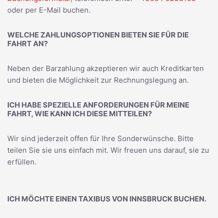
oder per E-Mail buchen.
WELCHE ZAHLUNGSOPTIONEN BIETEN SIE FÜR DIE
FAHRT AN?
Neben der Barzahlung akzeptieren wir auch Kreditkarten
und bieten die Möglichkeit zur Rechnungslegung an.
ICH HABE SPEZIELLE ANFORDERUNGEN FÜR MEINE
FAHRT, WIE KANN ICH DIESE MITTEILEN?
Wir sind jederzeit offen für Ihre Sonderwünsche. Bitte
teilen Sie sie uns einfach mit. Wir freuen uns darauf, sie zu
erfüllen.
ICH MÖCHTE EINEN TAXIBUS VON INNSBRUCK BUCHEN.