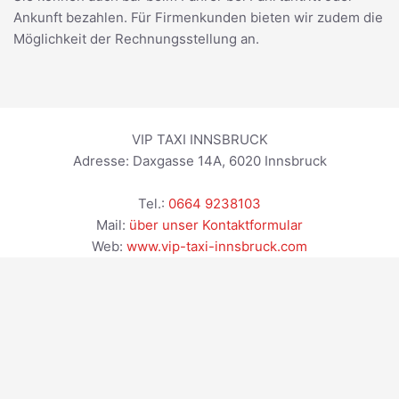
Ankunft bezahlen. Für Firmenkunden bieten wir zudem die
Möglichkeit der Rechnungsstellung an.
VIP TAXI INNSBRUCK
Adresse:
Daxgasse 14A
,
6020
Innsbruck
Tel.:
0664 9238103
Mail:
über unser Kontaktformular
Web:
www.vip-taxi-innsbruck.com