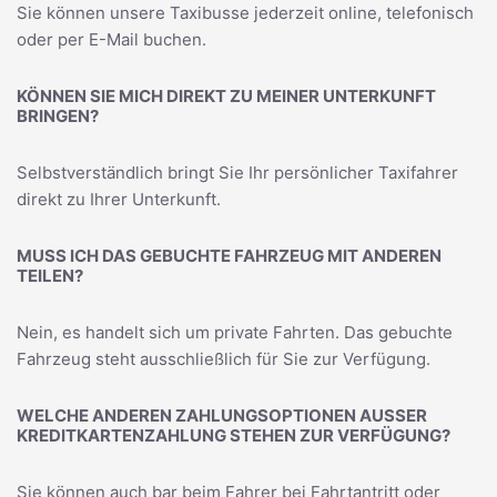
Sie können unsere Taxibusse jederzeit online, telefonisch
oder per E-Mail buchen.
KÖNNEN SIE MICH DIREKT ZU MEINER UNTERKUNFT
BRINGEN?
Selbstverständlich bringt Sie Ihr persönlicher Taxifahrer
direkt zu Ihrer Unterkunft.
MUSS ICH DAS GEBUCHTE FAHRZEUG MIT ANDEREN
TEILEN?
Nein, es handelt sich um private Fahrten. Das gebuchte
Fahrzeug steht ausschließlich für Sie zur Verfügung.
WELCHE ANDEREN ZAHLUNGSOPTIONEN AUSSER K
REDITKARTENZAHLUNG STEHEN ZUR VERFÜGUNG?
Sie können auch bar beim Fahrer bei Fahrtantritt oder