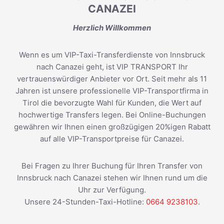
CANAZEI
Herzlich Willkommen
Wenn es um VIP-Taxi-Transferdienste von Innsbruck
nach Canazei geht, ist VIP TRANSPORT Ihr
vertrauenswürdiger Anbieter vor Ort. Seit mehr als 11
Jahren ist unsere professionelle VIP-Transportfirma in
Tirol die bevorzugte Wahl für Kunden, die Wert auf
hochwertige Transfers legen. Bei Online-Buchungen
gewähren wir Ihnen einen großzügigen 20%igen Rabatt
auf alle VIP-Transportpreise für Canazei.
Bei Fragen zu Ihrer Buchung für Ihren Transfer von
Innsbruck nach Canazei stehen wir Ihnen rund um die
Uhr zur Verfügung.
Unsere 24-Stunden-Taxi-Hotline:
0664 9238103
.