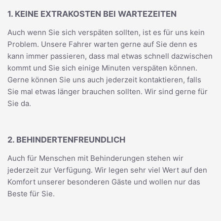
1. KEINE EXTRAKOSTEN BEI WARTEZEITEN
Auch wenn Sie sich verspäten sollten, ist es für uns kein
Problem. Unsere Fahrer warten gerne auf Sie denn es
kann immer passieren, dass mal etwas schnell dazwischen
kommt und Sie sich einige Minuten verspäten können.
Gerne können Sie uns auch jederzeit kontaktieren, falls
Sie mal etwas länger brauchen sollten. Wir sind gerne für
Sie da.
2. BEHINDERTENFREUNDLICH
Auch für Menschen mit Behinderungen stehen wir
jederzeit zur Verfügung. Wir legen sehr viel Wert auf den
Komfort unserer besonderen Gäste und wollen nur das
Beste für Sie.