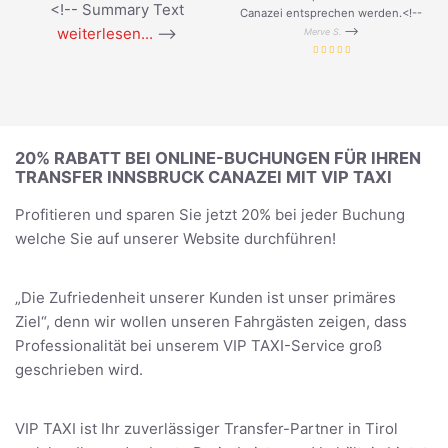
<!-- Summary Text
Canazei entsprechen werden.<!--
weiterlesen...
-->
-->
Merve S.
20% RABATT BEI ONLINE-BUCHUNGEN FÜR IHREN
TRANSFER INNSBRUCK CANAZEI MIT VIP TAXI
Profitieren und sparen Sie jetzt 20% bei jeder Buchung
welche Sie auf unserer Website durchführen!
„Die Zufriedenheit unserer Kunden ist unser primäres
Ziel“, denn wir wollen unseren Fahrgästen zeigen, dass
Professionalität bei unserem VIP TAXI-Service groß
geschrieben wird.
VIP TAXI ist Ihr zuverlässiger Transfer-Partner in Tirol