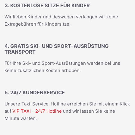
3. KOSTENLOSE SITZE FÜR KINDER
Wir lieben Kinder und deswegen verlangen wir keine
Extragebühren für Kindersitze.
4. GRATIS SKI- UND SPORT-AUSRÜSTUNG
TRANSPORT
Für Ihre Ski- und Sport-Ausrüstungen werden bei uns
keine zusätzlichen Kosten erhoben.
5. 24/7 KUNDENSERVICE
Unsere Taxi-Service-Hotline erreichen Sie mit einem Klick
auf
VIP TAXI - 24/7 Hotline
und wir lassen Sie keine
Minute warten.