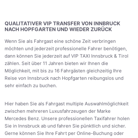
QUALITATIVER VIP TRANSFER VON INNBRUCK
NACH HOPFGARTEN UND WIEDER ZURÜCK
Wenn Sie als Fahrgast eine schöne Zeit verbringen
möchten und jederzeit professionelle Fahrer benötigen,
dann können Sie jederzeit auf VIP TAXI Innsbruck & Tirol
zählen. Seit über 11 Jahren bieten wir Ihnen die
Möglichkeit, mit bis zu 16 Fahrgästen gleichzeitig Ihre
Reise von Innsbruck nach Hopfgarten reibungslos und
sehr einfach zu buchen.
Hier haben Sie als Fahrgast multiple Auswahlmöglichkeit
zwischen mehreren Luxusfahrzeugen der Marke
Mercedes Benz. Unsere professionellen Taxifahrer holen
Sie in Innsbruck ab und fahren Sie pünktlich und sicher.
Gerne können Sie Ihre Fahrt per Online-Buchung oder