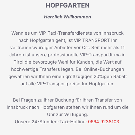
HOPFGARTEN
Herzlich Willkommen
Wenn es um VIP-Taxi-Transferdienste von Innsbruck
nach Hopfgarten geht, ist VIP TRANSPORT Ihr
vertrauenswürdiger Anbieter vor Ort. Seit mehr als 11
Jahren ist unsere professionelle VIP-Transportfirma in
Tirol die bevorzugte Wahl für Kunden, die Wert auf
hochwertige Transfers legen. Bei Online-Buchungen
gewähren wir Ihnen einen großzügigen 20%igen Rabatt
auf alle VIP-Transportpreise für Hopfgarten.
Bei Fragen zu Ihrer Buchung für Ihren Transfer von
Innsbruck nach Hopfgarten stehen wir Ihnen rund um die
Uhr zur Verfügung.
Unsere 24-Stunden-Taxi-Hotline:
0664 9238103
.