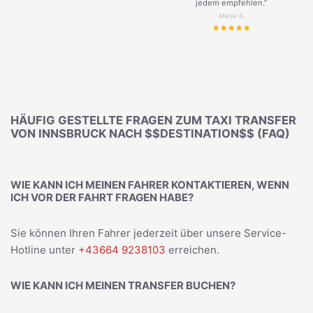
jedem empfehlen.”
Merve S.
HÄUFIG GESTELLTE FRAGEN ZUM TAXI TRANSFER
VON INNSBRUCK NACH $$DESTINATION$$ (FAQ)
WIE KANN ICH MEINEN FAHRER KONTAKTIEREN, WENN
ICH VOR DER FAHRT FRAGEN HABE?
Sie können Ihren Fahrer jederzeit über unsere Service-
Hotline unter
+43664 9238103
erreichen.
WIE KANN ICH MEINEN TRANSFER BUCHEN?