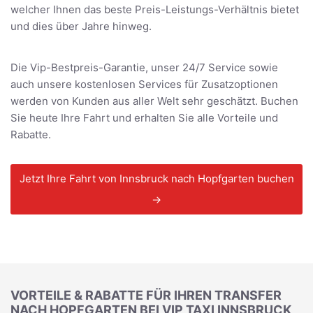
welcher Ihnen das beste Preis-Leistungs-Verhältnis bietet
und dies über Jahre hinweg.
Die Vip-Bestpreis-Garantie, unser 24/7 Service sowie
auch unsere kostenlosen Services für Zusatzoptionen
werden von Kunden aus aller Welt sehr geschätzt. Buchen
Sie heute Ihre Fahrt und erhalten Sie alle Vorteile und
Rabatte.
Jetzt Ihre Fahrt von Innsbruck nach Hopfgarten buchen
→
VORTEILE & RABATTE FÜR IHREN TRANSFER
NACH HOPFGARTEN BEI VIP TAXI INNSBRUCK