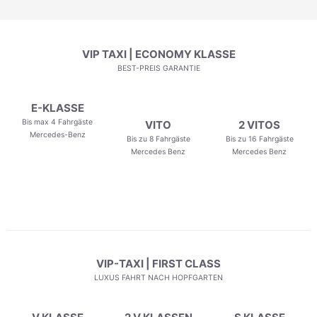
VIP TAXI | ECONOMY KLASSE
BEST-PREIS GARANTIE
E-KLASSE
Bis max 4 Fahrgäste
VITO
2 VITOS
Mercedes-Benz
Bis zu 8 Fahrgäste
Bis zu 16 Fahrgäste
Mercedes Benz
Mercedes Benz
VIP-TAXI | FIRST CLASS
LUXUS FAHRT NACH HOPFGARTEN