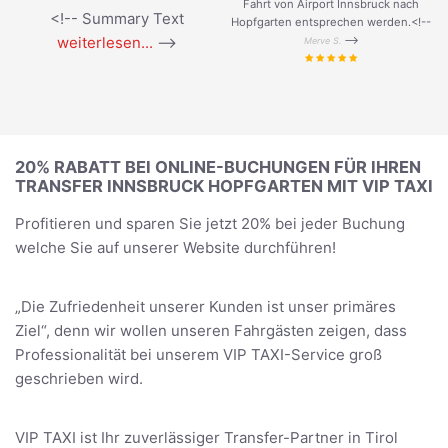
Fahrt von Airport Innsbruck nach
<!-- Summary Text
Hopfgarten entsprechen werden.<!--
weiterlesen...
-->
-->
Merve S.
20% RABATT BEI ONLINE-BUCHUNGEN FÜR IHREN
TRANSFER INNSBRUCK HOPFGARTEN MIT VIP TAXI
Profitieren und sparen Sie jetzt 20% bei jeder Buchung
welche Sie auf unserer Website durchführen!
„Die Zufriedenheit unserer Kunden ist unser primäres
Ziel“, denn wir wollen unseren Fahrgästen zeigen, dass
Professionalität bei unserem VIP TAXI-Service groß
geschrieben wird.
VIP TAXI ist Ihr zuverlässiger Transfer-Partner in Tirol