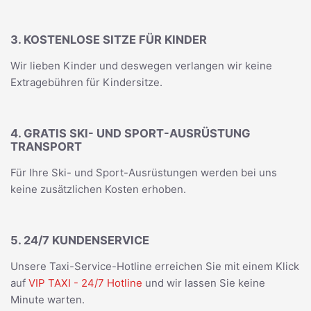
3. KOSTENLOSE SITZE FÜR KINDER
Wir lieben Kinder und deswegen verlangen wir keine
Extragebühren für Kindersitze.
4. GRATIS SKI- UND SPORT-AUSRÜSTUNG
TRANSPORT
Für Ihre Ski- und Sport-Ausrüstungen werden bei uns
keine zusätzlichen Kosten erhoben.
5. 24/7 KUNDENSERVICE
Unsere Taxi-Service-Hotline erreichen Sie mit einem Klick
auf
VIP TAXI - 24/7 Hotline
und wir lassen Sie keine
Minute warten.