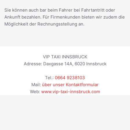
Sie können auch bar beim Fahrer bei Fahrtantritt oder
Ankunft bezahlen. Für Firmenkunden bieten wir zudem die
Möglichkeit der Rechnungsstellung an.
VIP TAXI INNSBRUCK
Adresse:
Daxgasse 14A
,
6020
Innsbruck
Tel.:
0664 9238103
Mail:
über unser Kontaktformular
Web:
www.vip-taxi-innsbruck.com