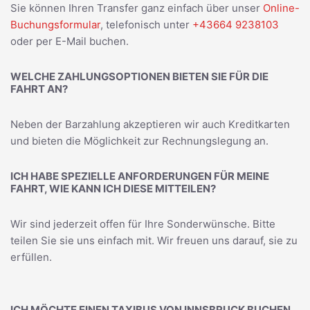
Sie können Ihren Transfer ganz einfach über unser
Online-
Buchungsformular
, telefonisch unter
+43664 9238103
oder per E-Mail buchen.
WELCHE ZAHLUNGSOPTIONEN BIETEN SIE FÜR DIE
FAHRT AN?
Neben der Barzahlung akzeptieren wir auch Kreditkarten
und bieten die Möglichkeit zur Rechnungslegung an.
ICH HABE SPEZIELLE ANFORDERUNGEN FÜR MEINE
FAHRT, WIE KANN ICH DIESE MITTEILEN?
Wir sind jederzeit offen für Ihre Sonderwünsche. Bitte
teilen Sie sie uns einfach mit. Wir freuen uns darauf, sie zu
erfüllen.
ICH MÖCHTE EINEN TAXIBUS VON INNSBRUCK BUCHEN.