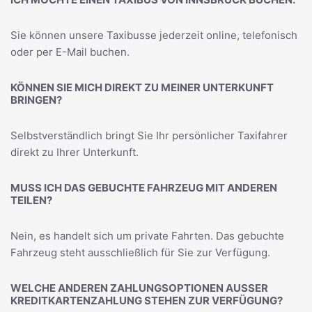
Sie können unsere Taxibusse jederzeit online, telefonisch
oder per E-Mail buchen.
KÖNNEN SIE MICH DIREKT ZU MEINER UNTERKUNFT
BRINGEN?
Selbstverständlich bringt Sie Ihr persönlicher Taxifahrer
direkt zu Ihrer Unterkunft.
MUSS ICH DAS GEBUCHTE FAHRZEUG MIT ANDEREN
TEILEN?
Nein, es handelt sich um private Fahrten. Das gebuchte
Fahrzeug steht ausschließlich für Sie zur Verfügung.
WELCHE ANDEREN ZAHLUNGSOPTIONEN AUSSER K
REDITKARTENZAHLUNG STEHEN ZUR VERFÜGUNG?