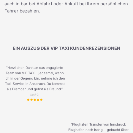
auch in bar bei Abfahrt oder Ankuft bei Ihrem persönlichen
Fahrer bezahlen.
EIN AUSZUG DER VIP TAXI KUNDENREZENSIONEN
“Herzlichen Dank an das engagierte
Team von VIP TAXI - jedesmal, wenn
ich in der Gegend bin, nehme ich den
Taxi-Service in Anspruch. Du kommst
als Fremder und gehst als Freund.
”
Keni G.
“Flughafen Transfer von Innsbruck
Flughafen nach Ischgl - gebucht über