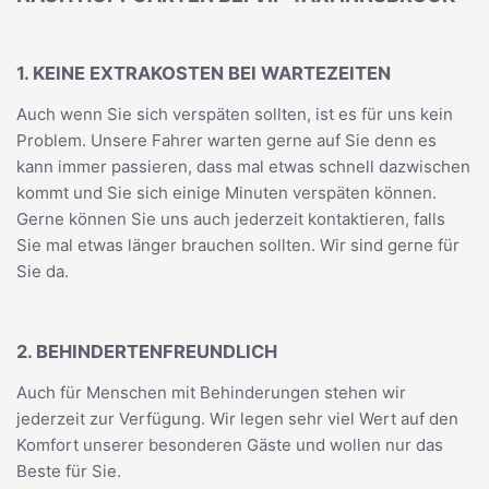
1. KEINE EXTRAKOSTEN BEI WARTEZEITEN
Auch wenn Sie sich verspäten sollten, ist es für uns kein
Problem. Unsere Fahrer warten gerne auf Sie denn es
kann immer passieren, dass mal etwas schnell dazwischen
kommt und Sie sich einige Minuten verspäten können.
Gerne können Sie uns auch jederzeit kontaktieren, falls
Sie mal etwas länger brauchen sollten. Wir sind gerne für
Sie da.
2. BEHINDERTENFREUNDLICH
Auch für Menschen mit Behinderungen stehen wir
jederzeit zur Verfügung. Wir legen sehr viel Wert auf den
Komfort unserer besonderen Gäste und wollen nur das
Beste für Sie.