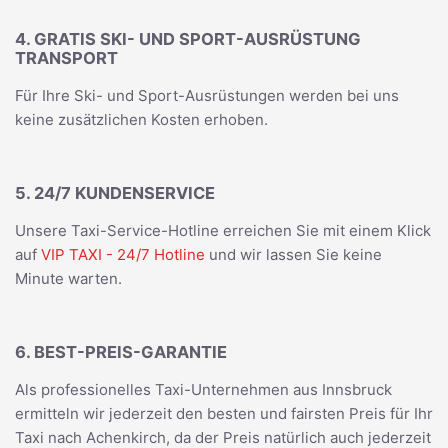
4. GRATIS SKI- UND SPORT-AUSRÜSTUNG
TRANSPORT
Für Ihre Ski- und Sport-Ausrüstungen werden bei uns
keine zusätzlichen Kosten erhoben.
5. 24/7 KUNDENSERVICE
Unsere Taxi-Service-Hotline erreichen Sie mit einem Klick
auf
VIP TAXI - 24/7 Hotline
und wir lassen Sie keine
Minute warten.
6. BEST-PREIS-GARANTIE
Als professionelles Taxi-Unternehmen aus Innsbruck
ermitteln wir jederzeit den besten und fairsten Preis für Ihr
Taxi nach Achenkirch, da der Preis natürlich auch jederzeit