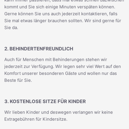
kommt und Sie sich einige Minuten verspäten können.
Gerne können Sie uns auch jederzeit kontaktieren, falls
Sie mal etwas länger brauchen sollten. Wir sind gerne für
Sie da.
2. BEHINDERTENFREUNDLICH
Auch für Menschen mit Behinderungen stehen wir
jederzeit zur Verfügung. Wir legen sehr viel Wert auf den
Komfort unserer besonderen Gäste und wollen nur das
Beste für Sie.
3. KOSTENLOSE SITZE FÜR KINDER
Wir lieben Kinder und deswegen verlangen wir keine
Extragebühren für Kindersitze.