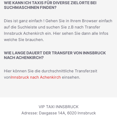
WIE KANN ICH TAXIS FÜR DIVERSE ZIELORTE BEI
SUCHMASCHINEN FINDEN?
Dies ist ganz einfach ! Gehen Sie in Ihrem Browser einfach
auf die Suchleiste und suchen Sie z.B nach
Transfer
Innsbruck Achenkirch
ein. Hier sehen Sie dann alle Infos
welche Sie brauchen.
WIE LANGE DAUERT DER TRANSFER VON INNSBRUCK
NACH ACHENKIRCH?
Hier können Sie die durchschnittliche Transferzeit
von
Innsbruck nach Achenkirch
einsehen.
VIP TAXI INNSBRUCK
Adresse:
Daxgasse 14A
,
6020
Innsbruck