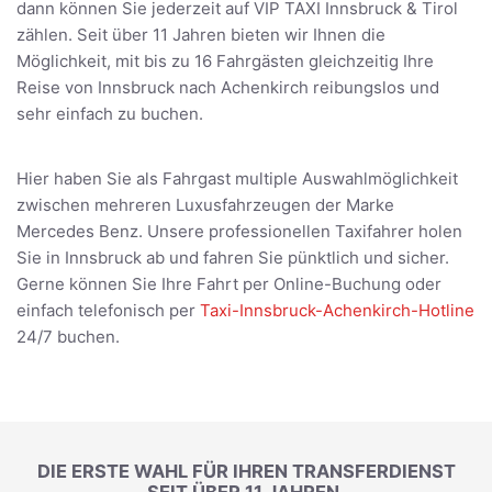
dann können Sie jederzeit auf VIP TAXI Innsbruck & Tirol
zählen. Seit über 11 Jahren bieten wir Ihnen die
Möglichkeit, mit bis zu 16 Fahrgästen gleichzeitig Ihre
Reise von Innsbruck nach Achenkirch reibungslos und
sehr einfach zu buchen.
Hier haben Sie als Fahrgast multiple Auswahlmöglichkeit
zwischen mehreren Luxusfahrzeugen der Marke
Mercedes Benz. Unsere professionellen Taxifahrer holen
Sie in Innsbruck ab und fahren Sie pünktlich und sicher.
Gerne können Sie Ihre Fahrt per Online-Buchung oder
einfach telefonisch per
Taxi-Innsbruck-Achenkirch-Hotline
24/7 buchen.
DIE ERSTE WAHL FÜR IHREN TRANSFERDIENST