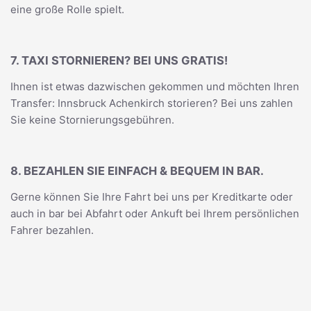
eine große Rolle spielt.
7. TAXI STORNIEREN? BEI UNS GRATIS!
Ihnen ist etwas dazwischen gekommen und möchten Ihren
Transfer: Innsbruck Achenkirch storieren? Bei uns zahlen
Sie keine Stornierungsgebühren.
8. BEZAHLEN SIE EINFACH & BEQUEM IN BAR.
Gerne können Sie Ihre Fahrt bei uns per Kreditkarte oder
auch in bar bei Abfahrt oder Ankuft bei Ihrem persönlichen
Fahrer bezahlen.