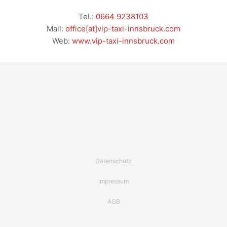
Tel.:
0664 9238103
Mail:
office[at]vip-taxi-innsbruck.com
Web:
www.vip-taxi-innsbruck.com
Datenschutz
Impressum
AGB