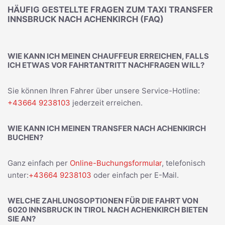
HÄUFIG GESTELLTE FRAGEN ZUM TAXI TRANSFER
INNSBRUCK NACH ACHENKIRCH (FAQ)
WIE KANN ICH MEINEN CHAUFFEUR ERREICHEN, FALLS
ICH ETWAS VOR FAHRTANTRITT NACHFRAGEN WILL?
Sie können Ihren Fahrer über unsere Service-Hotline:
+43664 9238103
jederzeit erreichen.
WIE KANN ICH MEINEN TRANSFER NACH ACHENKIRCH
BUCHEN?
Ganz einfach per
Online-Buchungsformular
, telefonisch
unter:
+43664 9238103
oder einfach per E-Mail.
WELCHE ZAHLUNGSOPTIONEN FÜR DIE FAHRT VON
6020 INNSBRUCK IN TIROL NACH ACHENKIRCH BIETEN
SIE AN?