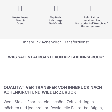
Kostenloses
Top Preis
Beim Fahrer
Meet &
Leistungs
bezahlen. Bar,
Greet
Verhältnis
Karte oder bei Wunch auf
Firmenrechnung
Innsbruck Achenkirch Transferdienst
WAS SAGEN FAHRGÄSTE VON VIP TAXI INNSBRUCK?
QUALITATIVER TRANSFER VON INNBRUCK NACH
ACHENKIRCH UND WIEDER ZURÜCK
Wenn Sie als Fahrgast eine schöne Zeit verbringen
möchten und jederzeit professionelle Fahrer benötigen,