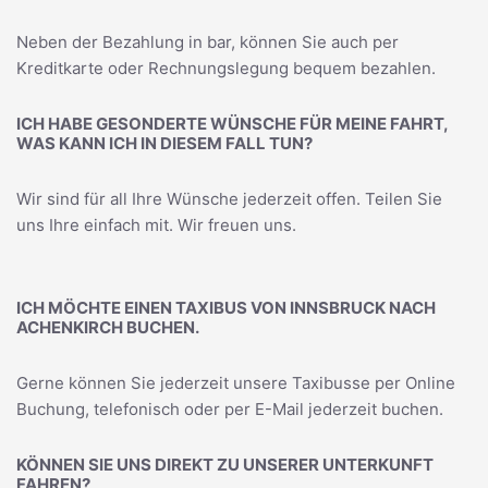
Neben der Bezahlung in bar, können Sie auch per
Kreditkarte oder Rechnungslegung bequem bezahlen.
ICH HABE GESONDERTE WÜNSCHE FÜR MEINE FAHRT,
WAS KANN ICH IN DIESEM FALL TUN?
Wir sind für all Ihre Wünsche jederzeit offen. Teilen Sie
uns Ihre einfach mit. Wir freuen uns.
ICH MÖCHTE EINEN TAXIBUS VON INNSBRUCK NACH
ACHENKIRCH BUCHEN.
Gerne können Sie jederzeit unsere Taxibusse per Online
Buchung, telefonisch oder per E-Mail jederzeit buchen.
KÖNNEN SIE UNS DIREKT ZU UNSERER UNTERKUNFT
FAHREN?