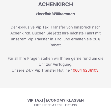
ACHENKIRCH
Herzlich Willkommen
Der exklusive Vip Taxi Transfer von Innsbruck nach
Achenkirch. Buchen Sie jetzt Ihre nächste Fahrt mit
unserem Vip Transfer in Tirol und erhalten sie 20%
Rabatt.
Für all Ihre Fragen stehen wir Ihnen gerne rund um die
Uhr zur Verfügung.
Unsere 24/7 Vip Transfer Hotline :
0664 9238103
.
VIP TAXI | ECONOMY KLASSEN
FAIRE PREISE MIT TOP-LEISTUNG