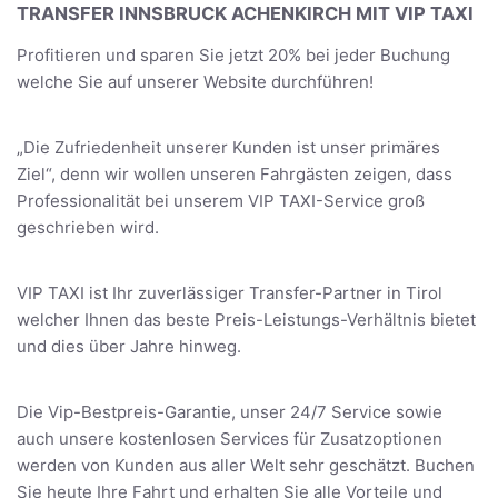
TRANSFER INNSBRUCK ACHENKIRCH MIT VIP TAXI
Profitieren und sparen Sie jetzt 20% bei jeder Buchung
welche Sie auf unserer Website durchführen!
„Die Zufriedenheit unserer Kunden ist unser primäres
Ziel“, denn wir wollen unseren Fahrgästen zeigen, dass
Professionalität bei unserem VIP TAXI-Service groß
geschrieben wird.
VIP TAXI ist Ihr zuverlässiger Transfer-Partner in Tirol
welcher Ihnen das beste Preis-Leistungs-Verhältnis bietet
und dies über Jahre hinweg.
Die Vip-Bestpreis-Garantie, unser 24/7 Service sowie
auch unsere kostenlosen Services für Zusatzoptionen
werden von Kunden aus aller Welt sehr geschätzt. Buchen
Sie heute Ihre Fahrt und erhalten Sie alle Vorteile und