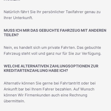
Natürlich fährt Sie Ihr persönlicher Taxifahrer genau zu
Ihrer Unterkunft.
MUSS ICH MIR DAS GEBUCHTE FAHRZEUG MIT ANDEREN
TEILEN?
Nein, es handelt sich um private Fahrten. Das gebuchte
Fahrzeug steht voll und ganz nur für Sie zur Verfügung.
WELCHE ALTERNATIVEN ZAHLUNGSOPTIONEN ZUR
KREDITARTENZAHLUNG HABE ICH?
Alternativ können Sie gerne bei Fahrtantritt oder bei
Ankunft bar bei Ihrem Fahrer bezahlen. Auf Wunsch
können Wir Firmenkunden auch eine Rechnung
übermitteln.