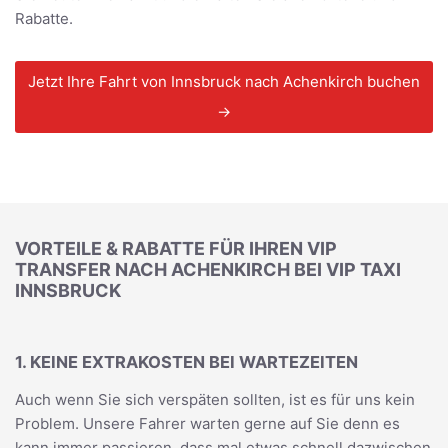
Rabatte.
Jetzt Ihre Fahrt von Innsbruck nach Achenkirch buchen
→
VORTEILE & RABATTE FÜR IHREN VIP
TRANSFER NACH ACHENKIRCH BEI VIP TAXI
INNSBRUCK
1. KEINE EXTRAKOSTEN BEI WARTEZEITEN
Auch wenn Sie sich verspäten sollten, ist es für uns kein
Problem. Unsere Fahrer warten gerne auf Sie denn es
kann immer passieren, dass mal etwas schnell dazwischen