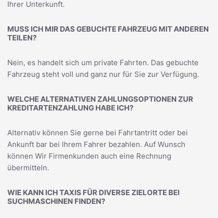
Ihrer Unterkunft.
MUSS ICH MIR DAS GEBUCHTE FAHRZEUG MIT ANDEREN
TEILEN?
Nein, es handelt sich um private Fahrten. Das gebuchte
Fahrzeug steht voll und ganz nur für Sie zur Verfügung.
WELCHE ALTERNATIVEN ZAHLUNGSOPTIONEN ZUR
KREDITARTENZAHLUNG HABE ICH?
Alternativ können Sie gerne bei Fahrtantritt oder bei
Ankunft bar bei Ihrem Fahrer bezahlen. Auf Wunsch
können Wir Firmenkunden auch eine Rechnung
übermitteln.
WIE KANN ICH TAXIS FÜR DIVERSE ZIELORTE BEI
SUCHMASCHINEN FINDEN?