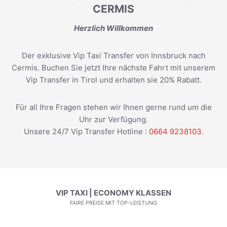
CERMIS
Herzlich Willkommen
Der exklusive Vip Taxi Transfer von Innsbruck nach
Cermis. Buchen Sie jetzt Ihre nächste Fahrt mit unserem
Vip Transfer in Tirol und erhalten sie 20% Rabatt.
Für all Ihre Fragen stehen wir Ihnen gerne rund um die
Uhr zur Verfügung.
Unsere 24/7 Vip Transfer Hotline :
0664 9238103
.
VIP TAXI | ECONOMY KLASSEN
FAIRE PREISE MIT TOP-LEISTUNG