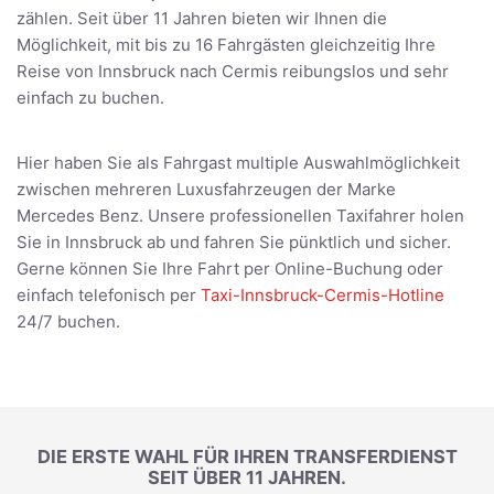
zählen. Seit über 11 Jahren bieten wir Ihnen die
Möglichkeit, mit bis zu 16 Fahrgästen gleichzeitig Ihre
Reise von Innsbruck nach Cermis reibungslos und sehr
einfach zu buchen.
Hier haben Sie als Fahrgast multiple Auswahlmöglichkeit
zwischen mehreren Luxusfahrzeugen der Marke
Mercedes Benz. Unsere professionellen Taxifahrer holen
Sie in Innsbruck ab und fahren Sie pünktlich und sicher.
Gerne können Sie Ihre Fahrt per Online-Buchung oder
einfach telefonisch per
Taxi-Innsbruck-Cermis-Hotline
24/7 buchen.
DIE ERSTE WAHL FÜR IHREN TRANSFERDIENST
SEIT ÜBER 11 JAHREN.