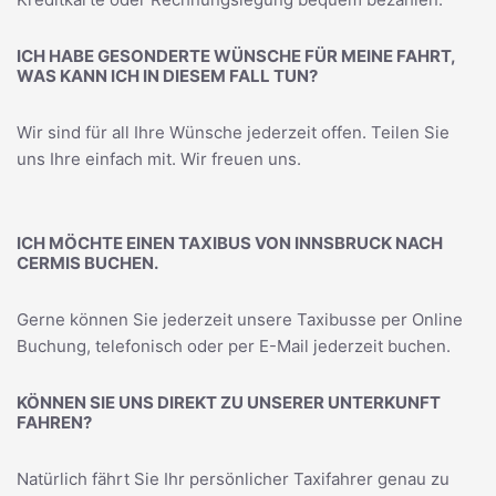
ICH HABE GESONDERTE WÜNSCHE FÜR MEINE FAHRT,
WAS KANN ICH IN DIESEM FALL TUN?
Wir sind für all Ihre Wünsche jederzeit offen. Teilen Sie
uns Ihre einfach mit. Wir freuen uns.
ICH MÖCHTE EINEN TAXIBUS VON INNSBRUCK NACH
CERMIS BUCHEN.
Gerne können Sie jederzeit unsere Taxibusse per Online
Buchung, telefonisch oder per E-Mail jederzeit buchen.
KÖNNEN SIE UNS DIREKT ZU UNSERER UNTERKUNFT
FAHREN?
Natürlich fährt Sie Ihr persönlicher Taxifahrer genau zu