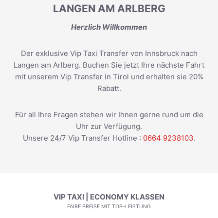
LANGEN AM ARLBERG
Herzlich Willkommen
Der exklusive Vip Taxi Transfer von Innsbruck nach
Langen am Arlberg. Buchen Sie jetzt Ihre nächste Fahrt
mit unserem Vip Transfer in Tirol und erhalten sie 20%
Rabatt.
Für all Ihre Fragen stehen wir Ihnen gerne rund um die
Uhr zur Verfügung.
Unsere 24/7 Vip Transfer Hotline :
0664 9238103
.
VIP TAXI | ECONOMY KLASSEN
FAIRE PREISE MIT TOP-LEISTUNG