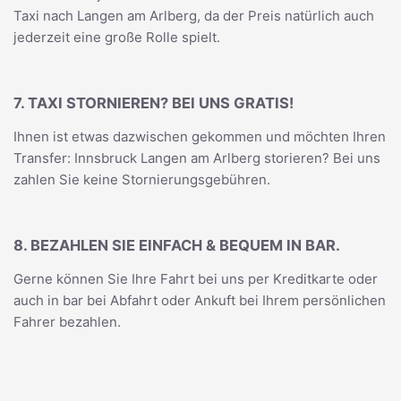
Taxi nach Langen am Arlberg, da der Preis natürlich auch
jederzeit eine große Rolle spielt.
7. TAXI STORNIEREN? BEI UNS GRATIS!
Ihnen ist etwas dazwischen gekommen und möchten Ihren
Transfer: Innsbruck Langen am Arlberg storieren? Bei uns
zahlen Sie keine Stornierungsgebühren.
8. BEZAHLEN SIE EINFACH & BEQUEM IN BAR.
Gerne können Sie Ihre Fahrt bei uns per Kreditkarte oder
auch in bar bei Abfahrt oder Ankuft bei Ihrem persönlichen
Fahrer bezahlen.