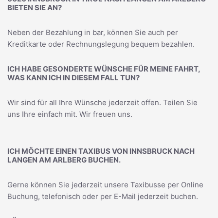
BIETEN SIE AN?
Neben der Bezahlung in bar, können Sie auch per
Kreditkarte oder Rechnungslegung bequem bezahlen.
ICH HABE GESONDERTE WÜNSCHE FÜR MEINE FAHRT,
WAS KANN ICH IN DIESEM FALL TUN?
Wir sind für all Ihre Wünsche jederzeit offen. Teilen Sie
uns Ihre einfach mit. Wir freuen uns.
ICH MÖCHTE EINEN TAXIBUS VON INNSBRUCK NACH
LANGEN AM ARLBERG BUCHEN.
Gerne können Sie jederzeit unsere Taxibusse per Online
Buchung, telefonisch oder per E-Mail jederzeit buchen.