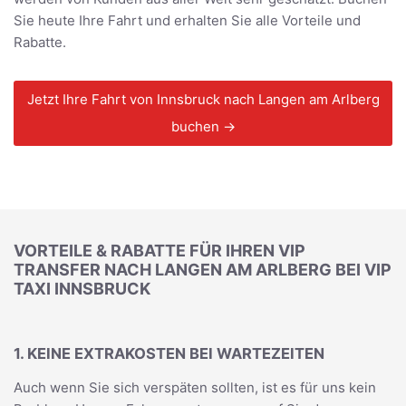
Sie heute Ihre Fahrt und erhalten Sie alle Vorteile und
Rabatte.
Jetzt Ihre Fahrt von Innsbruck nach Langen am Arlberg
buchen →
VORTEILE & RABATTE FÜR IHREN VIP
TRANSFER NACH LANGEN AM ARLBERG BEI VIP
TAXI INNSBRUCK
1. KEINE EXTRAKOSTEN BEI WARTEZEITEN
Auch wenn Sie sich verspäten sollten, ist es für uns kein