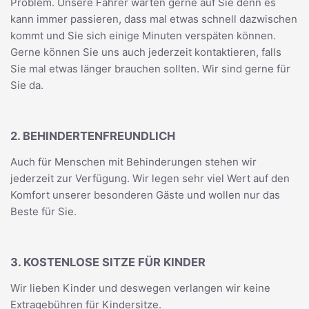
Problem. Unsere Fahrer warten gerne auf Sie denn es
kann immer passieren, dass mal etwas schnell dazwischen
kommt und Sie sich einige Minuten verspäten können.
Gerne können Sie uns auch jederzeit kontaktieren, falls
Sie mal etwas länger brauchen sollten. Wir sind gerne für
Sie da.
2. BEHINDERTENFREUNDLICH
Auch für Menschen mit Behinderungen stehen wir
jederzeit zur Verfügung. Wir legen sehr viel Wert auf den
Komfort unserer besonderen Gäste und wollen nur das
Beste für Sie.
3. KOSTENLOSE SITZE FÜR KINDER
Wir lieben Kinder und deswegen verlangen wir keine
Extragebühren für Kindersitze.