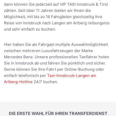
dann können Sie jederzeit auf VIP TAXI Innsbruck & Tirol
zählen. Seit über 11 Jahren bieten wir Ihnen die
Möglichkeit, mit bis zu 16 Fahrgästen gleichzeitig Ihre
Reise von Innsbruck nach Langen am Arlberg reibungslos
und sehr einfach zu buchen.
Hier haben Sie als Fahrgast multiple Auswahlmöglichkeit
zwischen mehreren Luxusfahrzeugen der Marke
Mercedes Benz. Unsere professionellen Taxifahrer holen
Sie in Innsbruck ab und fahren Sie pünktlich und sicher.
Gerne können Sie Ihre Fahrt per Online-Buchung oder
einfach telefonisch per
Taxi-Innsbruck-Langen am
Arlberg-Hotline
24/7 buchen.
DIE ERSTE WAHL FÜR IHREN TRANSFERDIENST