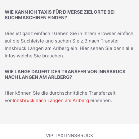
WIE KANN ICH TAXIS FÜR DIVERSE ZIELORTE BEI
SUCHMASCHINEN FINDEN?
Dies ist ganz einfach ! Gehen Sie in Ihrem Browser einfach
auf die Suchleiste und suchen Sie z.B nach
Transfer
Innsbruck Langen am Arlberg
ein. Hier sehen Sie dann alle
Infos welche Sie brauchen.
WIE LANGE DAUERT DER TRANSFER VON INNSBRUCK
NACH LANGEN AM ARLBERG?
Hier können Sie die durchschnittliche Transferzeit
von
Innsbruck nach Langen am Arlberg
einsehen.
VIP TAXI INNSBRUCK