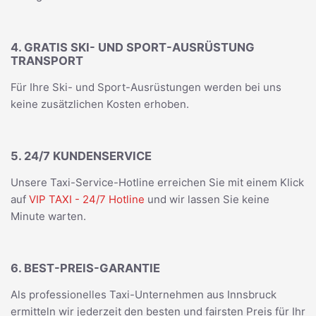
4. GRATIS SKI- UND SPORT-AUSRÜSTUNG
TRANSPORT
Für Ihre Ski- und Sport-Ausrüstungen werden bei uns
keine zusätzlichen Kosten erhoben.
5. 24/7 KUNDENSERVICE
Unsere Taxi-Service-Hotline erreichen Sie mit einem Klick
auf
VIP TAXI - 24/7 Hotline
und wir lassen Sie keine
Minute warten.
6. BEST-PREIS-GARANTIE
Als professionelles Taxi-Unternehmen aus Innsbruck
ermitteln wir jederzeit den besten und fairsten Preis für Ihr