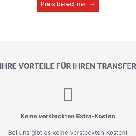
Preis berechnen →
IHRE VORTEILE FÜR IHREN TRANSFE
Keine versteckten Extra-Kosten
Bei uns gibt es keine versteckten Kosten!