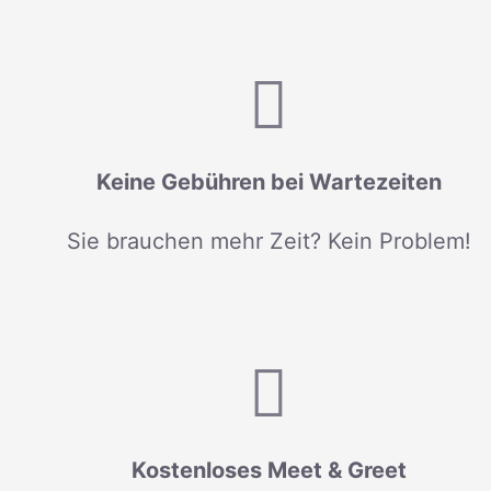
Keine Gebühren bei Wartezeiten
Sie brauchen mehr Zeit? Kein Problem!
Kostenloses Meet & Greet