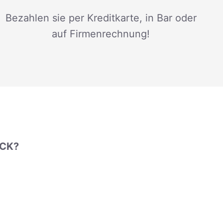
Bezahlen sie per Kreditkarte, in Bar oder
auf Firmenrechnung!
UCK?