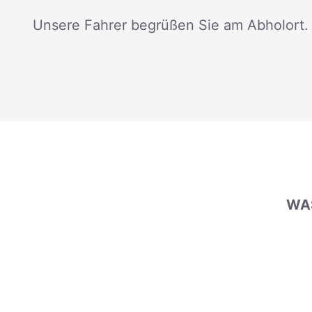
Unsere Fahrer begrüßen Sie am Abholort.
WAS