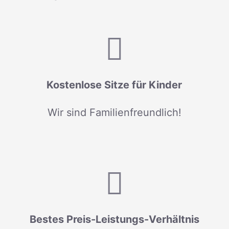
Kostenlose Sitze für Kinder
Wir sind Familienfreundlich!
Bestes Preis-Leistungs-Verhältnis