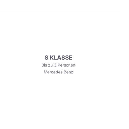
S KLASSE
Bis zu 3 Personen
Mercedes Benz