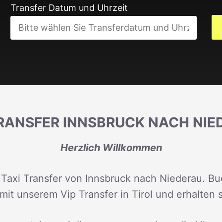
Transfer Datum und Uhrzeit
TRANSFER INNSBRUCK NACH NIE
Herzlich Willkommen
 Taxi Transfer von Innsbruck nach Niederau. Buc
mit unserem Vip Transfer in Tirol und erhalten 