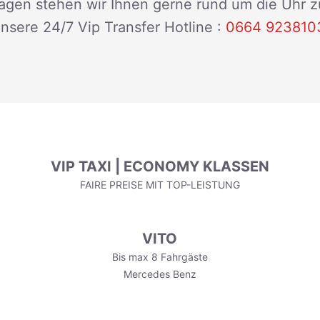
Fragen stehen wir Ihnen gerne rund um die Uhr 
nsere 24/7 Vip Transfer Hotline :
0664 923810
VIP TAXI | ECONOMY KLASSEN
FAIRE PREISE MIT TOP-LEISTUNG
VITO
Bis max 8 Fahrgäste
Mercedes Benz