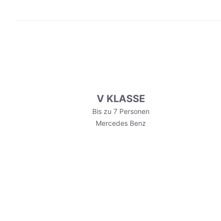
V KLASSE
Bis zu 7 Personen
Mercedes Benz