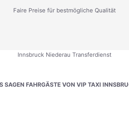
Faire Preise für bestmögliche Qualität
Innsbruck Niederau Transferdienst
 SAGEN FAHRGÄSTE VON VIP TAXI INNSBR