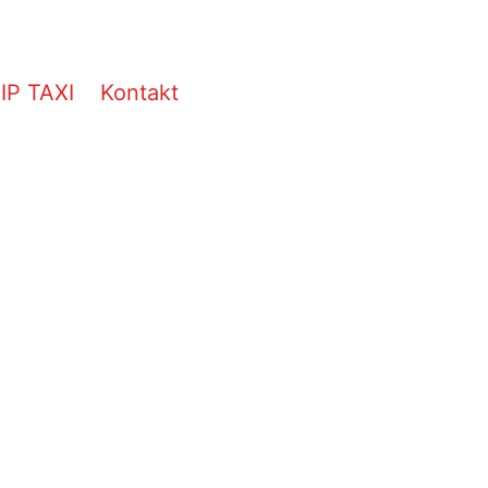
IP TAXI
Kontakt