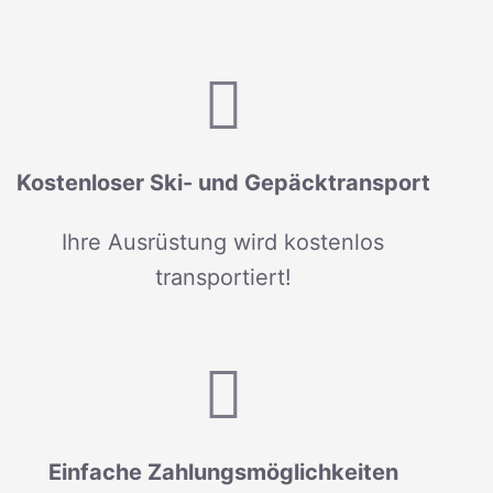
Kostenloser Ski- und Gepäcktransport
Ihre Ausrüstung wird kostenlos
transportiert!
Einfache Zahlungsmöglichkeiten