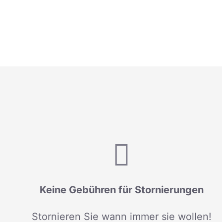
Keine Gebühren für Stornierungen
Stornieren Sie wann immer sie wollen!