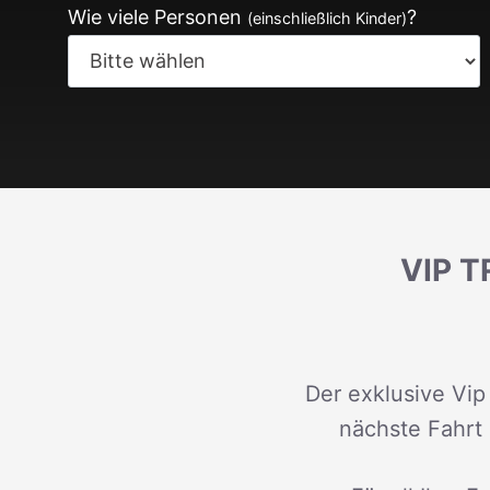
Wie viele Personen
?
(einschließlich Kinder)
VIP 
Der exklusive Vip
nächste Fahrt 