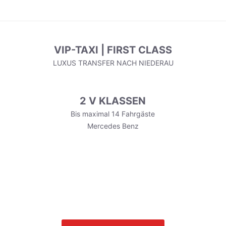
VIP-TAXI | FIRST CLASS
LUXUS TRANSFER NACH NIEDERAU
2 V KLASSEN
Bis maximal 14 Fahrgäste
Mercedes Benz