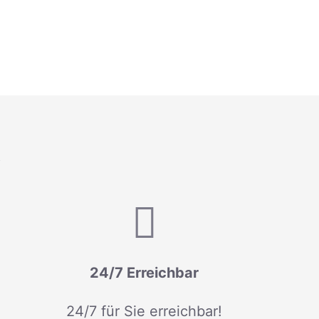
R
24/7 Erreichbar
24/7 für Sie erreichbar!