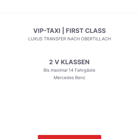
VIP-TAXI | FIRST CLASS
LUXUS TRANSFER NACH OBERTILLACH
2 V KLASSEN
Bis maximal 14 Fahrgäste
Mercedes Benz