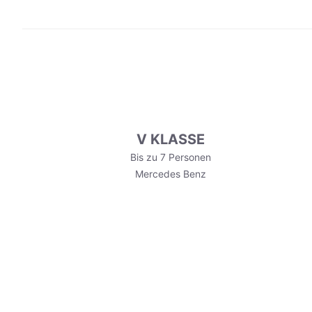
V KLASSE
Bis zu 7 Personen
Mercedes Benz