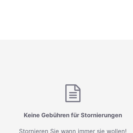
Keine Gebühren für Stornierungen
Stornieren Sie wann immer sie wollen!