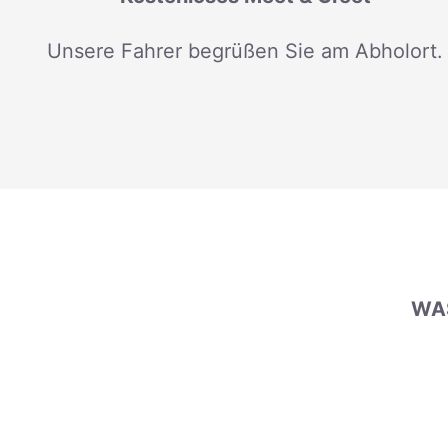
Unsere Fahrer begrüßen Sie am Abholort.
WAS