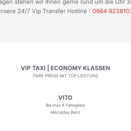
Fragen stehen wir Ihnen gerne rund um die Uhr 
nsere 24/7 Vip Transfer Hotline :
0664 923810
VIP TAXI | ECONOMY KLASSEN
FAIRE PREISE MIT TOP-LEISTUNG
VITO
Bis max 8 Fahrgäste
Mercedes Benz