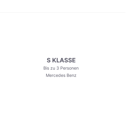
S KLASSE
Bis zu 3 Personen
Mercedes Benz