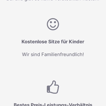
Kostenlose Sitze für Kinder
Wir sind Familienfreundlich!
Bestes Preis-Leistungs-Verhältnis