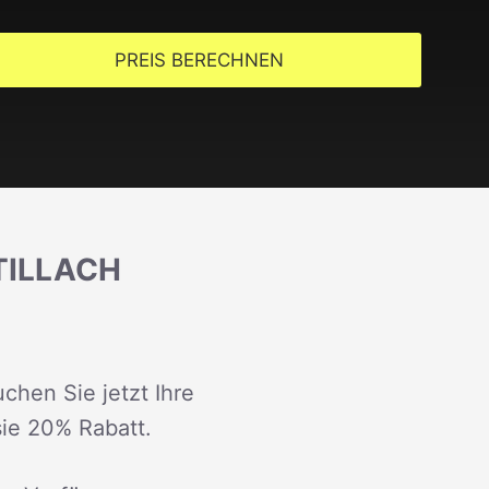
PREIS BERECHNEN
TILLACH
chen Sie jetzt Ihre
sie 20% Rabatt.