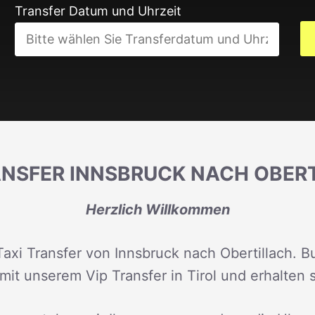
Transfer Datum und Uhrzeit
ANSFER INNSBRUCK NACH OBER
Herzlich Willkommen
Taxi Transfer von Innsbruck nach Obertillach. Bu
mit unserem Vip Transfer in Tirol und erhalten 