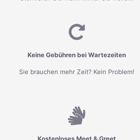
Keine Gebühren bei Wartezeiten
Sie brauchen mehr Zeit? Kein Problem!
Kostenloses Meet & Greet