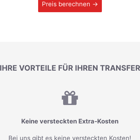
Preis berechnen →
IHRE VORTEILE FÜR IHREN TRANSFE
Keine versteckten Extra-Kosten
Bei uns gibt es keine versteckten Kosten!