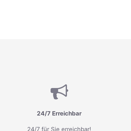
R
24/7 Erreichbar
24/7 für Sie erreichbar!