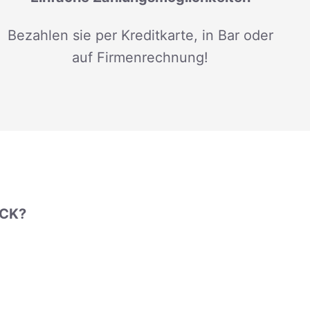
Bezahlen sie per Kreditkarte, in Bar oder
auf Firmenrechnung!
UCK?