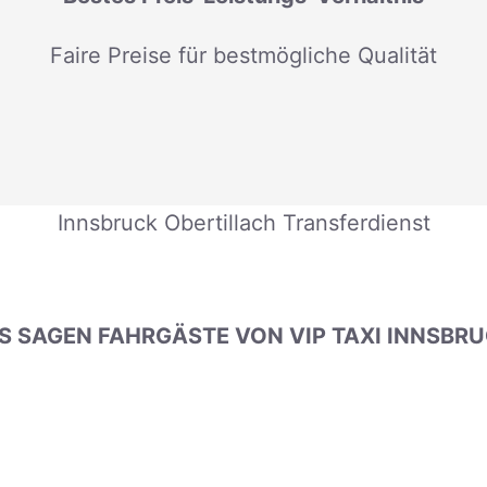
Faire Preise für bestmögliche Qualität
Innsbruck Obertillach Transferdienst
 SAGEN FAHRGÄSTE VON VIP TAXI INNSBR