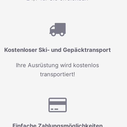
Kostenloser Ski- und Gepäcktransport
Ihre Ausrüstung wird kostenlos
transportiert!
Einfache Zahlungsmöglichkeiten