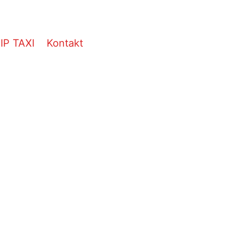
IP TAXI
Kontakt