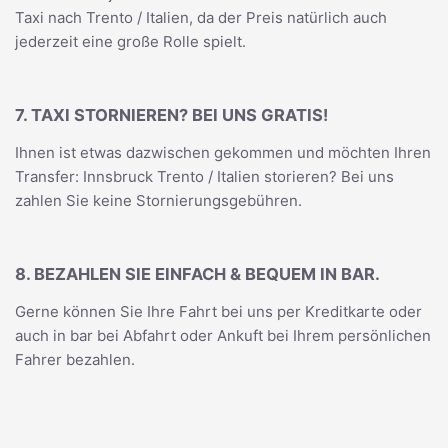
Taxi nach Trento / Italien, da der Preis natürlich auch
jederzeit eine große Rolle spielt.
7. TAXI STORNIEREN? BEI UNS GRATIS!
Ihnen ist etwas dazwischen gekommen und möchten Ihren
Transfer: Innsbruck Trento / Italien storieren? Bei uns
zahlen Sie keine Stornierungsgebühren.
8. BEZAHLEN SIE EINFACH & BEQUEM IN BAR.
Gerne können Sie Ihre Fahrt bei uns per Kreditkarte oder
auch in bar bei Abfahrt oder Ankuft bei Ihrem persönlichen
Fahrer bezahlen.