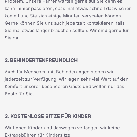
Problem. Unsere Fahrer warten gerne auf Sie denn es
kann immer passieren, dass mal etwas schnell dazwischen
kommt und Sie sich einige Minuten verspäten können.
Gerne können Sie uns auch jederzeit kontaktieren, falls
Sie mal etwas länger brauchen sollten. Wir sind gerne für
Sie da.
2. BEHINDERTENFREUNDLICH
Auch für Menschen mit Behinderungen stehen wir
jederzeit zur Verfügung. Wir legen sehr viel Wert auf den
Komfort unserer besonderen Gäste und wollen nur das
Beste für Sie.
3. KOSTENLOSE SITZE FÜR KINDER
Wir lieben Kinder und deswegen verlangen wir keine
Extragebühren für Kindersitze.