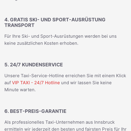
4. GRATIS SKI- UND SPORT-AUSRÜSTUNG
TRANSPORT
Für Ihre Ski- und Sport-Ausrüstungen werden bei uns
keine zusätzlichen Kosten erhoben.
5. 24/7 KUNDENSERVICE
Unsere Taxi-Service-Hotline erreichen Sie mit einem Klick
auf
VIP TAXI - 24/7 Hotline
und wir lassen Sie keine
Minute warten.
6. BEST-PREIS-GARANTIE
Als professionelles Taxi-Unternehmen aus Innsbruck
ermitteln wir jederzeit den besten und fairsten Preis für Ihr