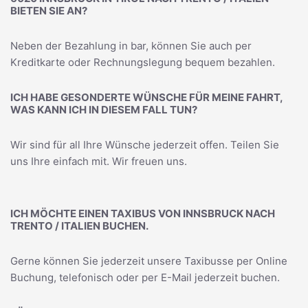
BIETEN SIE AN?
Neben der Bezahlung in bar, können Sie auch per
Kreditkarte oder Rechnungslegung bequem bezahlen.
ICH HABE GESONDERTE WÜNSCHE FÜR MEINE FAHRT,
WAS KANN ICH IN DIESEM FALL TUN?
Wir sind für all Ihre Wünsche jederzeit offen. Teilen Sie
uns Ihre einfach mit. Wir freuen uns.
ICH MÖCHTE EINEN TAXIBUS VON INNSBRUCK NACH
TRENTO / ITALIEN BUCHEN.
Gerne können Sie jederzeit unsere Taxibusse per Online
Buchung, telefonisch oder per E-Mail jederzeit buchen.