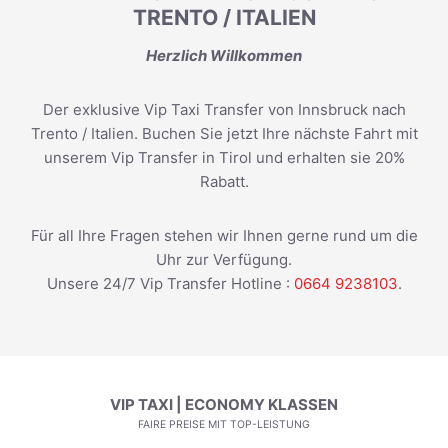
TRENTO / ITALIEN
Herzlich Willkommen
Der exklusive Vip Taxi Transfer von Innsbruck nach
Trento / Italien. Buchen Sie jetzt Ihre nächste Fahrt mit
unserem Vip Transfer in Tirol und erhalten sie 20%
Rabatt.
Für all Ihre Fragen stehen wir Ihnen gerne rund um die
Uhr zur Verfügung.
Unsere 24/7 Vip Transfer Hotline :
0664 9238103
.
VIP TAXI | ECONOMY KLASSEN
FAIRE PREISE MIT TOP-LEISTUNG