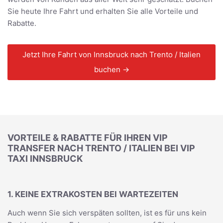
Sie heute Ihre Fahrt und erhalten Sie alle Vorteile und
Rabatte.
Jetzt Ihre Fahrt von Innsbruck nach Trento / Italien
buchen →
VORTEILE & RABATTE FÜR IHREN VIP
TRANSFER NACH TRENTO / ITALIEN BEI VIP
TAXI INNSBRUCK
1. KEINE EXTRAKOSTEN BEI WARTEZEITEN
Auch wenn Sie sich verspäten sollten, ist es für uns kein