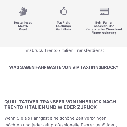
Kostenloses
Top Preis
Beim Fahrer
Meet &
Leistungs
bezahlen. Bar,
Greet
Verhältnis
Karte oder bei Wunch auf
Firmenrechnung
Innsbruck Trento / Italien Transferdienst
WAS SAGEN FAHRGÄSTE VON VIP TAXI INNSBRUCK?
QUALITATIVER TRANSFER VON INNBRUCK NACH
TRENTO / ITALIEN UND WIEDER ZURÜCK
Wenn Sie als Fahrgast eine schöne Zeit verbringen
möchten und jederzeit professionelle Fahrer benötigen,