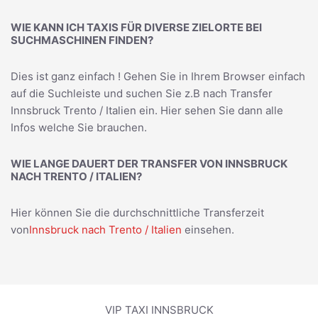
WIE KANN ICH TAXIS FÜR DIVERSE ZIELORTE BEI
SUCHMASCHINEN FINDEN?
Dies ist ganz einfach ! Gehen Sie in Ihrem Browser einfach
auf die Suchleiste und suchen Sie z.B nach
Transfer
Innsbruck Trento / Italien
ein. Hier sehen Sie dann alle
Infos welche Sie brauchen.
WIE LANGE DAUERT DER TRANSFER VON INNSBRUCK
NACH TRENTO / ITALIEN?
Hier können Sie die durchschnittliche Transferzeit
von
Innsbruck nach Trento / Italien
einsehen.
VIP TAXI INNSBRUCK