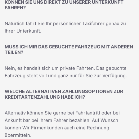
KÖNNEN SIE UNS DIREKT ZU UNSERER UNTERKUNFT
FAHREN?
Natürlich fährt Sie Ihr persönlicher Taxifahrer genau zu
Ihrer Unterkunft.
MUSS ICH MIR DAS GEBUCHTE FAHRZEUG MIT ANDEREN
TEILEN?
Nein, es handelt sich um private Fahrten. Das gebuchte
Fahrzeug steht voll und ganz nur für Sie zur Verfügung.
WELCHE ALTERNATIVEN ZAHLUNGSOPTIONEN ZUR
KREDITARTENZAHLUNG HABE ICH?
Alternativ können Sie gerne bei Fahrtantritt oder bei
Ankunft bar bei Ihrem Fahrer bezahlen. Auf Wunsch
können Wir Firmenkunden auch eine Rechnung
übermitteln.