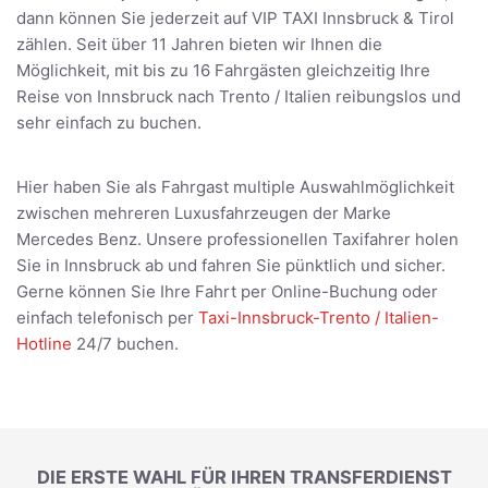
dann können Sie jederzeit auf VIP TAXI Innsbruck & Tirol
zählen. Seit über 11 Jahren bieten wir Ihnen die
Möglichkeit, mit bis zu 16 Fahrgästen gleichzeitig Ihre
Reise von Innsbruck nach Trento / Italien reibungslos und
sehr einfach zu buchen.
Hier haben Sie als Fahrgast multiple Auswahlmöglichkeit
zwischen mehreren Luxusfahrzeugen der Marke
Mercedes Benz. Unsere professionellen Taxifahrer holen
Sie in Innsbruck ab und fahren Sie pünktlich und sicher.
Gerne können Sie Ihre Fahrt per Online-Buchung oder
einfach telefonisch per
Taxi-Innsbruck-Trento / Italien-
Hotline
24/7 buchen.
DIE ERSTE WAHL FÜR IHREN TRANSFERDIENST