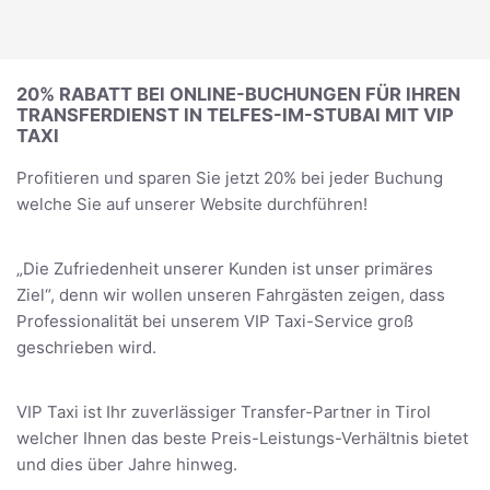
20% RABATT BEI ONLINE-BUCHUNGEN FÜR IHREN
TRANSFERDIENST IN TELFES-IM-STUBAI MIT VIP
TAXI
Profitieren und sparen Sie jetzt 20% bei jeder Buchung
welche Sie auf unserer Website durchführen!
„Die Zufriedenheit unserer Kunden ist unser primäres
Ziel“, denn wir wollen unseren Fahrgästen zeigen, dass
Professionalität bei unserem VIP Taxi-Service groß
geschrieben wird.
VIP Taxi ist Ihr zuverlässiger Transfer-Partner in Tirol
welcher Ihnen das beste Preis-Leistungs-Verhältnis bietet
und dies über Jahre hinweg.