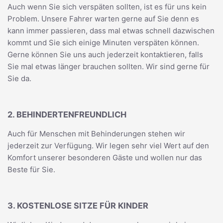
Auch wenn Sie sich verspäten sollten, ist es für uns kein
Problem. Unsere Fahrer warten gerne auf Sie denn es
kann immer passieren, dass mal etwas schnell dazwischen
kommt und Sie sich einige Minuten verspäten können.
Gerne können Sie uns auch jederzeit kontaktieren, falls
Sie mal etwas länger brauchen sollten. Wir sind gerne für
Sie da.
2. BEHINDERTENFREUNDLICH
Auch für Menschen mit Behinderungen stehen wir
jederzeit zur Verfügung. Wir legen sehr viel Wert auf den
Komfort unserer besonderen Gäste und wollen nur das
Beste für Sie.
3. KOSTENLOSE SITZE FÜR KINDER