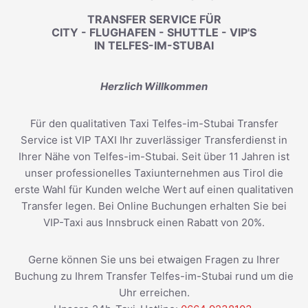
TRANSFER SERVICE FÜR
CITY - FLUGHAFEN - SHUTTLE - VIP'S
IN TELFES-IM-STUBAI
Herzlich Willkommen
Für den qualitativen Taxi Telfes-im-Stubai Transfer
Service ist VIP TAXI Ihr zuverlässiger Transferdienst in
Ihrer Nähe von Telfes-im-Stubai. Seit über 11 Jahren ist
unser professionelles Taxiunternehmen aus Tirol die
erste Wahl für Kunden welche Wert auf einen qualitativen
Transfer legen. Bei Online Buchungen erhalten Sie bei
VIP-Taxi aus Innsbruck einen Rabatt von 20%.
Gerne können Sie uns bei etwaigen Fragen zu Ihrer
Buchung zu Ihrem Transfer Telfes-im-Stubai rund um die
Uhr erreichen.