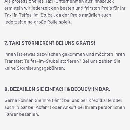
Als professionelles Taxi-Unternehmen aus Innsbruck
ermitteln wir jederzeit den besten und fairsten Preis für Ihr
Taxi in Telfes-im-Stubai, da der Preis natürlich auch
jederzeit eine große Rolle spielt.
7. TAXI STORNIEREN? BEI UNS GRATIS!
Ihnen ist etwas dazwischen gekommen und möchten Ihren
Transfer: Telfes-im-Stubai storieren? Bei uns zahlen Sie
keine Stornierungsgebühren.
8. BEZAHLEN SIE EINFACH & BEQUEM IN BAR.
Gerne können Sie Ihre Fahrt bei uns per Kreditkarte oder
auch in bar bei Abfahrt oder Ankuft bei Ihrem persönlichen
Fahrer bezahlen.