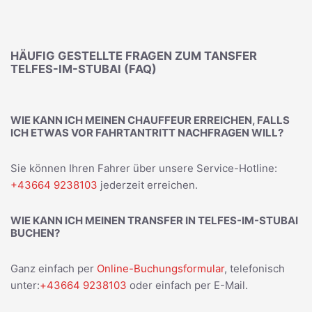
HÄUFIG GESTELLTE FRAGEN ZUM TANSFER
TELFES-IM-STUBAI (FAQ)
WIE KANN ICH MEINEN CHAUFFEUR ERREICHEN, FALLS
ICH ETWAS VOR FAHRTANTRITT NACHFRAGEN WILL?
Sie können Ihren Fahrer über unsere Service-Hotline:
+43664 9238103
jederzeit erreichen.
WIE KANN ICH MEINEN TRANSFER IN TELFES-IM-STUBAI
BUCHEN?
Ganz einfach per
Online-Buchungsformular
, telefonisch
unter:
+43664 9238103
oder einfach per E-Mail.