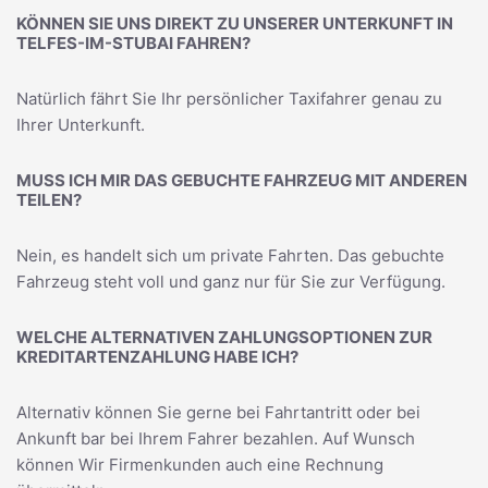
KÖNNEN SIE UNS DIREKT ZU UNSERER UNTERKUNFT IN
TELFES-IM-STUBAI FAHREN?
Natürlich fährt Sie Ihr persönlicher Taxifahrer genau zu
Ihrer Unterkunft.
MUSS ICH MIR DAS GEBUCHTE FAHRZEUG MIT ANDEREN
TEILEN?
Nein, es handelt sich um private Fahrten. Das gebuchte
Fahrzeug steht voll und ganz nur für Sie zur Verfügung.
WELCHE ALTERNATIVEN ZAHLUNGSOPTIONEN ZUR
KREDITARTENZAHLUNG HABE ICH?
Alternativ können Sie gerne bei Fahrtantritt oder bei
Ankunft bar bei Ihrem Fahrer bezahlen. Auf Wunsch
können Wir Firmenkunden auch eine Rechnung