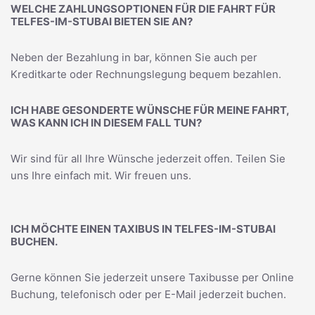
WELCHE ZAHLUNGSOPTIONEN FÜR DIE FAHRT FÜR
TELFES-IM-STUBAI BIETEN SIE AN?
Neben der Bezahlung in bar, können Sie auch per
Kreditkarte oder Rechnungslegung bequem bezahlen.
ICH HABE GESONDERTE WÜNSCHE FÜR MEINE FAHRT,
WAS KANN ICH IN DIESEM FALL TUN?
Wir sind für all Ihre Wünsche jederzeit offen. Teilen Sie
uns Ihre einfach mit. Wir freuen uns.
ICH MÖCHTE EINEN TAXIBUS IN TELFES-IM-STUBAI
BUCHEN.
Gerne können Sie jederzeit unsere Taxibusse per Online
Buchung, telefonisch oder per E-Mail jederzeit buchen.