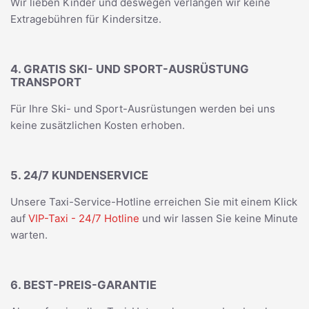
Wir lieben Kinder und deswegen verlangen wir keine
Extragebühren für Kindersitze.
4. GRATIS SKI- UND SPORT-AUSRÜSTUNG
TRANSPORT
Für Ihre Ski- und Sport-Ausrüstungen werden bei uns
keine zusätzlichen Kosten erhoben.
5. 24/7 KUNDENSERVICE
Unsere Taxi-Service-Hotline erreichen Sie mit einem Klick
auf
VIP-Taxi - 24/7 Hotline
und wir lassen Sie keine Minute
warten.
6. BEST-PREIS-GARANTIE