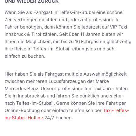
UND WIEDER ZURÜCK
Wenn Sie als Fahrgast in Telfes-im-Stubai eine schöne
Zeit verbringen möchten und jederzeit professionelle
Fahrer benötigen, dann können Sie jederzeit auf VIP Taxi
Innsbruck & Tirol zählen. Seit über 11 Jahren bieten wir
Ihnen die Möglichkeit, mit bis zu 16 Fahrgästen gleichzeitig
Ihre Reise in Telfes-im-Stubai reibungslos und sehr
einfach zu buchen.
Hier haben Sie als Fahrgast multiple Auswahlmöglichkeit
zwischen mehreren Luxusfahrzeugen der Marke
Mercedes Benz. Unsere professionellen Taxifahrer holen
Sie in Innsbruck ab und fahren Sie pünktlich und sicher
nach Telfes-im-Stubai . Gerne können Sie Ihre Fahrt per
Online-Buchung oder einfach telefonisch per
Taxi-Telfes-
im-Stubai-Hotline
24/7 buchen.