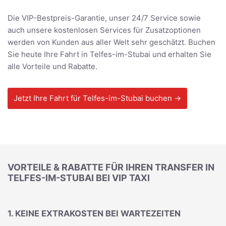
Die VIP-Bestpreis-Garantie, unser 24/7 Service sowie
auch unsere kostenlosen Services für Zusatzoptionen
werden von Kunden aus aller Welt sehr geschätzt. Buchen
Sie heute Ihre Fahrt in Telfes-im-Stubai und erhalten Sie
alle Vorteile und Rabatte.
Jetzt Ihre Fahrt für Telfes-im-Stubai buchen →
VORTEILE & RABATTE FÜR IHREN TRANSFER IN
TELFES-IM-STUBAI BEI VIP TAXI
1. KEINE EXTRAKOSTEN BEI WARTEZEITEN