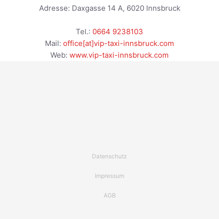
Adresse:
Daxgasse 14 A
,
6020
Innsbruck
Tel.:
0664 9238103
Mail:
office[at]vip-taxi-innsbruck.com
Web:
www.vip-taxi-innsbruck.com
Datenschutz
Impressum
AGB