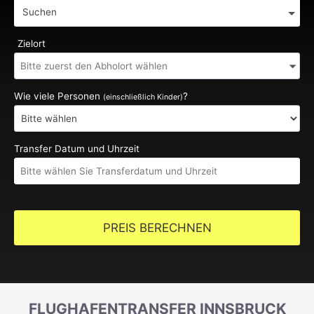
Suchen
Zielort
Wie viele Personen
?
(einschließlich Kinder)
Transfer Datum und Uhrzeit
PREIS BERECHNEN
FLUGHAFENTRANSFER INNSBRUCK