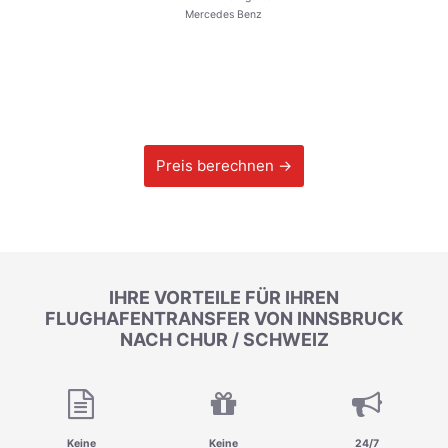
Mercedes Benz
Preis berechnen →
IHRE VORTEILE FÜR IHREN
FLUGHAFENTRANSFER VON INNSBRUCK
NACH CHUR / SCHWEIZ
Keine
Keine
24/7