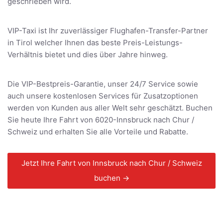
geschrieben wird.
VIP-Taxi ist Ihr zuverlässiger Flughafen-Transfer-Partner
in Tirol welcher Ihnen das beste Preis-Leistungs-
Verhältnis bietet und dies über Jahre hinweg.
Die VIP-Bestpreis-Garantie, unser 24/7 Service sowie
auch unsere kostenlosen Services für Zusatzoptionen
werden von Kunden aus aller Welt sehr geschätzt. Buchen
Sie heute Ihre Fahrt von 6020-Innsbruck nach Chur /
Schweiz und erhalten Sie alle Vorteile und Rabatte.
Jetzt Ihre Fahrt von Innsbruck nach Chur / Schweiz
buchen →