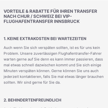
VORTEILE & RABATTE FÜR IHREN TRANSFER
NACH CHUR / SCHWEIZ BEI VIP-
FLUGHAFENTRANSFER INNSBRUCK
1. KEINE EXTRAKOSTEN BEI WARTEZEITEN
Auch wenn Sie sich verspäten sollten, ist es für uns kein
Problem. Unsere zuverlässigen Flughafentransfer-Fahrer
warten gerne auf Sie denn es kann immer passieren, dass
mal etwas schnell dazwischen kommt und Sie sich einige
Minuten verspäten können. Gerne können Sie uns auch
jederzeit kontaktieren, falls Sie mal etwas länger brauchen
sollten. Wir sind gerne für Sie da.
2. BEHINDERTENFREUNDLICH