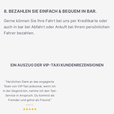
8. BEZAHLEN SIE EINFACH & BEQUEM IN BAR.
Gerne können Sie Ihre Fahrt bei uns per Kreditkarte oder
auch in bar bei Abfahrt oder Ankuft bei Ihrem persönlichen
Fahrer bezahlen.
EIN AUSZUG DER VIP-TAXI KUNDENREZENSIONEN
“Herzlichen Dank an das engagierte
Team von VIP-Taxi jedesmal, wenn ich
in der Gegend bin, nehme ich den Taxi-
Service in Anspruch. Du kommst als
Fremder und gehst als Freund.
”
Keni G.