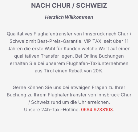
NACH CHUR / SCHWEIZ
Herzlich Willkommen
Qualitatives Flughafentransfer von Innsbruck nach Chur /
Schweiz mit Best-Preis-Garantie. VIP TAXI seit über 11
Jahren die erste Wahl für Kunden welche Wert auf einen
qualitativen Transfer legen. Bei Online Buchungen
erhalten Sie bei unserem Flughafen-Taxiunternehmen
aus Tirol einen Rabatt von 20%.
Gerne können Sie uns bei etwaigen Fragen zu Ihrer
Buchung zu Ihrem Flughafentransfer von Innsbruck-Chur
/ Schweiz rund um die Uhr erreichen.
Unsere 24h-Taxi-Hotline:
0664 9238103
.