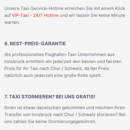
Unsere Taxi-Service-Hotline erreichen Sie mit einem Klick
auf
VIP-Taxi - 24/7 Hotline
und wir lassen Sie keine Minute
warten.
6. BEST-PREIS-GARANTIE
Als professionelles Flughafen-Taxi-Unternehmen aus
Innsbruck ermitteln wir jederzeit den besten und fairsten
Preis für Ihr Taxi nach Chur / Schweiz, da der Preis
natürlich auch jederzeit eine große Rolle spielt.
7. TAXI STORNIEREN? BEI UNS GRATIS!
Ihnen ist etwas dazwischen gekommen und möchten Ihren
Transfer von Innsbruck nach Chur / Schweiz storieren? Bei
uns zahlen Sie keine Stornierungsgebühren.