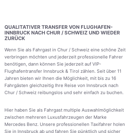
QUALITATIVER TRANSFER VON FLUGHAFEN-
INNBRUCK NACH CHUR / SCHWEIZ UND WIEDER
ZURÜCK
Wenn Sie als Fahrgast in Chur / Schweiz eine schöne Zeit
verbringen möchten und jederzeit professionelle Fahrer
benötigen, dann können Sie jederzeit auf VIP-
Flughafentransfer Innsbruck & Tirol zählen. Seit über 11
Jahren bieten wir Ihnen die Möglichkeit, mit bis zu 16
Fahrgästen gleichzeitig Ihre Reise von Innsbruck nach
Chur / Schweiz reibungslos und sehr einfach zu buchen.
Hier haben Sie als Fahrgast multiple Auswahlmöglichkeit
zwischen mehreren Luxusfahrzeugen der Marke
Mercedes Benz. Unsere professionellen Taxifahrer holen
Sie in Innsbruck ab und fahren Sie pünktlich und sicher