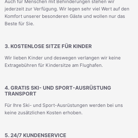
Auch für Menschen mit Behinderungen stehen wir
jederzeit zur Verfügung. Wir legen sehr viel Wert auf den
Komfort unserer besonderen Gäste und wollen nur das
Beste für Sie.
3. KOSTENLOSE SITZE FÜR KINDER
Wir lieben Kinder und deswegen verlangen wir keine
Extragebühren für Kindersitze am Flughafen.
4. GRATIS SKI- UND SPORT-AUSRÜSTUNG
TRANSPORT
Für Ihre Ski- und Sport-Ausrüstungen werden bei uns
keine zusätzlichen Kosten erhoben.
5. 24/7 KUNDENSERVICE