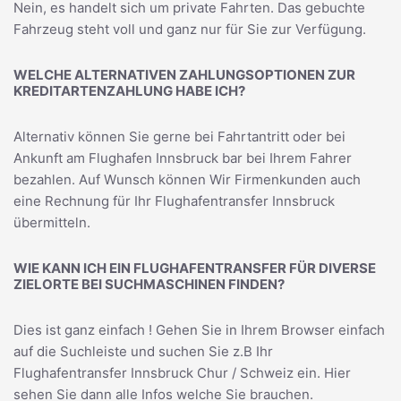
Nein, es handelt sich um private Fahrten. Das gebuchte
Fahrzeug steht voll und ganz nur für Sie zur Verfügung.
WELCHE ALTERNATIVEN ZAHLUNGSOPTIONEN ZUR
KREDITARTENZAHLUNG HABE ICH?
Alternativ können Sie gerne bei Fahrtantritt oder bei
Ankunft am Flughafen Innsbruck bar bei Ihrem Fahrer
bezahlen. Auf Wunsch können Wir Firmenkunden auch
eine Rechnung für Ihr Flughafentransfer Innsbruck
übermitteln.
WIE KANN ICH EIN FLUGHAFENTRANSFER FÜR DIVERSE
ZIELORTE BEI SUCHMASCHINEN FINDEN?
Dies ist ganz einfach ! Gehen Sie in Ihrem Browser einfach
auf die Suchleiste und suchen Sie z.B Ihr
Flughafentransfer Innsbruck Chur / Schweiz
ein. Hier
sehen Sie dann alle Infos welche Sie brauchen.