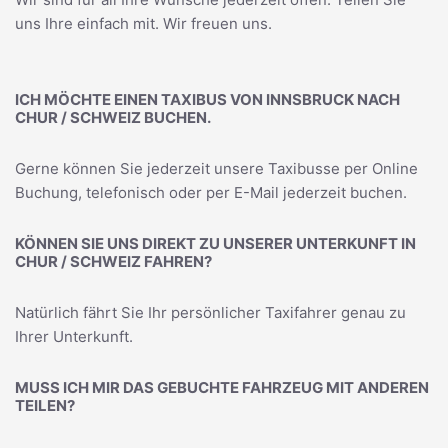
uns Ihre einfach mit. Wir freuen uns.
ICH MÖCHTE EINEN TAXIBUS VON INNSBRUCK NACH
CHUR / SCHWEIZ BUCHEN.
Gerne können Sie jederzeit unsere Taxibusse per Online
Buchung, telefonisch oder per E-Mail jederzeit buchen.
KÖNNEN SIE UNS DIREKT ZU UNSERER UNTERKUNFT IN
CHUR / SCHWEIZ FAHREN?
Natürlich fährt Sie Ihr persönlicher Taxifahrer genau zu
Ihrer Unterkunft.
MUSS ICH MIR DAS GEBUCHTE FAHRZEUG MIT ANDEREN
TEILEN?