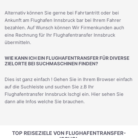
Alternativ können Sie gerne bei Fahrtantritt oder bei
Ankunft am Flughafen Innsbruck bar bei Ihrem Fahrer
bezahlen. Auf Wunsch können Wir Firmenkunden auch
eine Rechnung für Ihr Flughafentransfer Innsbruck
übermitteln.
WIE KANN ICH EIN FLUGHAFENTRANSFER FÜR DIVERSE
ZIELORTE BEI SUCHMASCHINEN FINDEN?
Dies ist ganz einfach ! Gehen Sie in Ihrem Browser einfach
auf die Suchleiste und suchen Sie z.B Ihr
Flughafentransfer Innsbruck Ischgl
ein. Hier sehen Sie
dann alle Infos welche Sie brauchen.
TOP REISEZIELE VON FLUGHAFENTRANSFER-