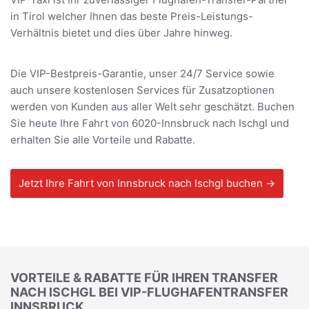
in Tirol welcher Ihnen das beste Preis-Leistungs-
Verhältnis bietet und dies über Jahre hinweg.
Die VIP-Bestpreis-Garantie, unser 24/7 Service sowie
auch unsere kostenlosen Services für Zusatzoptionen
werden von Kunden aus aller Welt sehr geschätzt. Buchen
Sie heute Ihre Fahrt von 6020-Innsbruck nach Ischgl und
erhalten Sie alle Vorteile und Rabatte.
Jetzt Ihre Fahrt von Innsbruck nach Ischgl buchen →
VORTEILE & RABATTE FÜR IHREN TRANSFER
NACH ISCHGL BEI VIP-FLUGHAFENTRANSFER
INNSBRUCK