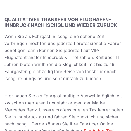
QUALITATIVER TRANSFER VON FLUGHAFEN-
INNBRUCK NACH ISCHGL UND WIEDER ZURÜCK
Wenn Sie als Fahrgast in Ischgl eine schöne Zeit
verbringen möchten und jederzeit professionelle Fahrer
benötigen, dann können Sie jederzeit auf VIP-
Flughafentransfer Innsbruck & Tirol zählen. Seit über 11
Jahren bieten wir Ihnen die Möglichkeit, mit bis zu 16
Fahrgästen gleichzeitig Ihre Reise von Innsbruck nach
Ischgl reibungslos und sehr einfach zu buchen.
Hier haben Sie als Fahrgast multiple Auswahlmöglichkeit
zwischen mehreren Luxusfahrzeugen der Marke
Mercedes Benz. Unsere professionellen Taxifahrer holen
Sie in Innsbruck ab und fahren Sie pünktlich und sicher
nach Ischgl . Gerne können Sie Ihre Fahrt per Online-
Buchung oder einfach telefonisch per
Flughafen-Taxi-