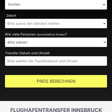
Suchen
Zielort
Wie viele Personen
?
(einschließlich Kinder)
Transfer Datum und Uhrzeit
PREIS BERECHNEN
FLUGHAFENTRANSFER INNSBRUCK