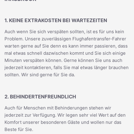
1. KEINE EXTRAKOSTEN BEI WARTEZEITEN
Auch wenn Sie sich verspäten sollten, ist es für uns kein
Problem. Unsere zuverlässigen Flughafentransfer-Fahrer
warten gerne auf Sie denn es kann immer passieren, dass
mal etwas schnell dazwischen kommt und Sie sich einige
Minuten verspäten können. Gerne können Sie uns auch
jederzeit kontaktieren, falls Sie mal etwas länger brauchen
sollten. Wir sind gerne für Sie da.
2. BEHINDERTENFREUNDLICH
Auch für Menschen mit Behinderungen stehen wir
jederzeit zur Verfügung. Wir legen sehr viel Wert auf den
Komfort unserer besonderen Gäste und wollen nur das
Beste für Sie.