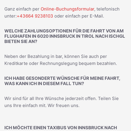
Ganz einfach per
Online-Buchungsformular
, telefonisch
unter:
+43664 9238103
oder einfach per E-Mail.
WELCHE ZAHLUNGSOPTIONEN FÜR DIE FAHRT VON AM
FLUGHAFEN IN 6020 INNSBRUCK IN TIROL NACH ISCHGL
BIETEN SIE AN?
Neben der Bezahlung in bar, können Sie auch per
Kreditkarte oder Rechnungslegung bequem bezahlen.
ICH HABE GESONDERTE WÜNSCHE FÜR MEINE FAHRT,
WAS KANN ICH IN DIESEM FALL TUN?
Wir sind für all Ihre Wünsche jederzeit offen. Teilen Sie
uns Ihre einfach mit. Wir freuen uns.
ICH MÖCHTE EINEN TAXIBUS VON INNSBRUCK NACH