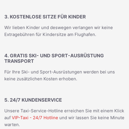
3. KOSTENLOSE SITZE FÜR KINDER
Wir lieben Kinder und deswegen verlangen wir keine
Extragebühren für Kindersitze am Flughafen.
4. GRATIS SKI- UND SPORT-AUSRÜSTUNG
TRANSPORT
Für Ihre Ski- und Sport-Ausrüstungen werden bei uns
keine zusätzlichen Kosten erhoben.
5. 24/7 KUNDENSERVICE
Unsere Taxi-Service-Hotline erreichen Sie mit einem Klick
auf
VIP-Taxi - 24/7 Hotline
und wir lassen Sie keine Minute
warten.