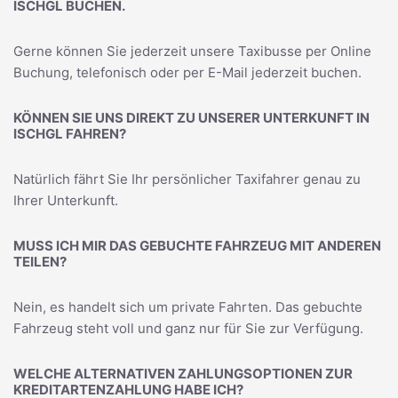
ISCHGL BUCHEN.
Gerne können Sie jederzeit unsere Taxibusse per Online
Buchung, telefonisch oder per E-Mail jederzeit buchen.
KÖNNEN SIE UNS DIREKT ZU UNSERER UNTERKUNFT IN
ISCHGL FAHREN?
Natürlich fährt Sie Ihr persönlicher Taxifahrer genau zu
Ihrer Unterkunft.
MUSS ICH MIR DAS GEBUCHTE FAHRZEUG MIT ANDEREN
TEILEN?
Nein, es handelt sich um private Fahrten. Das gebuchte
Fahrzeug steht voll und ganz nur für Sie zur Verfügung.
WELCHE ALTERNATIVEN ZAHLUNGSOPTIONEN ZUR
KREDITARTENZAHLUNG HABE ICH?