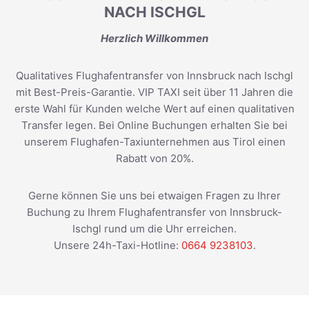
NACH ISCHGL
Herzlich Willkommen
Qualitatives Flughafentransfer von Innsbruck nach Ischgl
mit Best-Preis-Garantie. VIP TAXI seit über 11 Jahren die
erste Wahl für Kunden welche Wert auf einen qualitativen
Transfer legen. Bei Online Buchungen erhalten Sie bei
unserem Flughafen-Taxiunternehmen aus Tirol einen
Rabatt von 20%.
Gerne können Sie uns bei etwaigen Fragen zu Ihrer
Buchung zu Ihrem Flughafentransfer von Innsbruck-
Ischgl rund um die Uhr erreichen.
Unsere 24h-Taxi-Hotline:
0664 9238103
.