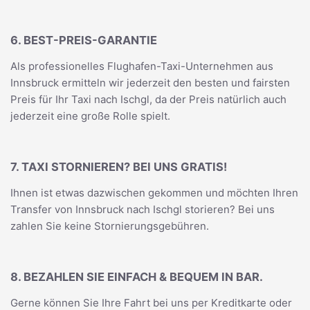
6. BEST-PREIS-GARANTIE
Als professionelles Flughafen-Taxi-Unternehmen aus
Innsbruck ermitteln wir jederzeit den besten und fairsten
Preis für Ihr Taxi nach Ischgl, da der Preis natürlich auch
jederzeit eine große Rolle spielt.
7. TAXI STORNIEREN? BEI UNS GRATIS!
Ihnen ist etwas dazwischen gekommen und möchten Ihren
Transfer von Innsbruck nach Ischgl storieren? Bei uns
zahlen Sie keine Stornierungsgebühren.
8. BEZAHLEN SIE EINFACH & BEQUEM IN BAR.
Gerne können Sie Ihre Fahrt bei uns per Kreditkarte oder