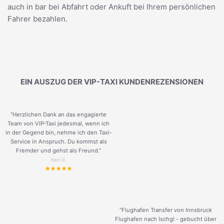
auch in bar bei Abfahrt oder Ankuft bei Ihrem persönlichen
Fahrer bezahlen.
EIN AUSZUG DER VIP-TAXI KUNDENREZENSIONEN
“Herzlichen Dank an das engagierte
Team von VIP-Taxi jedesmal, wenn ich
in der Gegend bin, nehme ich den Taxi-
Service in Anspruch. Du kommst als
Fremder und gehst als Freund.
”
Keni G.
“Flughafen Transfer von Innsbruck
Flughafen nach Ischgl - gebucht über