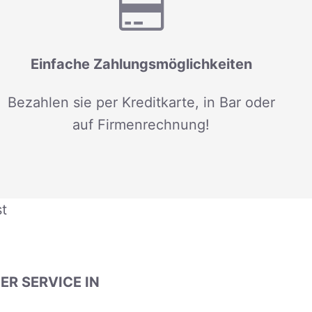
Einfache Zahlungsmöglichkeiten
Bezahlen sie per Kreditkarte, in Bar oder
auf Firmenrechnung!
t
R SERVICE IN