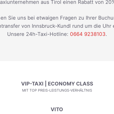
axiunternehmen aus Tirol einen Rabatt von 20
en Sie uns bei etwaigen Fragen zu Ihrer Buchu
transfer von Innsbruck-Kundl rund um die Uhr 
Unsere 24h-Taxi-Hotline:
0664 9238103
.
VIP-TAXI | ECONOMY CLASS
MIT TOP PREIS-LEISTUNGS-VERHÄLTNIS
VITO