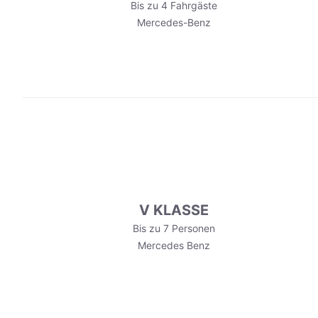
Bis zu 4 Fahrgäste
Mercedes-Benz
V KLASSE
Bis zu 7 Personen
Mercedes Benz