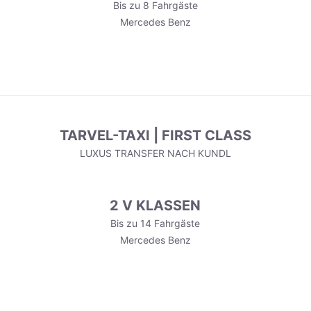
Bis zu 8 Fahrgäste
Mercedes Benz
TARVEL-TAXI | FIRST CLASS
LUXUS TRANSFER NACH KUNDL
2 V KLASSEN
Bis zu 14 Fahrgäste
Mercedes Benz