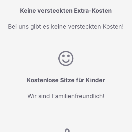
Keine versteckten Extra-Kosten
Bei uns gibt es keine versteckten Kosten!
Kostenlose Sitze für Kinder
Wir sind Familienfreundlich!