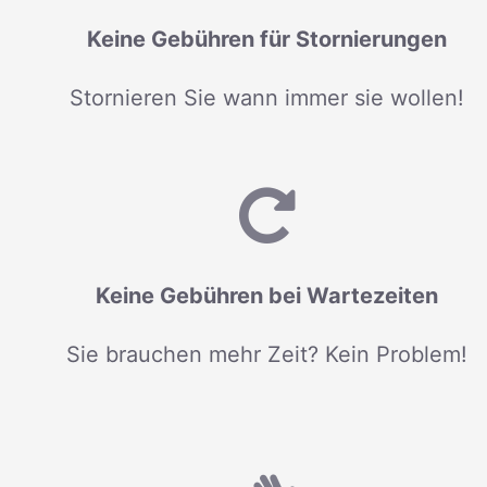
Keine Gebühren für Stornierungen
Stornieren Sie wann immer sie wollen!
Keine Gebühren bei Wartezeiten
Sie brauchen mehr Zeit? Kein Problem!