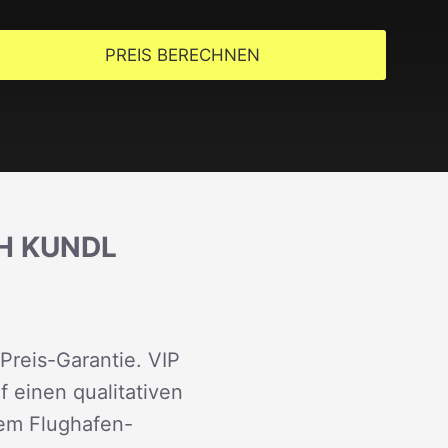
PREIS BERECHNEN
H KUNDL
Preis-Garantie. VIP
f einen qualitativen
rem Flughafen-