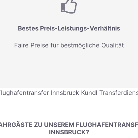
Bestes Preis-Leistungs-Verhältnis
Faire Preise für bestmögliche Qualität
Flughafentransfer Innsbruck Kundl Transferdiens
AHRGÄSTE ZU UNSEREM FLUGHAFENTRANSFE
INNSBRUCK?