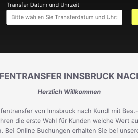
Transfer Datum und Uhrzeit
FENTRANSFER INNSBRUCK NAC
Herzlich Willkommen
afentransfer von Innsbruck nach Kundl mit Best-
ahren die erste Wahl für Kunden welche Wert au
n. Bei Online Buchungen erhalten Sie bei unse