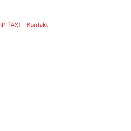
IP TAXI
Kontakt