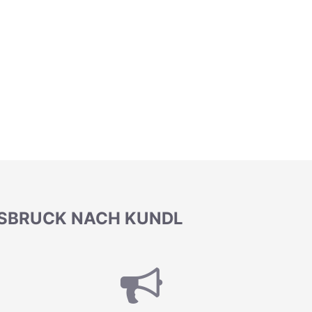
NSBRUCK NACH KUNDL