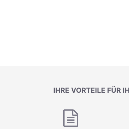
IHRE VORTEILE FÜR