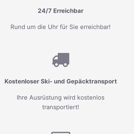
24/7 Erreichbar
Rund um die Uhr für Sie erreichbar!
Kostenloser Ski- und Gepäcktransport
Ihre Ausrüstung wird kostenlos
transportiert!