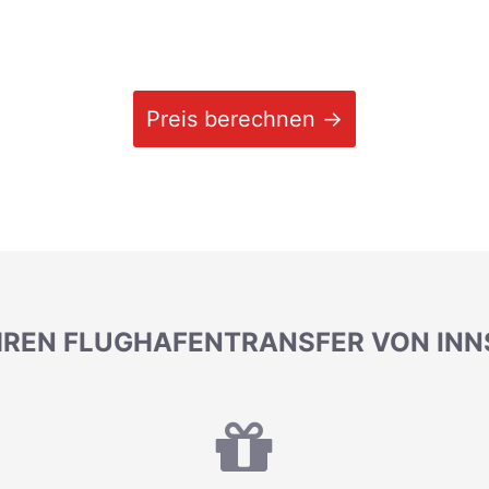
Preis berechnen →
 IHREN FLUGHAFENTRANSFER VON IN