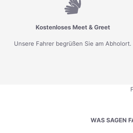
Kostenloses Meet & Greet
Unsere Fahrer begrüßen Sie am Abholort.
WAS SAGEN F