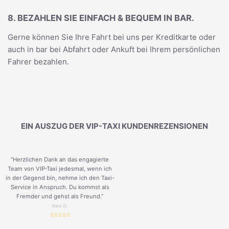
8. BEZAHLEN SIE EINFACH & BEQUEM IN BAR.
Gerne können Sie Ihre Fahrt bei uns per Kreditkarte oder
auch in bar bei Abfahrt oder Ankuft bei Ihrem persönlichen
Fahrer bezahlen.
EIN AUSZUG DER VIP-TAXI KUNDENREZENSIONEN
“Herzlichen Dank an das engagierte
Team von VIP-Taxi jedesmal, wenn ich
in der Gegend bin, nehme ich den Taxi-
Service in Anspruch. Du kommst als
Fremder und gehst als Freund.
”
Keni G.