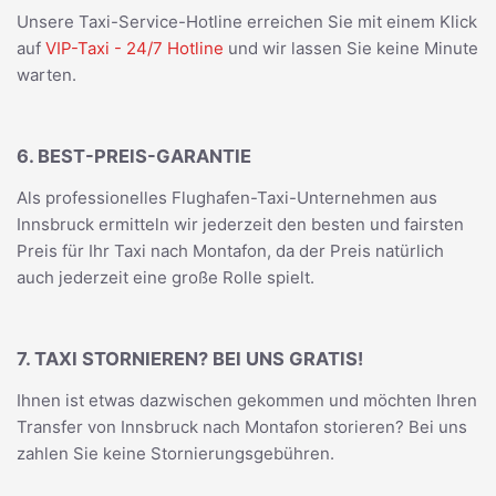
Unsere Taxi-Service-Hotline erreichen Sie mit einem Klick
auf
VIP-Taxi - 24/7 Hotline
und wir lassen Sie keine Minute
warten.
6. BEST-PREIS-GARANTIE
Als professionelles Flughafen-Taxi-Unternehmen aus
Innsbruck ermitteln wir jederzeit den besten und fairsten
Preis für Ihr Taxi nach Montafon, da der Preis natürlich
auch jederzeit eine große Rolle spielt.
7. TAXI STORNIEREN? BEI UNS GRATIS!
Ihnen ist etwas dazwischen gekommen und möchten Ihren
Transfer von Innsbruck nach Montafon storieren? Bei uns
zahlen Sie keine Stornierungsgebühren.