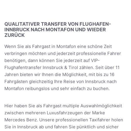
QUALITATIVER TRANSFER VON FLUGHAFEN-
INNBRUCK NACH MONTAFON UND WIEDER
ZURÜCK
Wenn Sie als Fahrgast in Montafon eine schöne Zeit
verbringen möchten und jederzeit professionelle Fahrer
benötigen, dann können Sie jederzeit auf VIP-
Flughafentransfer Innsbruck & Tirol zählen. Seit über 11
Jahren bieten wir Ihnen die Möglichkeit, mit bis zu 16
Fahrgästen gleichzeitig Ihre Reise von Innsbruck nach
Montafon reibungslos und sehr einfach zu buchen.
Hier haben Sie als Fahrgast multiple Auswahlmöglichkeit
zwischen mehreren Luxusfahrzeugen der Marke
Mercedes Benz. Unsere professionellen Taxifahrer holen
Sie in Innsbruck ab und fahren Sie pünktlich und sicher