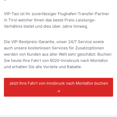
VIP-Taxi ist Ihr zuverlässiger Flughafen-Transfer-Partner
in Tirol welcher Ihnen das beste Preis-Leistungs-
Verhältnis bietet und dies über Jahre hinweg.
Die VIP-Bestpreis-Garantie, unser 24/7 Service sowie
auch unsere kostenlosen Services für Zusatzoptionen
werden von Kunden aus aller Welt sehr geschätzt. Buchen
Sie heute Ihre Fahrt von 6020-Innsbruck nach Montafon
und erhalten Sie alle Vorteile und Rabatte.
Jetzt Ihre Fahrt von Innsbruck nach Montafon buchen
→