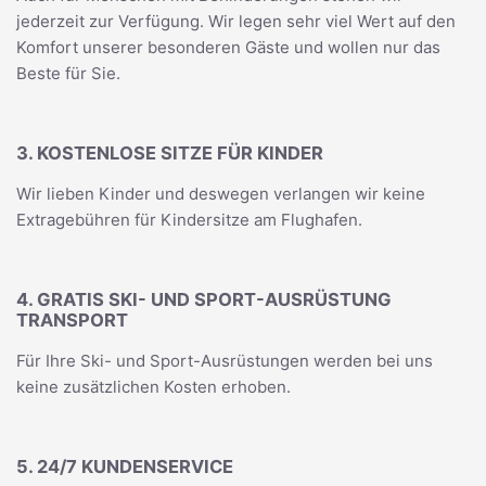
jederzeit zur Verfügung. Wir legen sehr viel Wert auf den
Komfort unserer besonderen Gäste und wollen nur das
Beste für Sie.
3. KOSTENLOSE SITZE FÜR KINDER
Wir lieben Kinder und deswegen verlangen wir keine
Extragebühren für Kindersitze am Flughafen.
4. GRATIS SKI- UND SPORT-AUSRÜSTUNG
TRANSPORT
Für Ihre Ski- und Sport-Ausrüstungen werden bei uns
keine zusätzlichen Kosten erhoben.
5. 24/7 KUNDENSERVICE