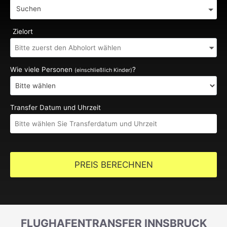
Suchen
Zielort
Wie viele Personen
?
(einschließlich Kinder)
Transfer Datum und Uhrzeit
PREIS BERECHNEN
FLUGHAFENTRANSFER INNSBRUCK