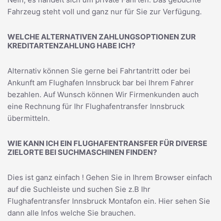
Fahrzeug steht voll und ganz nur für Sie zur Verfügung.
WELCHE ALTERNATIVEN ZAHLUNGSOPTIONEN ZUR
KREDITARTENZAHLUNG HABE ICH?
Alternativ können Sie gerne bei Fahrtantritt oder bei
Ankunft am Flughafen Innsbruck bar bei Ihrem Fahrer
bezahlen. Auf Wunsch können Wir Firmenkunden auch
eine Rechnung für Ihr Flughafentransfer Innsbruck
übermitteln.
WIE KANN ICH EIN FLUGHAFENTRANSFER FÜR DIVERSE
ZIELORTE BEI SUCHMASCHINEN FINDEN?
Dies ist ganz einfach ! Gehen Sie in Ihrem Browser einfach
auf die Suchleiste und suchen Sie z.B Ihr
Flughafentransfer Innsbruck Montafon
ein. Hier sehen Sie
dann alle Infos welche Sie brauchen.