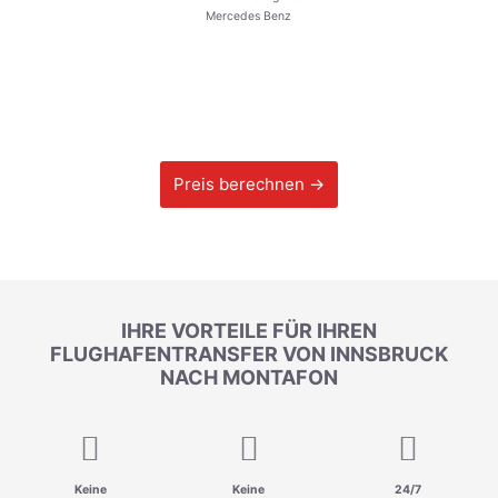
Mercedes Benz
Preis berechnen →
IHRE VORTEILE FÜR IHREN
FLUGHAFENTRANSFER VON INNSBRUCK
NACH MONTAFON
Keine
Keine
24/7