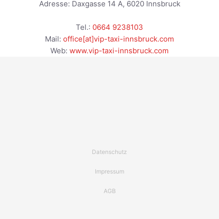
Adresse:
Daxgasse 14 A
,
6020
Innsbruck
Tel.:
0664 9238103
Mail:
office[at]vip-taxi-innsbruck.com
Web:
www.vip-taxi-innsbruck.com
Datenschutz
Impressum
AGB