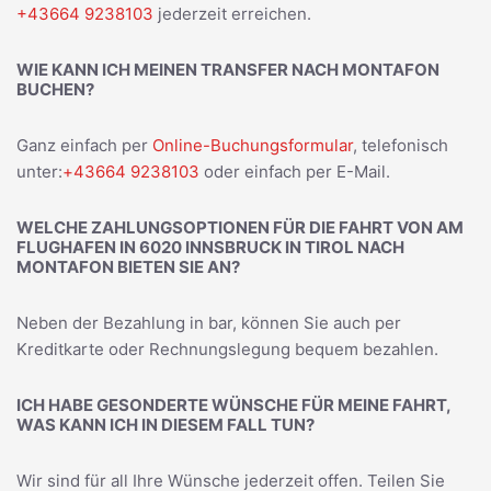
+43664 9238103
jederzeit erreichen.
WIE KANN ICH MEINEN TRANSFER NACH MONTAFON
BUCHEN?
Ganz einfach per
Online-Buchungsformular
, telefonisch
unter:
+43664 9238103
oder einfach per E-Mail.
WELCHE ZAHLUNGSOPTIONEN FÜR DIE FAHRT VON AM
FLUGHAFEN IN 6020 INNSBRUCK IN TIROL NACH
MONTAFON BIETEN SIE AN?
Neben der Bezahlung in bar, können Sie auch per
Kreditkarte oder Rechnungslegung bequem bezahlen.
ICH HABE GESONDERTE WÜNSCHE FÜR MEINE FAHRT,
WAS KANN ICH IN DIESEM FALL TUN?
Wir sind für all Ihre Wünsche jederzeit offen. Teilen Sie