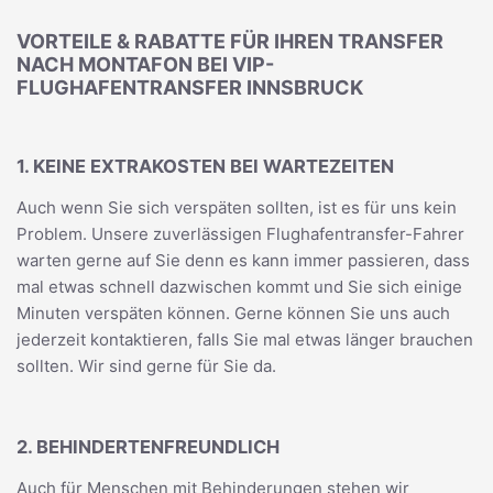
VORTEILE & RABATTE FÜR IHREN TRANSFER
NACH MONTAFON BEI VIP-
FLUGHAFENTRANSFER INNSBRUCK
1. KEINE EXTRAKOSTEN BEI WARTEZEITEN
Auch wenn Sie sich verspäten sollten, ist es für uns kein
Problem. Unsere zuverlässigen Flughafentransfer-Fahrer
warten gerne auf Sie denn es kann immer passieren, dass
mal etwas schnell dazwischen kommt und Sie sich einige
Minuten verspäten können. Gerne können Sie uns auch
jederzeit kontaktieren, falls Sie mal etwas länger brauchen
sollten. Wir sind gerne für Sie da.
2. BEHINDERTENFREUNDLICH
Auch für Menschen mit Behinderungen stehen wir