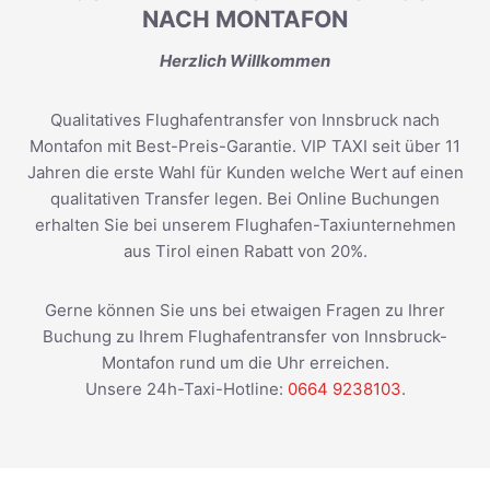
NACH MONTAFON
Herzlich Willkommen
Qualitatives Flughafentransfer von Innsbruck nach
Montafon mit Best-Preis-Garantie. VIP TAXI seit über 11
Jahren die erste Wahl für Kunden welche Wert auf einen
qualitativen Transfer legen. Bei Online Buchungen
erhalten Sie bei unserem Flughafen-Taxiunternehmen
aus Tirol einen Rabatt von 20%.
Gerne können Sie uns bei etwaigen Fragen zu Ihrer
Buchung zu Ihrem Flughafentransfer von Innsbruck-
Montafon rund um die Uhr erreichen.
Unsere 24h-Taxi-Hotline:
0664 9238103
.