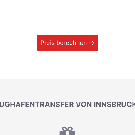
Preis berechnen →
LUGHAFENTRANSFER VON INNSBRUCK 