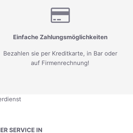
Einfache Zahlungsmöglichkeiten
Bezahlen sie per Kreditkarte, in Bar oder
auf Firmenrechnung!
erdienst
R SERVICE IN