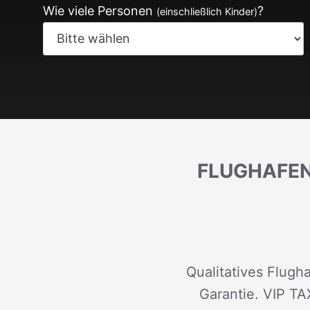
Wie viele Personen
?
(einschließlich Kinder)
FLUGHAFEN
Qualitatives Flugha
Garantie. VIP TA