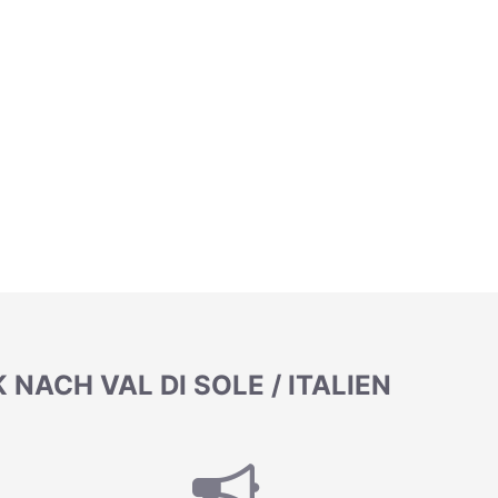
NACH VAL DI SOLE / ITALIEN