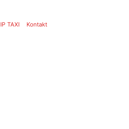
IP TAXI
Kontakt