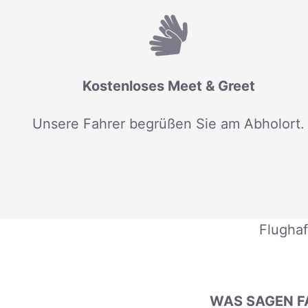
Kostenloses Meet & Greet
Unsere Fahrer begrüßen Sie am Abholort.
Flughaf
WAS SAGEN F