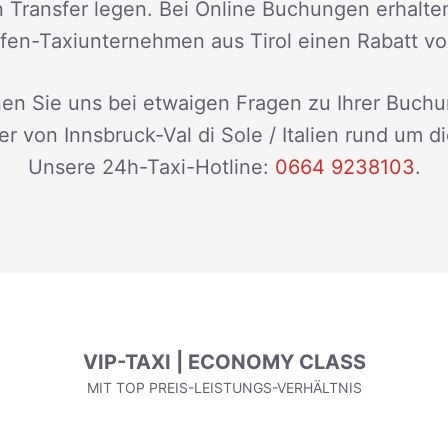
en Transfer legen. Bei Online Buchungen erhalte
fen-Taxiunternehmen aus Tirol einen Rabatt v
en Sie uns bei etwaigen Fragen zu Ihrer Buchu
r von Innsbruck-Val di Sole / Italien rund um d
Unsere 24h-Taxi-Hotline:
0664 9238103
.
VIP-TAXI | ECONOMY CLASS
MIT TOP PREIS-LEISTUNGS-VERHÄLTNIS