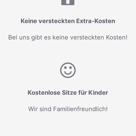
Keine versteckten Extra-Kosten
Bei uns gibt es keine versteckten Kosten!
Kostenlose Sitze für Kinder
Wir sind Familienfreundlich!