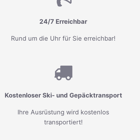
24/7 Erreichbar
Rund um die Uhr für Sie erreichbar!
Kostenloser Ski- und Gepäcktransport
Ihre Ausrüstung wird kostenlos
transportiert!