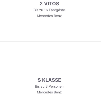
2 VITOS
Bis zu 16 Fahrgäste
Mercedes Benz
S KLASSE
Bis zu 3 Personen
Mercedes Benz