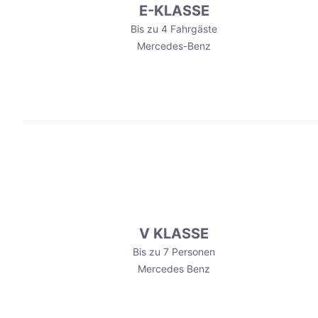
E-KLASSE
Bis zu 4 Fahrgäste
Mercedes-Benz
V KLASSE
Bis zu 7 Personen
Mercedes Benz