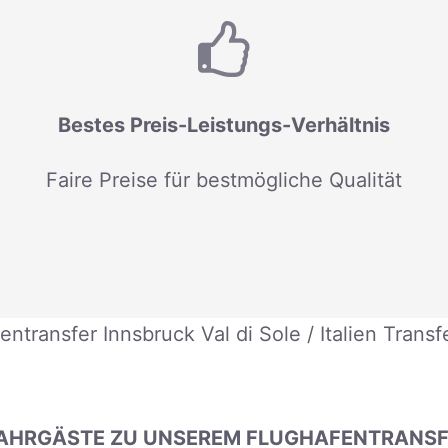
Bestes Preis-Leistungs-Verhältnis
Faire Preise für bestmögliche Qualität
entransfer Innsbruck Val di Sole / Italien Transf
AHRGÄSTE ZU UNSEREM FLUGHAFENTRANSFE