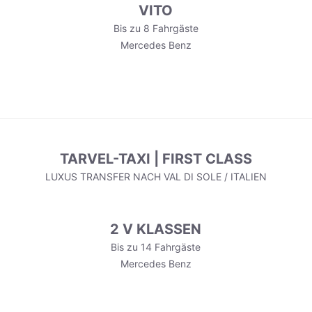
VITO
Bis zu 8 Fahrgäste
Mercedes Benz
TARVEL-TAXI | FIRST CLASS
LUXUS TRANSFER NACH VAL DI SOLE / ITALIEN
2 V KLASSEN
Bis zu 14 Fahrgäste
Mercedes Benz