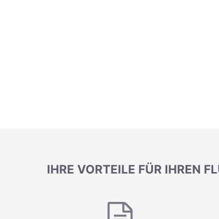
IHRE VORTEILE FÜR IHREN F