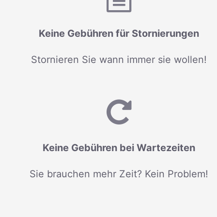
Keine Gebühren für Stornierungen
Stornieren Sie wann immer sie wollen!
Keine Gebühren bei Wartezeiten
Sie brauchen mehr Zeit? Kein Problem!