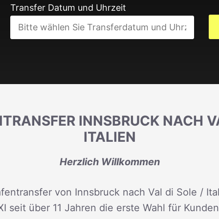
Transfer Datum und Uhrzeit
TRANSFER INNSBRUCK NACH VAL
ITALIEN
Herzlich Willkommen
fentransfer von Innsbruck nach Val di Sole / Ita
XI seit über 11 Jahren die erste Wahl für Kunde