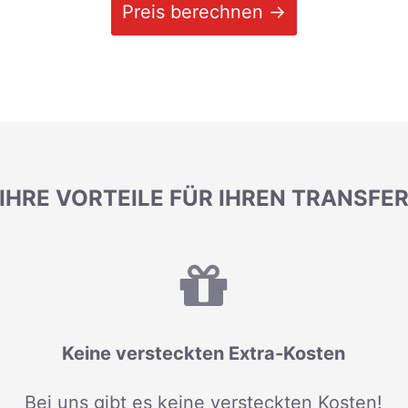
Preis berechnen →
IHRE VORTEILE FÜR IHREN TRANSFE
Keine versteckten Extra-Kosten
Bei uns gibt es keine versteckten Kosten!