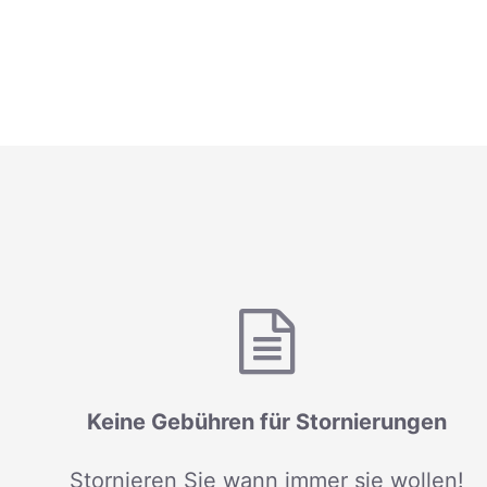
Keine Gebühren für Stornierungen
Stornieren Sie wann immer sie wollen!