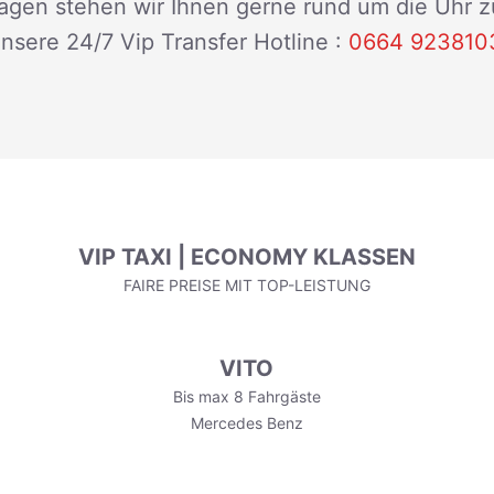
Fragen stehen wir Ihnen gerne rund um die Uhr 
nsere 24/7 Vip Transfer Hotline :
0664 923810
VIP TAXI | ECONOMY KLASSEN
FAIRE PREISE MIT TOP-LEISTUNG
VITO
Bis max 8 Fahrgäste
Mercedes Benz