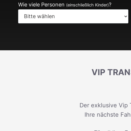
Wie viele Personen
?
(einschließlich Kinder)
VIP TRAN
Der exklusive Vip 
Ihre nächste Fah