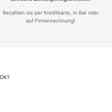
Bezahlen sie per Kreditkarte, in Bar oder
auf Firmenrechnung!
UCK?