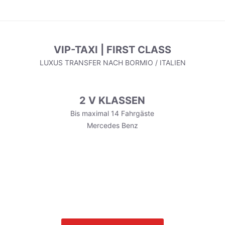
VIP-TAXI | FIRST CLASS
LUXUS TRANSFER NACH BORMIO / ITALIEN
2 V KLASSEN
Bis maximal 14 Fahrgäste
Mercedes Benz