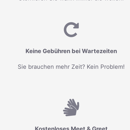
Keine Gebühren bei Wartezeiten
Sie brauchen mehr Zeit? Kein Problem!
Kostenloses Meet & Greet