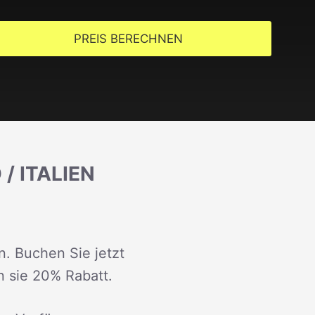
PREIS BERECHNEN
/ ITALIEN
n. Buchen Sie jetzt
n sie 20% Rabatt.