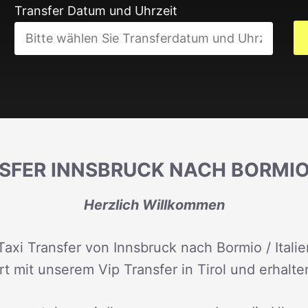
Transfer Datum und Uhrzeit
SFER INNSBRUCK NACH BORMIO 
Herzlich Willkommen
Taxi Transfer von Innsbruck nach Bormio / Italie
rt mit unserem Vip Transfer in Tirol und erhalte