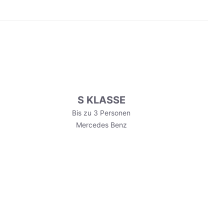
S KLASSE
Bis zu 3 Personen
Mercedes Benz