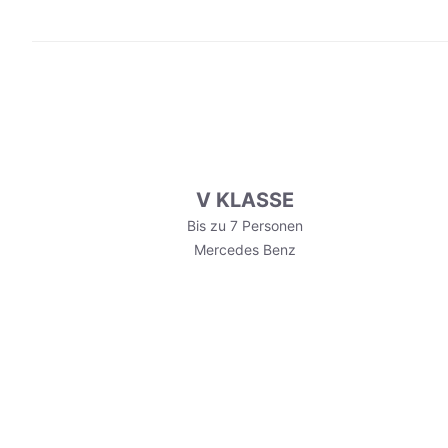
V KLASSE
Bis zu 7 Personen
Mercedes Benz