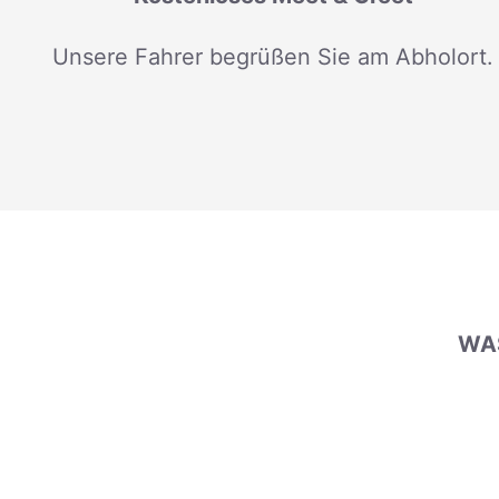
Unsere Fahrer begrüßen Sie am Abholort.
WAS