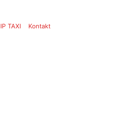
IP TAXI
Kontakt