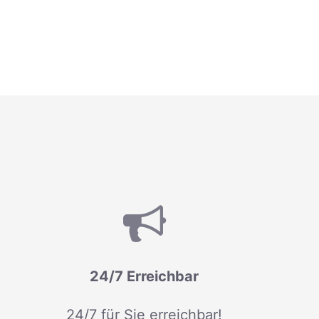
R
24/7 Erreichbar
24/7 für Sie erreichbar!