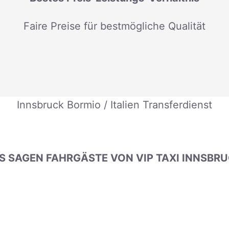
Faire Preise für bestmögliche Qualität
Innsbruck Bormio / Italien Transferdienst
 SAGEN FAHRGÄSTE VON VIP TAXI INNSBR