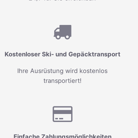
Kostenloser Ski- und Gepäcktransport
Ihre Ausrüstung wird kostenlos
transportiert!
Einfache Zahlungsmöglichkeiten