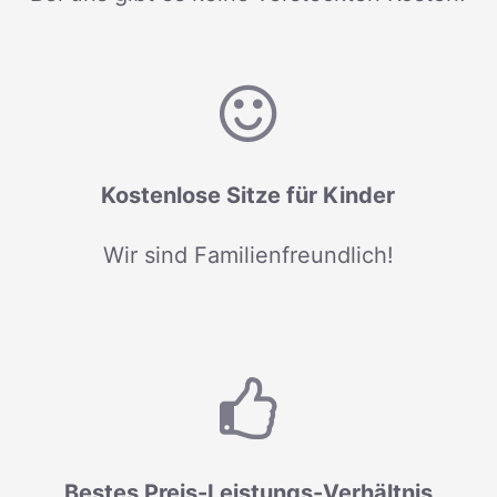
Kostenlose Sitze für Kinder
Wir sind Familienfreundlich!
Bestes Preis-Leistungs-Verhältnis