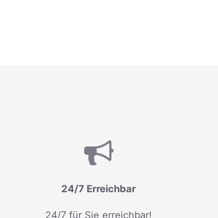
R
24/7 Erreichbar
24/7 für Sie erreichbar!