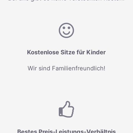
Kostenlose Sitze für Kinder
Wir sind Familienfreundlich!
Bestes Preis-Leistungs-Verhältnis