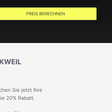
PREIS BERECHNEN
KWEIL
hen Sie jetzt Ihre
sie 20% Rabatt.