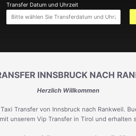
Transfer Datum und Uhrzeit
TRANSFER INNSBRUCK NACH RAN
Herzlich Willkommen
 Taxi Transfer von Innsbruck nach Rankweil. Buc
mit unserem Vip Transfer in Tirol und erhalten 