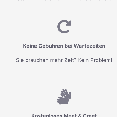
Keine Gebühren bei Wartezeiten
Sie brauchen mehr Zeit? Kein Problem!
Kostenloses Meet & Greet