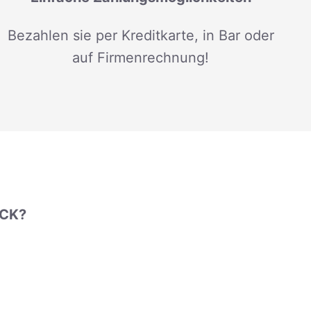
Bezahlen sie per Kreditkarte, in Bar oder
auf Firmenrechnung!
UCK?