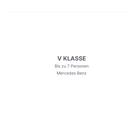
V KLASSE
Bis zu 7 Personen
Mercedes Benz