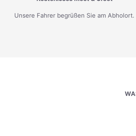
Unsere Fahrer begrüßen Sie am Abholort.
WAS