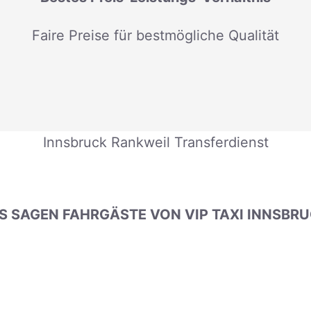
Faire Preise für bestmögliche Qualität
Innsbruck Rankweil Transferdienst
 SAGEN FAHRGÄSTE VON VIP TAXI INNSBR