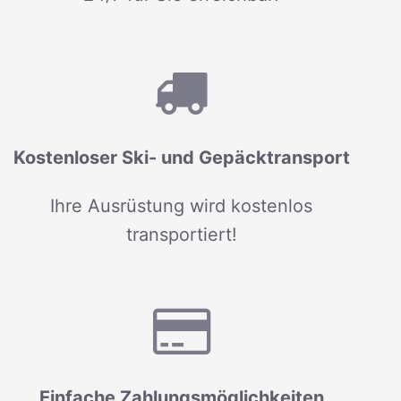
Kostenloser Ski- und Gepäcktransport
Ihre Ausrüstung wird kostenlos
transportiert!
Einfache Zahlungsmöglichkeiten