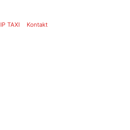
IP TAXI
Kontakt