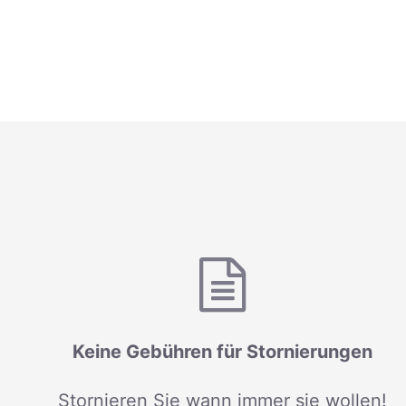
Keine Gebühren für Stornierungen
Stornieren Sie wann immer sie wollen!