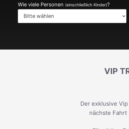
Wie viele Personen
?
(einschließlich Kinder)
VIP 
Der exklusive Vip
nächste Fahrt 