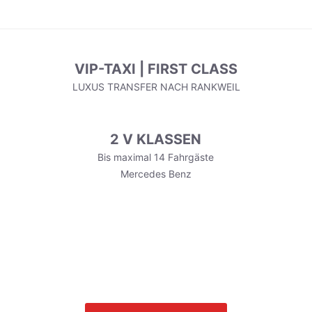
VIP-TAXI | FIRST CLASS
LUXUS TRANSFER NACH RANKWEIL
2 V KLASSEN
Bis maximal 14 Fahrgäste
Mercedes Benz