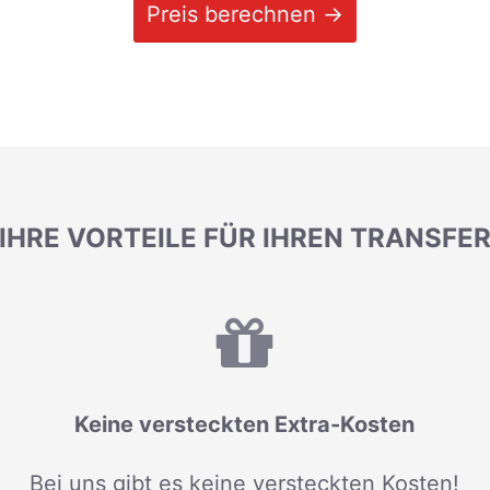
Preis berechnen →
IHRE VORTEILE FÜR IHREN TRANSFE
Keine versteckten Extra-Kosten
Bei uns gibt es keine versteckten Kosten!