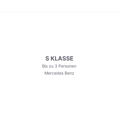
S KLASSE
Bis zu 3 Personen
Mercedes Benz