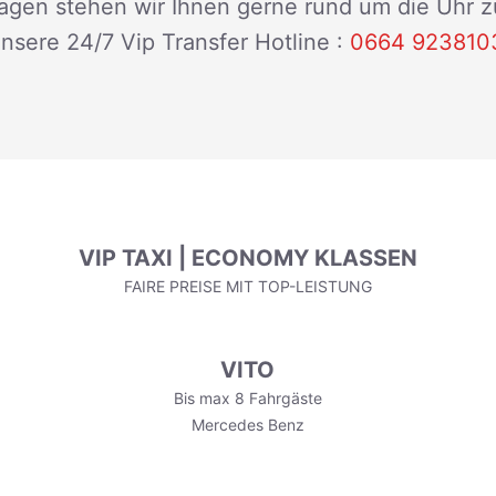
Fragen stehen wir Ihnen gerne rund um die Uhr 
nsere 24/7 Vip Transfer Hotline :
0664 923810
VIP TAXI | ECONOMY KLASSEN
FAIRE PREISE MIT TOP-LEISTUNG
VITO
Bis max 8 Fahrgäste
Mercedes Benz