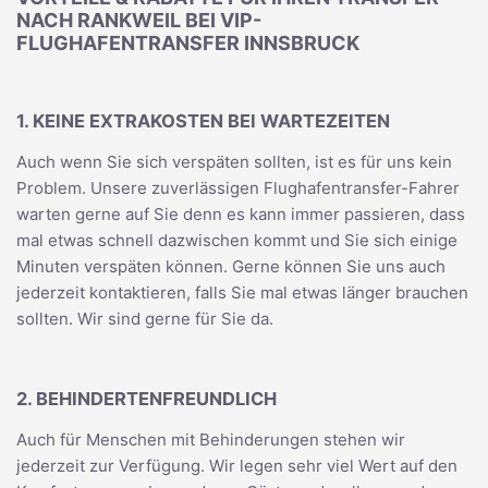
NACH RANKWEIL BEI VIP-
FLUGHAFENTRANSFER INNSBRUCK
1. KEINE EXTRAKOSTEN BEI WARTEZEITEN
Auch wenn Sie sich verspäten sollten, ist es für uns kein
Problem. Unsere zuverlässigen Flughafentransfer-Fahrer
warten gerne auf Sie denn es kann immer passieren, dass
mal etwas schnell dazwischen kommt und Sie sich einige
Minuten verspäten können. Gerne können Sie uns auch
jederzeit kontaktieren, falls Sie mal etwas länger brauchen
sollten. Wir sind gerne für Sie da.
2. BEHINDERTENFREUNDLICH
Auch für Menschen mit Behinderungen stehen wir
jederzeit zur Verfügung. Wir legen sehr viel Wert auf den