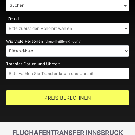
Suchen
Zielort
Wie viele Personen
?
(einschließlich Kinder)
Transfer Datum und Uhrzeit
PREIS BERECHNEN
FLUGHAFENTRANSFER INNSBRUCK