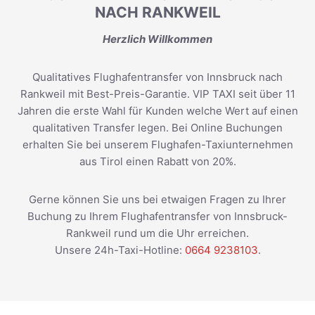
NACH RANKWEIL
Herzlich Willkommen
Qualitatives Flughafentransfer von Innsbruck nach
Rankweil mit Best-Preis-Garantie. VIP TAXI seit über 11
Jahren die erste Wahl für Kunden welche Wert auf einen
qualitativen Transfer legen. Bei Online Buchungen
erhalten Sie bei unserem Flughafen-Taxiunternehmen
aus Tirol einen Rabatt von 20%.
Gerne können Sie uns bei etwaigen Fragen zu Ihrer
Buchung zu Ihrem Flughafentransfer von Innsbruck-
Rankweil rund um die Uhr erreichen.
Unsere 24h-Taxi-Hotline:
0664 9238103
.