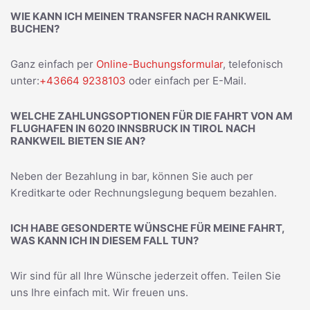
WIE KANN ICH MEINEN TRANSFER NACH RANKWEIL
BUCHEN?
Ganz einfach per
Online-Buchungsformular
, telefonisch
unter:
+43664 9238103
oder einfach per E-Mail.
WELCHE ZAHLUNGSOPTIONEN FÜR DIE FAHRT VON AM
FLUGHAFEN IN 6020 INNSBRUCK IN TIROL NACH
RANKWEIL BIETEN SIE AN?
Neben der Bezahlung in bar, können Sie auch per
Kreditkarte oder Rechnungslegung bequem bezahlen.
ICH HABE GESONDERTE WÜNSCHE FÜR MEINE FAHRT,
WAS KANN ICH IN DIESEM FALL TUN?
Wir sind für all Ihre Wünsche jederzeit offen. Teilen Sie
uns Ihre einfach mit. Wir freuen uns.