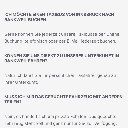
ICH MÖCHTE EINEN TAXIBUS VON INNSBRUCK NACH
RANKWEIL BUCHEN.
Gerne können Sie jederzeit unsere Taxibusse per Online
Buchung, telefonisch oder per E-Mail jederzeit buchen.
KÖNNEN SIE UNS DIREKT ZU UNSERER UNTERKUNFT IN
RANKWEIL FAHREN?
Natürlich fährt Sie Ihr persönlicher Taxifahrer genau zu
Ihrer Unterkunft.
MUSS ICH MIR DAS GEBUCHTE FAHRZEUG MIT ANDEREN
TEILEN?
Nein, es handelt sich um private Fahrten. Das gebuchte
Fahrzeug steht voll und ganz nur für Sie zur Verfügung.