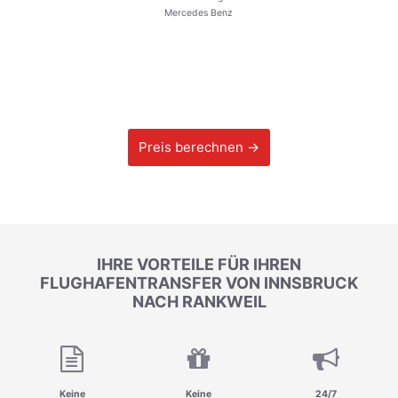
Mercedes Benz
Preis berechnen →
IHRE VORTEILE FÜR IHREN
FLUGHAFENTRANSFER VON INNSBRUCK
NACH RANKWEIL
Keine
Keine
24/7