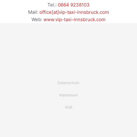
Tel.:
0664 9238103
Mail:
office[at]vip-taxi-innsbruck.com
Web:
www.vip-taxi-innsbruck.com
Datenschutz
Impressum
AGB