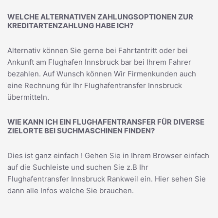
WELCHE ALTERNATIVEN ZAHLUNGSOPTIONEN ZUR
KREDITARTENZAHLUNG HABE ICH?
Alternativ können Sie gerne bei Fahrtantritt oder bei
Ankunft am Flughafen Innsbruck bar bei Ihrem Fahrer
bezahlen. Auf Wunsch können Wir Firmenkunden auch
eine Rechnung für Ihr Flughafentransfer Innsbruck
übermitteln.
WIE KANN ICH EIN FLUGHAFENTRANSFER FÜR DIVERSE
ZIELORTE BEI SUCHMASCHINEN FINDEN?
Dies ist ganz einfach ! Gehen Sie in Ihrem Browser einfach
auf die Suchleiste und suchen Sie z.B Ihr
Flughafentransfer Innsbruck Rankweil
ein. Hier sehen Sie
dann alle Infos welche Sie brauchen.