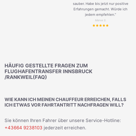
sauber. Habe bis jetzt nur positive
Erfahrungen gemacht. Würde ich
jedem empfehlen.”
Merve S.
HÄUFIG GESTELLTE FRAGEN ZUM
FLUGHAFENTRANSFER INNSBRUCK
/RANKWEIL(FAQ)
WIE KANN ICH MEINEN CHAUFFEUR ERREICHEN, FALLS
ICH ETWAS VOR FAHRTANTRITT NACHFRAGEN WILL?
Sie können Ihren Fahrer über unsere Service-Hotline:
+43664 9238103
jederzeit erreichen.