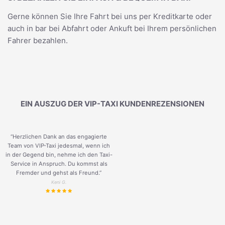
Gerne können Sie Ihre Fahrt bei uns per Kreditkarte oder
auch in bar bei Abfahrt oder Ankuft bei Ihrem persönlichen
Fahrer bezahlen.
EIN AUSZUG DER VIP-TAXI KUNDENREZENSIONEN
“Herzlichen Dank an das engagierte
Team von VIP-Taxi jedesmal, wenn ich
in der Gegend bin, nehme ich den Taxi-
Service in Anspruch. Du kommst als
Fremder und gehst als Freund.
”
Keni G.