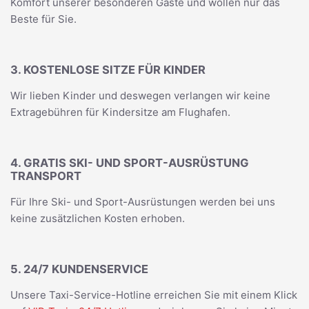
Komfort unserer besonderen Gäste und wollen nur das
Beste für Sie.
3. KOSTENLOSE SITZE FÜR KINDER
Wir lieben Kinder und deswegen verlangen wir keine
Extragebühren für Kindersitze am Flughafen.
4. GRATIS SKI- UND SPORT-AUSRÜSTUNG
TRANSPORT
Für Ihre Ski- und Sport-Ausrüstungen werden bei uns
keine zusätzlichen Kosten erhoben.
5. 24/7 KUNDENSERVICE
Unsere Taxi-Service-Hotline erreichen Sie mit einem Klick